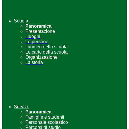
Scuola
Panoramica
Presentazione
I luoghi
Le persone
I numeri della scuola
Le carte della scuola
Organizzazione
La storia
Servizi
Panoramica
Famiglie e studenti
Personale scolastico
Percorsi di studio