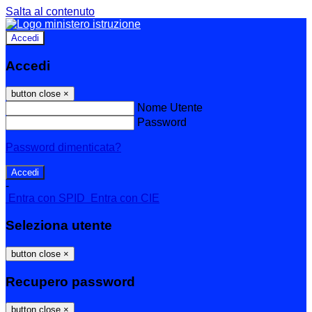
Salta al contenuto
Accedi
Accedi
button close
×
Nome Utente
Password
Password dimenticata?
-
Entra con SPID
Entra con CIE
Seleziona utente
button close
×
Recupero password
button close
×