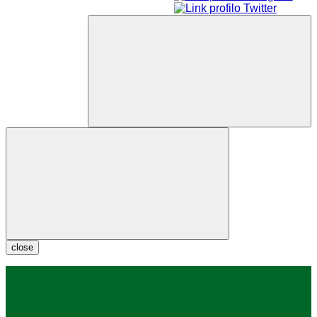
close