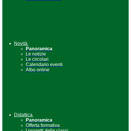
Novità
Panoramica
Le notizie
Le circolari
Calendario eventi
Albo online
Didattica
Panoramica
Offerta formativa
I progetti delle classi