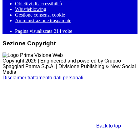
Obiettivi di accessibilità
Whistleblowing
Gestione consensi cookie
Amministrazione trasparente
Pagina visualizzata
214
volte
Sezione Copyright
Copyright 2026 | Engineered and powered by Gruppo
Spaggiari Parma S.p.A. | Divisione Publishing & New Social
Media
Disclaimer trattamento dati personali
Back to top