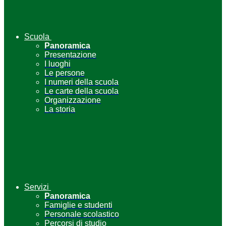
Scuola
Panoramica
Presentazione
I luoghi
Le persone
I numeri della scuola
Le carte della scuola
Organizzazione
La storia
Servizi
Panoramica
Famiglie e studenti
Personale scolastico
Percorsi di studio