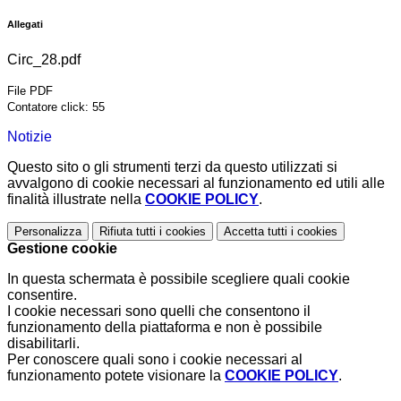
Allegati
Circ_28.pdf
File PDF
Contatore click: 55
Notizie
Questo sito o gli strumenti terzi da questo utilizzati si
avvalgono di cookie necessari al funzionamento ed utili alle
finalità illustrate nella
COOKIE POLICY
.
Personalizza
Rifiuta tutti
i cookies
Accetta tutti
i cookies
Gestione cookie
In questa schermata è possibile scegliere quali cookie
consentire.
I cookie necessari sono quelli che consentono il
funzionamento della piattaforma e non è possibile
disabilitarli.
Per conoscere quali sono i cookie necessari al
funzionamento potete visionare la
COOKIE POLICY
.