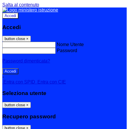
Salta al contenuto
Accedi
Accedi
button close
×
Nome Utente
Password
Password dimenticata?
-
Entra con SPID
Entra con CIE
Seleziona utente
button close
×
Recupero password
button close
×