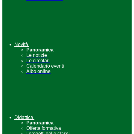
Novità
Panoramica
Le notizie
Le circolari
Calendario eventi
Albo online
Didattica
Panoramica
Offerta formativa
I progetti delle classi