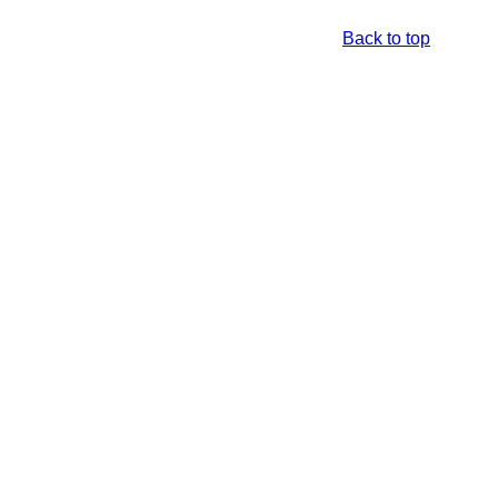
Back to top