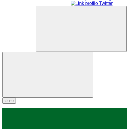
close