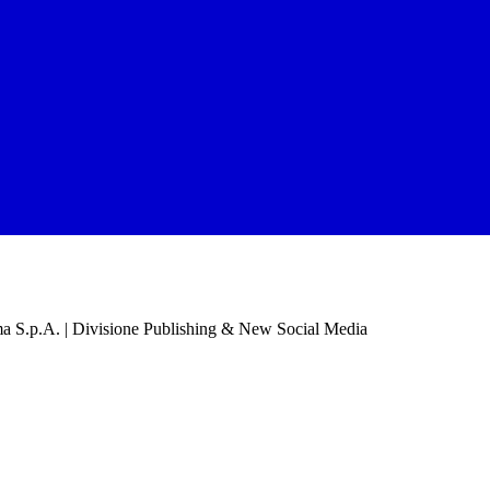
a S.p.A. | Divisione Publishing & New Social Media