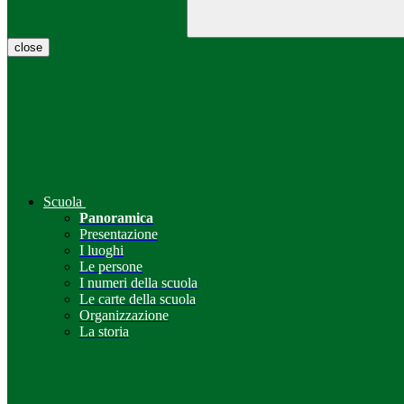
close
Scuola
Panoramica
Presentazione
I luoghi
Le persone
I numeri della scuola
Le carte della scuola
Organizzazione
La storia