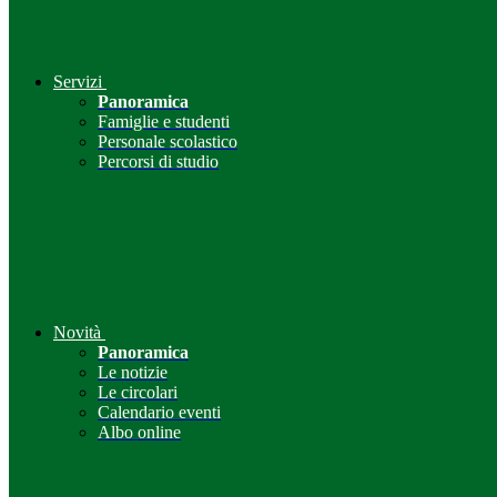
Servizi
Panoramica
Famiglie e studenti
Personale scolastico
Percorsi di studio
Novità
Panoramica
Le notizie
Le circolari
Calendario eventi
Albo online