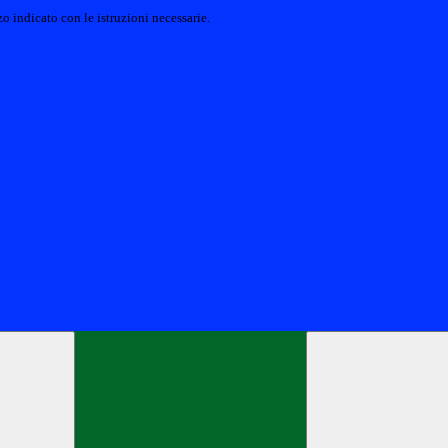
o indicato con le istruzioni necessarie.