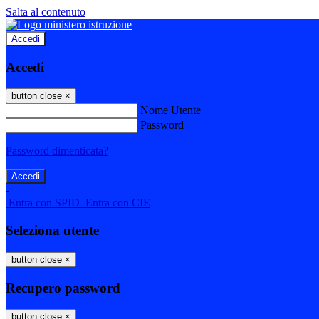
Salta al contenuto
Accedi
Accedi
button close
×
Nome Utente
Password
Password dimenticata?
-
Entra con SPID
Entra con CIE
Seleziona utente
button close
×
Recupero password
button close
×