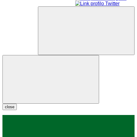
close