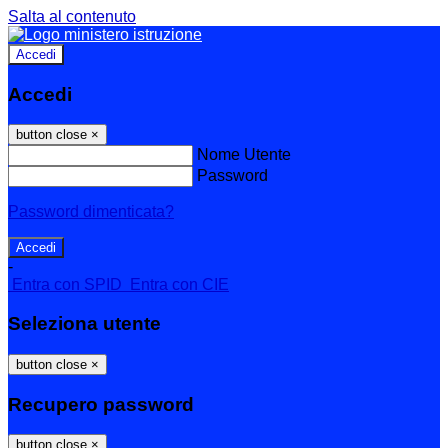
Salta al contenuto
Accedi
Accedi
button close
×
Nome Utente
Password
Password dimenticata?
-
Entra con SPID
Entra con CIE
Seleziona utente
button close
×
Recupero password
button close
×