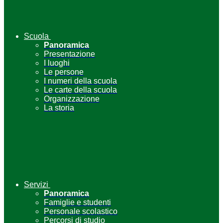
Scuola
Panoramica
Presentazione
I luoghi
Le persone
I numeri della scuola
Le carte della scuola
Organizzazione
La storia
Servizi
Panoramica
Famiglie e studenti
Personale scolastico
Percorsi di studio