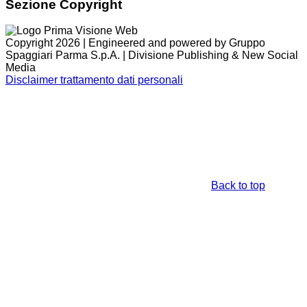
Sezione Copyright
Copyright 2026 | Engineered and powered by Gruppo
Spaggiari Parma S.p.A. | Divisione Publishing & New Social
Media
Disclaimer trattamento dati personali
Back to top