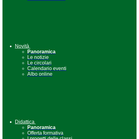
Novità
Panoramica
Le notizie
Le circolari
Calendario eventi
Albo online
Didattica
Panoramica
Offerta formativa
I progetti delle classi