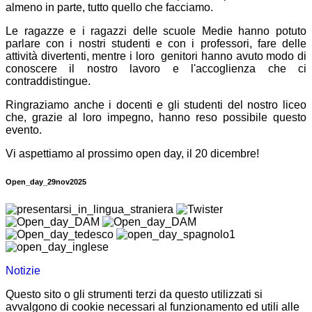
almeno in parte, tutto quello che facciamo.
Le ragazze e i ragazzi delle scuole Medie hanno potuto
parlare con i nostri studenti e con i professori,
fare delle
attività divertenti, mentre i loro genitori hanno avuto modo di
conoscere il nostro lavoro e l'accoglienza che ci
contraddistingue.
Ringraziamo anche i docenti e gli studenti del nostro liceo
che, grazie al loro impegno, hanno reso possibile questo
evento.
Vi aspettiamo al prossimo open day, il 20 dicembre!
Open_day_29nov2025
Notizie
Questo sito o gli strumenti terzi da questo utilizzati si
avvalgono di cookie necessari al funzionamento ed utili alle