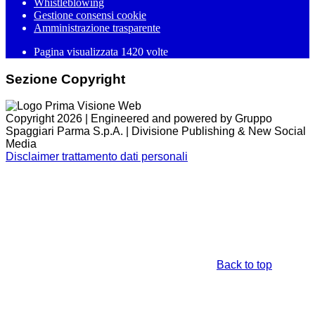
Whistleblowing
Gestione consensi cookie
Amministrazione trasparente
Pagina visualizzata
1420
volte
Sezione Copyright
Copyright 2026 | Engineered and powered by Gruppo
Spaggiari Parma S.p.A. | Divisione Publishing & New Social
Media
Disclaimer trattamento dati personali
Back to top