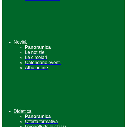
Novità
Panoramica
Le notizie
Le circolari
Calendario eventi
Albo online
Didattica
Panoramica
Offerta formativa
I progetti delle classi