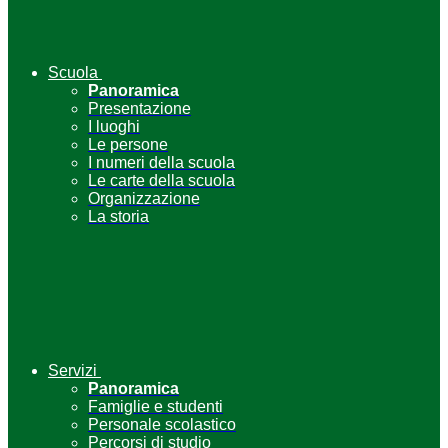
Scuola
Panoramica
Presentazione
I luoghi
Le persone
I numeri della scuola
Le carte della scuola
Organizzazione
La storia
Servizi
Panoramica
Famiglie e studenti
Personale scolastico
Percorsi di studio