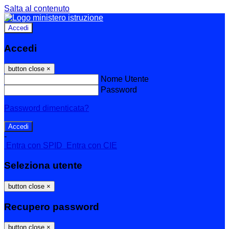
Salta al contenuto
Accedi
Accedi
button close
×
Nome Utente
Password
Password dimenticata?
-
Entra con SPID
Entra con CIE
Seleziona utente
button close
×
Recupero password
button close
×