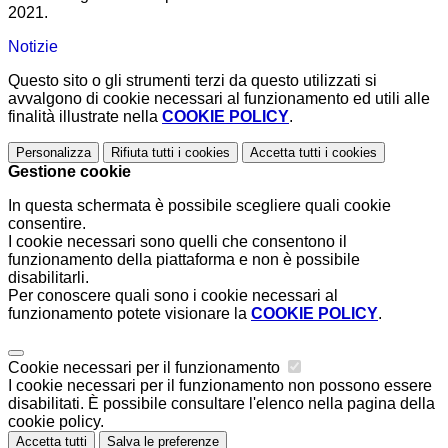
2021.
Notizie
Questo sito o gli strumenti terzi da questo utilizzati si
avvalgono di cookie necessari al funzionamento ed utili alle
finalità illustrate nella
COOKIE POLICY
.
Personalizza
Rifiuta tutti
i cookies
Accetta tutti
i cookies
Gestione cookie
In questa schermata è possibile scegliere quali cookie
consentire.
I cookie necessari sono quelli che consentono il
funzionamento della piattaforma e non è possibile
disabilitarli.
Per conoscere quali sono i cookie necessari al
funzionamento potete visionare la
COOKIE POLICY
.
Cookie necessari per il funzionamento
I cookie necessari per il funzionamento non possono essere
disabilitati. È possibile consultare l'elenco nella pagina della
cookie policy.
Accetta tutti
Salva le preferenze