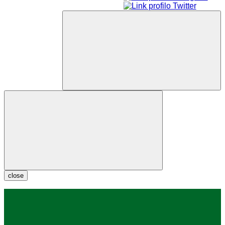
close