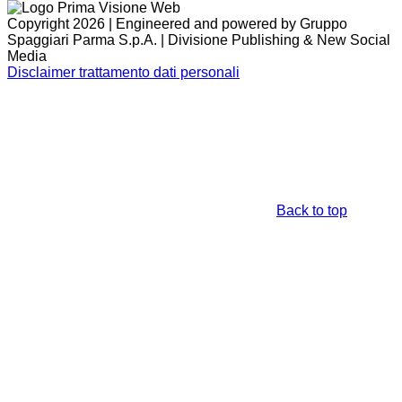
Copyright 2026 | Engineered and powered by Gruppo
Spaggiari Parma S.p.A. | Divisione Publishing & New Social
Media
Disclaimer trattamento dati personali
Back to top