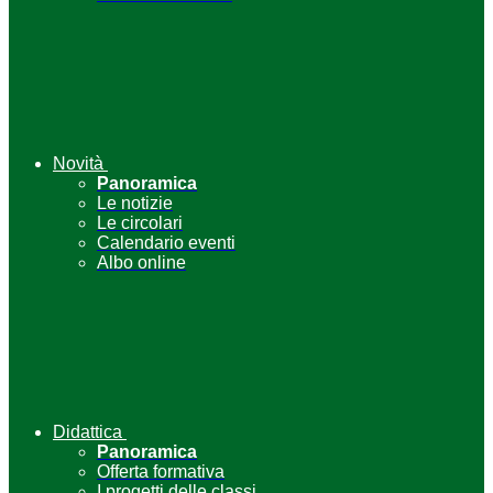
Novità
Panoramica
Le notizie
Le circolari
Calendario eventi
Albo online
Didattica
Panoramica
Offerta formativa
I progetti delle classi