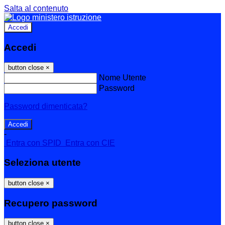
Salta al contenuto
Accedi
Accedi
button close
×
Nome Utente
Password
Password dimenticata?
-
Entra con SPID
Entra con CIE
Seleziona utente
button close
×
Recupero password
button close
×