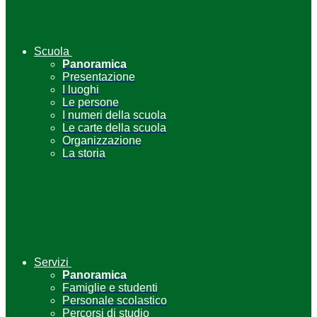
Scuola
Panoramica
Presentazione
I luoghi
Le persone
I numeri della scuola
Le carte della scuola
Organizzazione
La storia
Servizi
Panoramica
Famiglie e studenti
Personale scolastico
Percorsi di studio