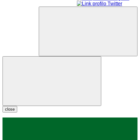
close