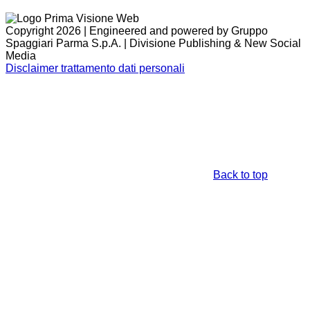
Copyright 2026 | Engineered and powered by Gruppo
Spaggiari Parma S.p.A. | Divisione Publishing & New Social
Media
Disclaimer trattamento dati personali
Back to top