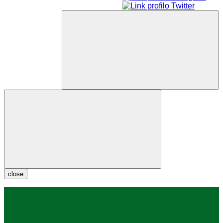
close