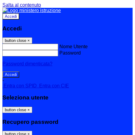
Salta al contenuto
Accedi
Accedi
button close
×
Nome Utente
Password
Password dimenticata?
-
Entra con SPID
Entra con CIE
Seleziona utente
button close
×
Recupero password
button close
×