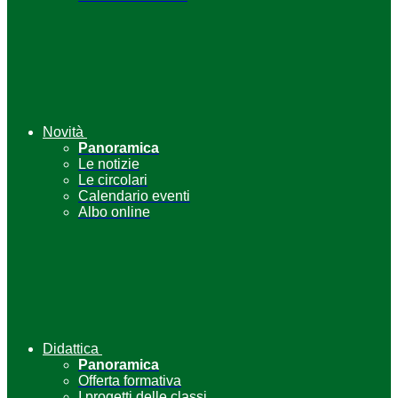
Novità
Panoramica
Le notizie
Le circolari
Calendario eventi
Albo online
Didattica
Panoramica
Offerta formativa
I progetti delle classi