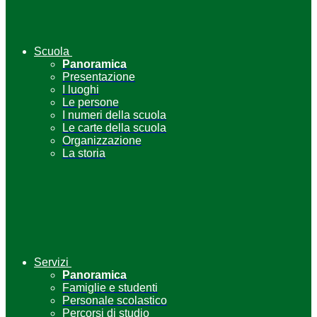
Scuola
Panoramica
Presentazione
I luoghi
Le persone
I numeri della scuola
Le carte della scuola
Organizzazione
La storia
Servizi
Panoramica
Famiglie e studenti
Personale scolastico
Percorsi di studio