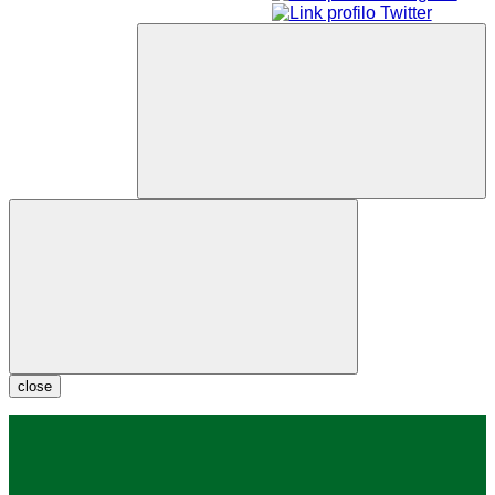
close