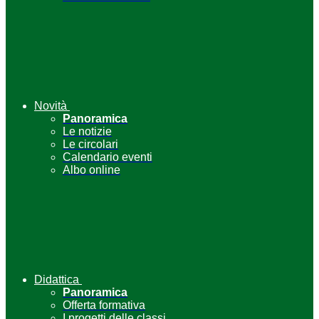
Novità
Panoramica
Le notizie
Le circolari
Calendario eventi
Albo online
Didattica
Panoramica
Offerta formativa
I progetti delle classi