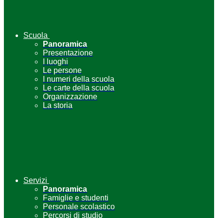
Scuola
Panoramica
Presentazione
I luoghi
Le persone
I numeri della scuola
Le carte della scuola
Organizzazione
La storia
Servizi
Panoramica
Famiglie e studenti
Personale scolastico
Percorsi di studio