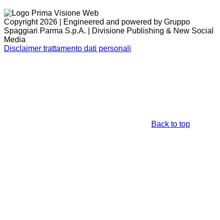
Copyright 2026 | Engineered and powered by Gruppo
Spaggiari Parma S.p.A. | Divisione Publishing & New Social
Media
Disclaimer trattamento dati personali
Back to top