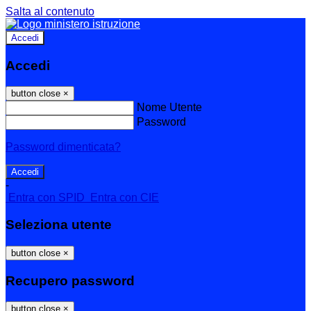
Salta al contenuto
Accedi
Accedi
button close
×
Nome Utente
Password
Password dimenticata?
-
Entra con SPID
Entra con CIE
Seleziona utente
button close
×
Recupero password
button close
×