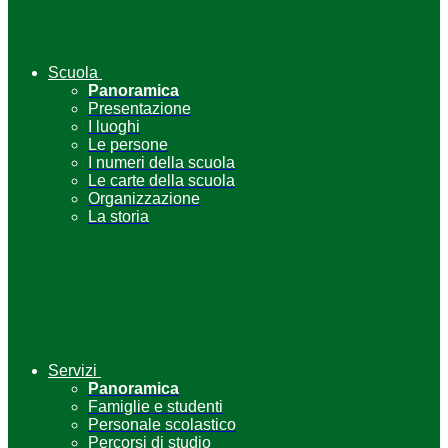
Scuola
Panoramica
Presentazione
I luoghi
Le persone
I numeri della scuola
Le carte della scuola
Organizzazione
La storia
Servizi
Panoramica
Famiglie e studenti
Personale scolastico
Percorsi di studio