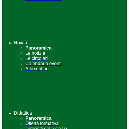
Novità
Panoramica
Le notizie
Le circolari
Calendario eventi
Albo online
Didattica
Panoramica
Offerta formativa
I progetti delle classi