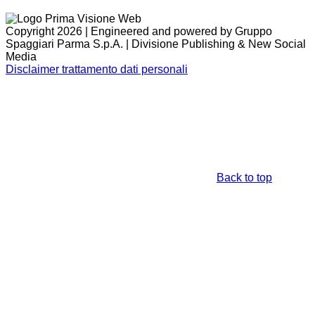
Copyright 2026 | Engineered and powered by Gruppo
Spaggiari Parma S.p.A. | Divisione Publishing & New Social
Media
Disclaimer trattamento dati personali
Back to top