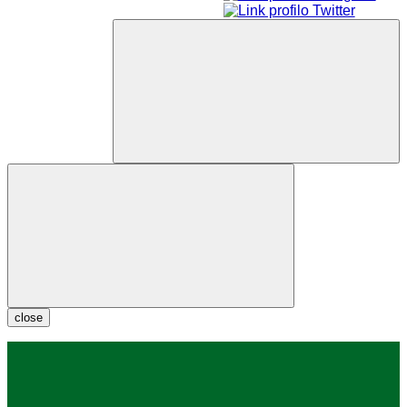
close