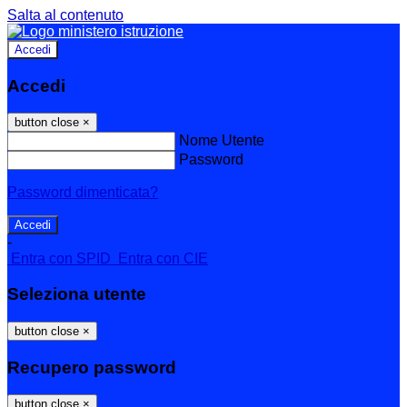
Salta al contenuto
Accedi
Accedi
button close
×
Nome Utente
Password
Password dimenticata?
-
Entra con SPID
Entra con CIE
Seleziona utente
button close
×
Recupero password
button close
×