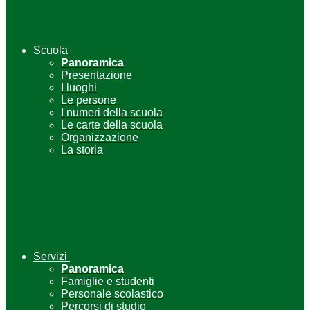
Scuola
Panoramica
Presentazione
I luoghi
Le persone
I numeri della scuola
Le carte della scuola
Organizzazione
La storia
Servizi
Panoramica
Famiglie e studenti
Personale scolastico
Percorsi di studio