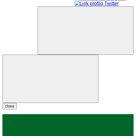
close