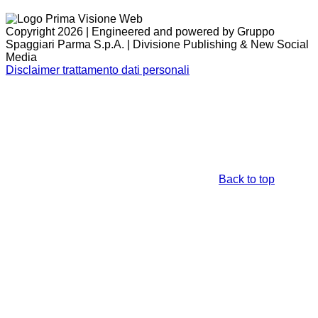
Copyright 2026 | Engineered and powered by Gruppo
Spaggiari Parma S.p.A. | Divisione Publishing & New Social
Media
Disclaimer trattamento dati personali
Back to top