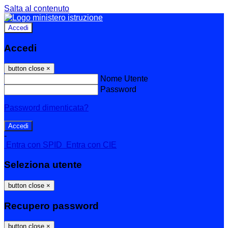
Salta al contenuto
Accedi
Accedi
button close
×
Nome Utente
Password
Password dimenticata?
-
Entra con SPID
Entra con CIE
Seleziona utente
button close
×
Recupero password
button close
×