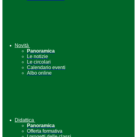
Novità
Panoramica
Le notizie
Le circolari
Calendario eventi
Albo online
Didattica
Panoramica
Offerta formativa
I progetti delle classi