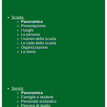
Scuola
Panoramica
Presentazione
I luoghi
Le persone
I numeri della scuola
Le carte della scuola
Organizzazione
La storia
Servizi
Panoramica
Famiglie e studenti
Personale scolastico
Percorsi di studio