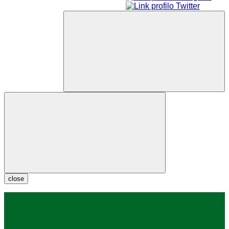
close