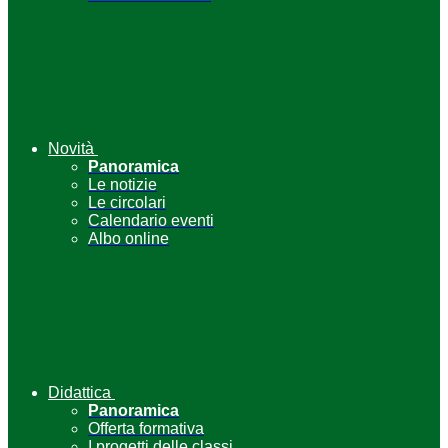
Novità
Panoramica
Le notizie
Le circolari
Calendario eventi
Albo online
Didattica
Panoramica
Offerta formativa
I progetti delle classi