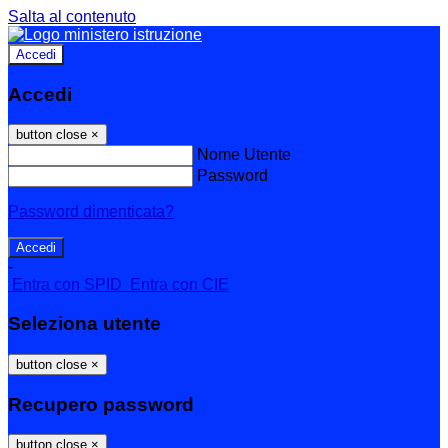
Salta al contenuto
Accedi
Accedi
button close
×
Nome Utente
Password
Password dimenticata?
-
Entra con SPID
Entra con CIE
Seleziona utente
button close
×
Recupero password
button close
×