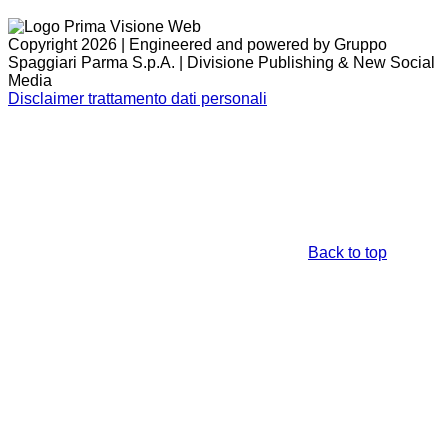
Copyright 2026 | Engineered and powered by Gruppo
Spaggiari Parma S.p.A. | Divisione Publishing & New Social
Media
Disclaimer trattamento dati personali
Back to top