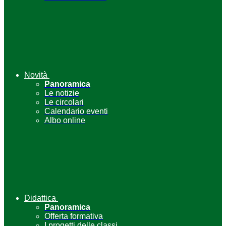
Novità
Panoramica
Le notizie
Le circolari
Calendario eventi
Albo online
Didattica
Panoramica
Offerta formativa
I progetti delle classi