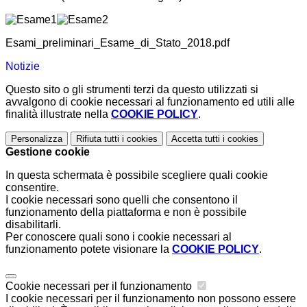
Esami_preliminari_Esame_di_Stato_2018.pdf
Notizie
Questo sito o gli strumenti terzi da questo utilizzati si
avvalgono di cookie necessari al funzionamento ed utili alle
finalità illustrate nella
COOKIE POLICY
.
Personalizza
Rifiuta tutti
i cookies
Accetta tutti
i cookies
Gestione cookie
In questa schermata è possibile scegliere quali cookie
consentire.
I cookie necessari sono quelli che consentono il
funzionamento della piattaforma e non è possibile
disabilitarli.
Per conoscere quali sono i cookie necessari al
funzionamento potete visionare la
COOKIE POLICY
.
Cookie necessari per il funzionamento
I cookie necessari per il funzionamento non possono essere