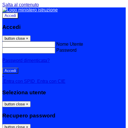
Salta al contenuto
Accedi
Accedi
button close
×
Nome Utente
Password
Password dimenticata?
-
Entra con SPID
Entra con CIE
Seleziona utente
button close
×
Recupero password
button close
×