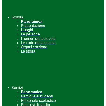
Scuola
Panoramica
Presentazione
I luoghi
Le persone
I numeri della scuola
Le carte della scuola
Organizzazione
La storia
Servizi
Panoramica
Famiglie e studenti
Personale scolastico
Percorsi di studio