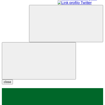
close