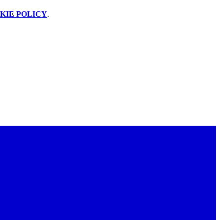
KIE POLICY
.