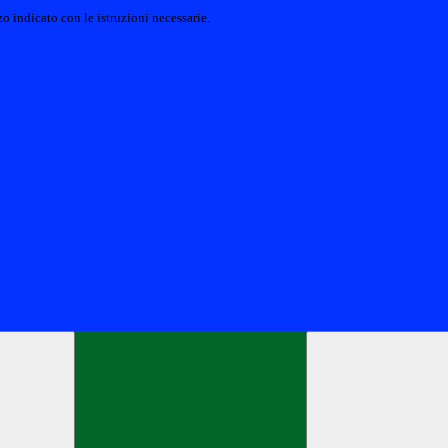
o indicato con le istruzioni necessarie.