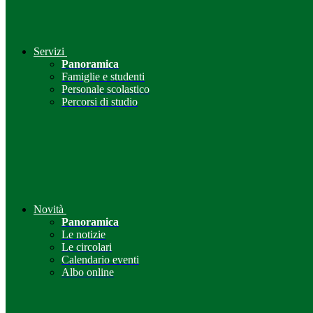
Servizi
Panoramica
Famiglie e studenti
Personale scolastico
Percorsi di studio
Novità
Panoramica
Le notizie
Le circolari
Calendario eventi
Albo online