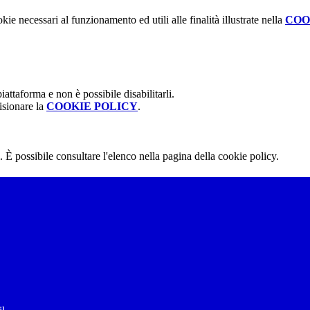
kie necessari al funzionamento ed utili alle finalità illustrate nella
COO
attaforma e non è possibile disabilitarli.
isionare la
COOKIE POLICY
.
 È possibile consultare l'elenco nella pagina della cookie policy.