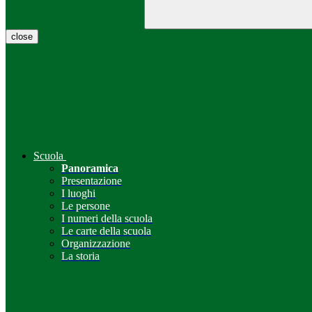
close
Scuola
Panoramica
Presentazione
I luoghi
Le persone
I numeri della scuola
Le carte della scuola
Organizzazione
La storia