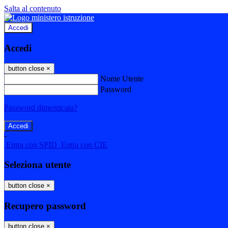
Salta al contenuto
Accedi
Accedi
button close
×
Nome Utente
Password
Password dimenticata?
-
Entra con SPID
Entra con CIE
Seleziona utente
button close
×
Recupero password
button close
×