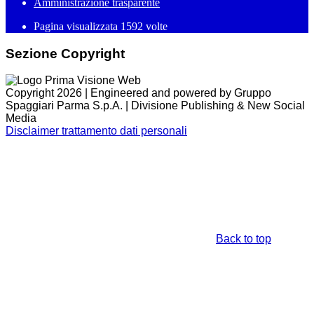
Amministrazione trasparente
Pagina visualizzata
1592
volte
Sezione Copyright
Copyright 2026 | Engineered and powered by Gruppo
Spaggiari Parma S.p.A. | Divisione Publishing & New Social
Media
Disclaimer trattamento dati personali
Back to top