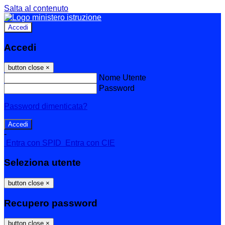
Salta al contenuto
Accedi
Accedi
button close
×
Nome Utente
Password
Password dimenticata?
-
Entra con SPID
Entra con CIE
Seleziona utente
button close
×
Recupero password
button close
×