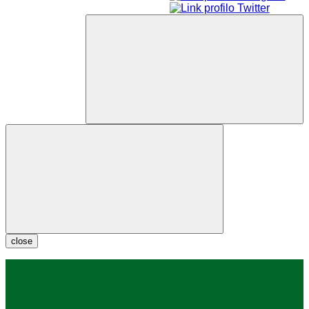
close