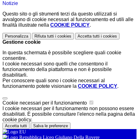
Notizie
Questo sito o gli strumenti terzi da questo utilizzati si
avvalgono di cookie necessari al funzionamento ed utili alle
finalità illustrate nella
COOKIE POLICY
.
Personalizza
Rifiuta tutti
i cookies
Accetta tutti
i cookies
Gestione cookie
In questa schermata è possibile scegliere quali cookie
consentire.
I cookie necessari sono quelli che consentono il
funzionamento della piattaforma e non è possibile
disabilitarli.
Per conoscere quali sono i cookie necessari al
funzionamento potete visionare la
COOKIE POLICY
.
Cookie necessari per il funzionamento
I cookie necessari per il funzionamento non possono essere
disabilitati. È possibile consultare l'elenco nella pagina della
cookie policy.
Accetta tutti
Salva le preferenze
Liceo Giuliano Della Rovere