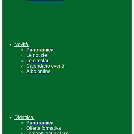
Novità
Panoramica
Le notizie
Le circolari
Calendario eventi
Albo online
Didattica
Panoramica
Offerta formativa
I progetti delle classi