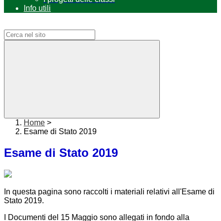
Info utili
Campo di ricerca per le pagine del sito
Home
>
Esame di Stato 2019
Esame di Stato 2019
In questa pagina sono raccolti i materiali relativi all'Esame di
Stato 2019.
I Documenti del 15 Maggio sono allegati in fondo alla