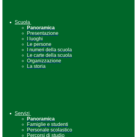
Scuola
Panoramica
Presentazione
I luoghi
Le persone
I numeri della scuola
Le carte della scuola
Organizzazione
La storia
Servizi
Panoramica
Famiglie e studenti
Personale scolastico
Percorsi di studio