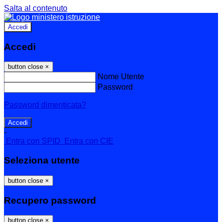
Salta al contenuto
Accedi
Accedi
button close
×
Nome Utente
Password
Password dimenticata?
-
Entra con SPID
Entra con CIE
Seleziona utente
button close
×
Recupero password
button close
×