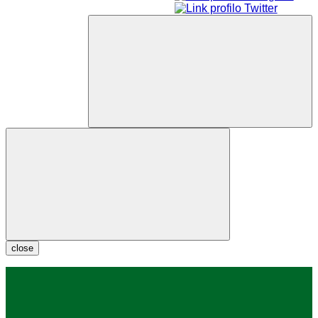
close