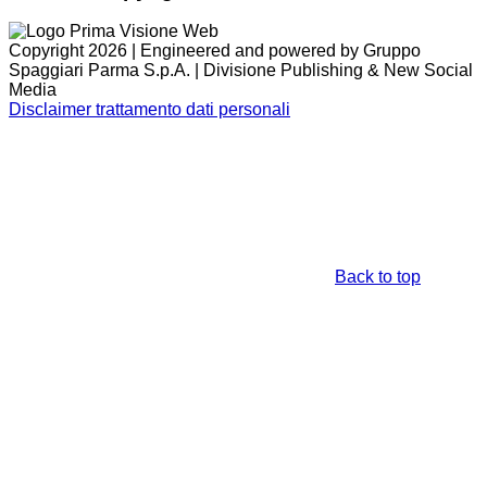
Copyright 2026 | Engineered and powered by Gruppo
Spaggiari Parma S.p.A. | Divisione Publishing & New Social
Media
Disclaimer trattamento dati personali
Back to top