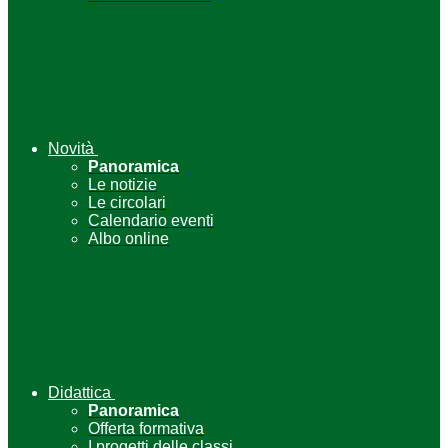
Novità
Panoramica
Le notizie
Le circolari
Calendario eventi
Albo online
Didattica
Panoramica
Offerta formativa
I progetti delle classi