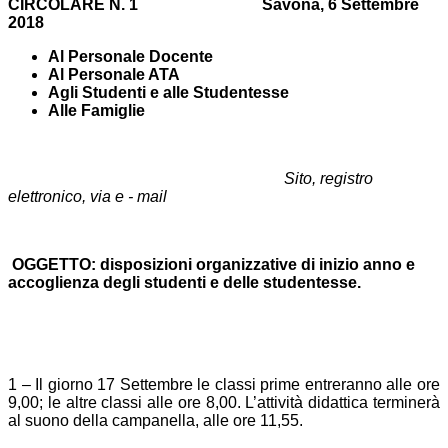
CIRCOLARE N. 1
Savona, 6 Settembre
2018
Al Personale Docente
Al Personale ATA
Agli Studenti e alle Studentesse
Alle Famiglie
Sito, registro
elettronico, via e - mail
OGGETTO: disposizioni organizzative di inizio anno e
accoglienza degli studenti e delle studentesse.
1 – Il giorno 17 Settembre le classi prime entreranno alle ore
9,00; le altre classi alle ore 8,00. L’attività didattica terminerà
al suono della campanella, alle ore 11,55.