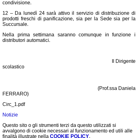
condivisione.
12 – Da lunedì 24 sarà attivo il servizio di distribuzione di
prodotti freschi di panificazione, sia per la Sede sia per la
Succursale.
Nella prima settimana saranno comunque in funzione i
distributori automatici.
Il Dirigente
scolastico
(Prof.ssa Daniela
FERRARO)
Circ_1.pdf
Notizie
Questo sito o gli strumenti terzi da questo utilizzati si
avvalgono di cookie necessari al funzionamento ed utili alle
finalità illustrate nella
COOKIE POLICY
.