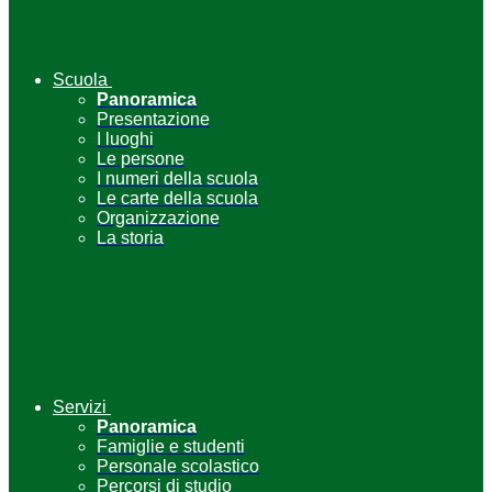
Scuola
Panoramica
Presentazione
I luoghi
Le persone
I numeri della scuola
Le carte della scuola
Organizzazione
La storia
Servizi
Panoramica
Famiglie e studenti
Personale scolastico
Percorsi di studio