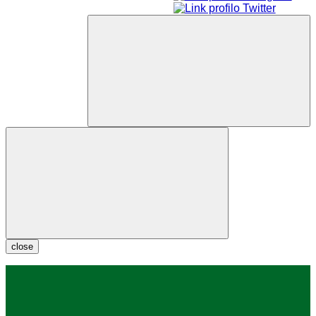
close