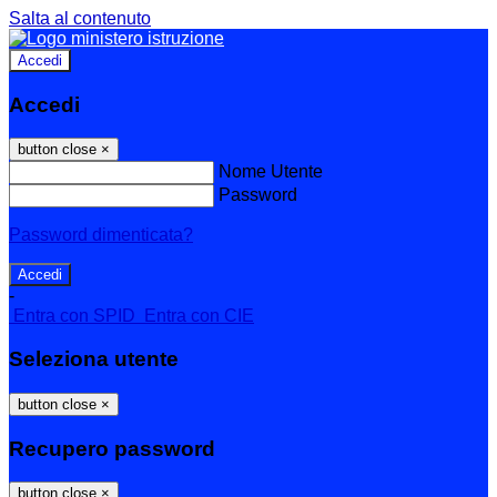
Salta al contenuto
Accedi
Accedi
button close
×
Nome Utente
Password
Password dimenticata?
-
Entra con SPID
Entra con CIE
Seleziona utente
button close
×
Recupero password
button close
×