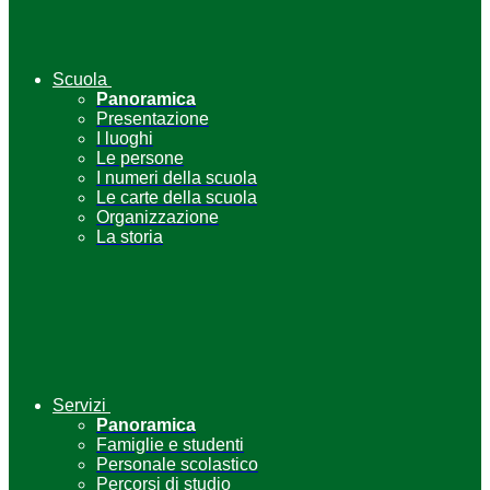
Scuola
Panoramica
Presentazione
I luoghi
Le persone
I numeri della scuola
Le carte della scuola
Organizzazione
La storia
Servizi
Panoramica
Famiglie e studenti
Personale scolastico
Percorsi di studio