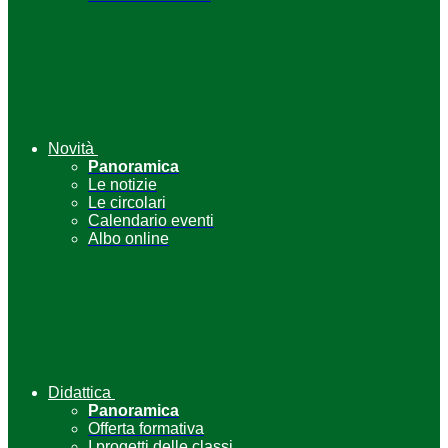
Novità
Panoramica
Le notizie
Le circolari
Calendario eventi
Albo online
Didattica
Panoramica
Offerta formativa
I progetti delle classi