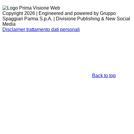
Copyright 2026 | Engineered and powered by Gruppo
Spaggiari Parma S.p.A. | Divisione Publishing & New Social
Media
Disclaimer trattamento dati personali
Back to top