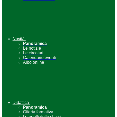
Novità
Panoramica
Le notizie
Le circolari
Calendario eventi
Albo online
Didattica
Panoramica
Offerta formativa
I progetti delle classi