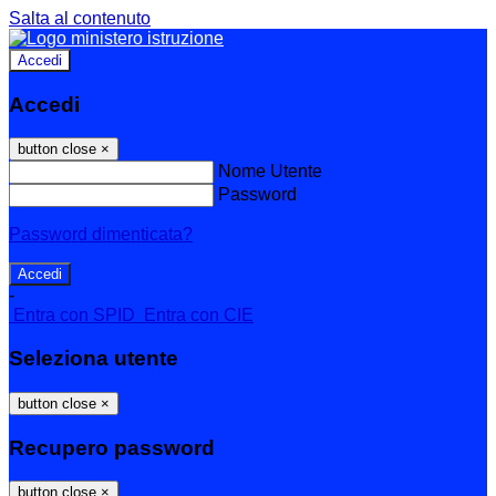
Salta al contenuto
Accedi
Accedi
button close
×
Nome Utente
Password
Password dimenticata?
-
Entra con SPID
Entra con CIE
Seleziona utente
button close
×
Recupero password
button close
×