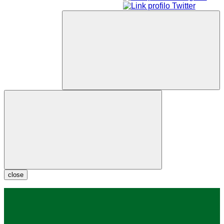
close