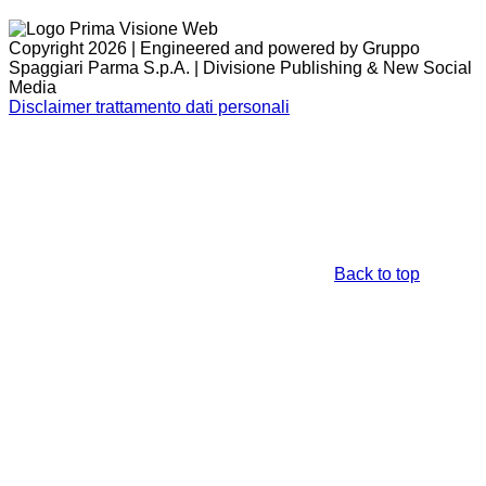
Copyright 2026 | Engineered and powered by Gruppo
Spaggiari Parma S.p.A. | Divisione Publishing & New Social
Media
Disclaimer trattamento dati personali
Back to top