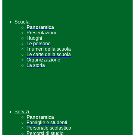
Scuola
Panoramica
Presentazione
I luoghi
Le persone
I numeri della scuola
Le carte della scuola
Organizzazione
La storia
Servizi
Panoramica
Famiglie e studenti
Personale scolastico
Percorsi di studio