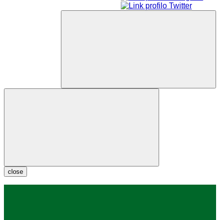
close