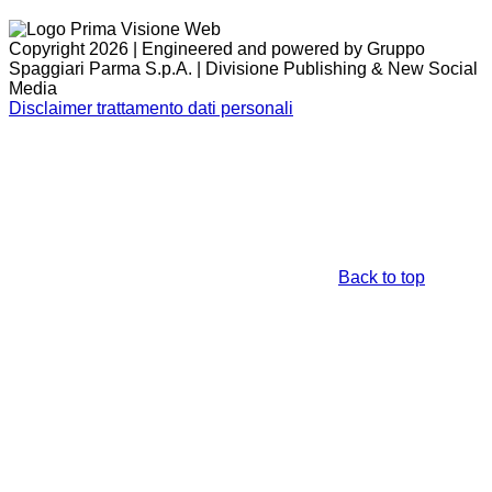
Copyright 2026 | Engineered and powered by Gruppo
Spaggiari Parma S.p.A. | Divisione Publishing & New Social
Media
Disclaimer trattamento dati personali
Back to top