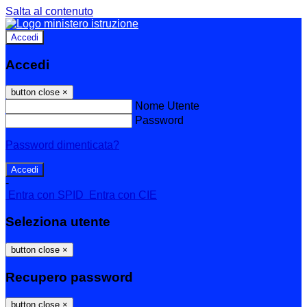
Salta al contenuto
Accedi
Accedi
button close
×
Nome Utente
Password
Password dimenticata?
-
Entra con SPID
Entra con CIE
Seleziona utente
button close
×
Recupero password
button close
×