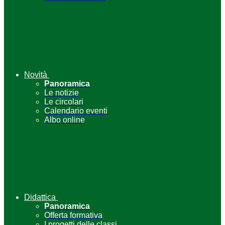
Novità
Panoramica
Le notizie
Le circolari
Calendario eventi
Albo online
Didattica
Panoramica
Offerta formativa
I progetti delle classi