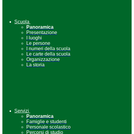
Scuola
Panoramica
Presentazione
I luoghi
Le persone
I numeri della scuola
Le carte della scuola
Organizzazione
La storia
Servizi
Panoramica
Famiglie e studenti
Personale scolastico
Percorsi di studio