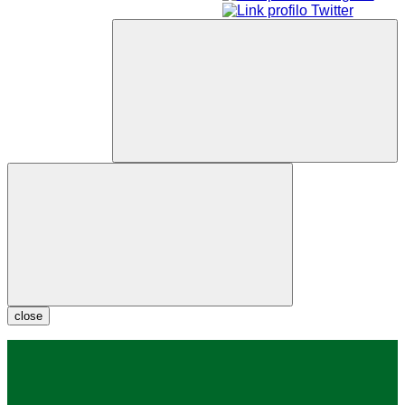
close