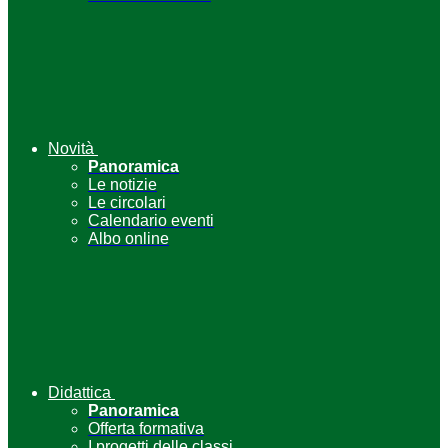
Novità
Panoramica
Le notizie
Le circolari
Calendario eventi
Albo online
Didattica
Panoramica
Offerta formativa
I progetti delle classi