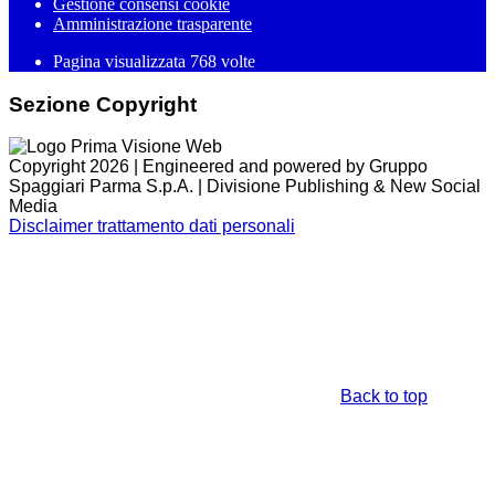
Gestione consensi cookie
Amministrazione trasparente
Pagina visualizzata
768
volte
Sezione Copyright
Copyright 2026 | Engineered and powered by Gruppo
Spaggiari Parma S.p.A. | Divisione Publishing & New Social
Media
Disclaimer trattamento dati personali
Back to top