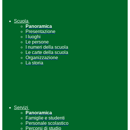
Scuola
Panoramica
Presentazione
I luoghi
Le persone
I numeri della scuola
Le carte della scuola
Organizzazione
La storia
Servizi
Panoramica
Famiglie e studenti
Personale scolastico
Percorsi di studio