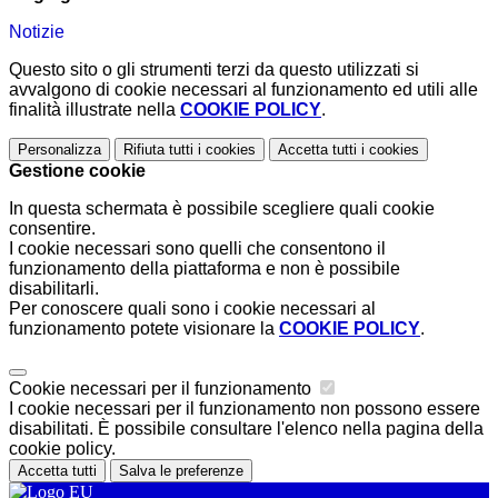
Notizie
Questo sito o gli strumenti terzi da questo utilizzati si
avvalgono di cookie necessari al funzionamento ed utili alle
finalità illustrate nella
COOKIE POLICY
.
Personalizza
Rifiuta tutti
i cookies
Accetta tutti
i cookies
Gestione cookie
In questa schermata è possibile scegliere quali cookie
consentire.
I cookie necessari sono quelli che consentono il
funzionamento della piattaforma e non è possibile
disabilitarli.
Per conoscere quali sono i cookie necessari al
funzionamento potete visionare la
COOKIE POLICY
.
Cookie necessari per il funzionamento
I cookie necessari per il funzionamento non possono essere
disabilitati. È possibile consultare l'elenco nella pagina della
cookie policy.
Accetta tutti
Salva le preferenze