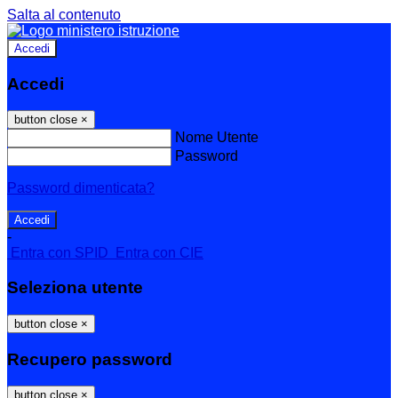
Salta al contenuto
Accedi
Accedi
button close
×
Nome Utente
Password
Password dimenticata?
-
Entra con SPID
Entra con CIE
Seleziona utente
button close
×
Recupero password
button close
×