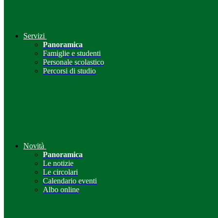
Servizi
Panoramica
Famiglie e studenti
Personale scolastico
Percorsi di studio
Novità
Panoramica
Le notizie
Le circolari
Calendario eventi
Albo online