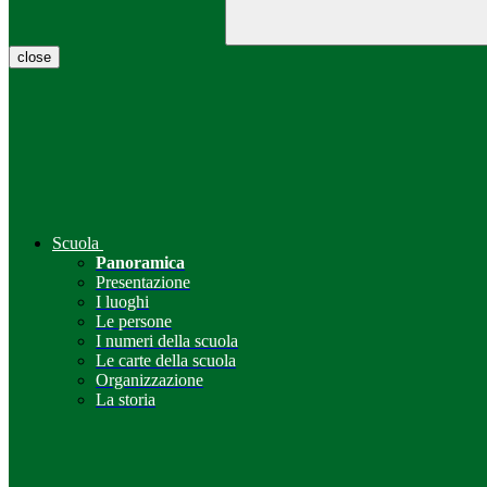
close
Scuola
Panoramica
Presentazione
I luoghi
Le persone
I numeri della scuola
Le carte della scuola
Organizzazione
La storia