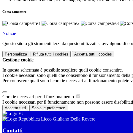
Corsa campestre
Notizie
Questo sito o gli strumenti terzi da questo utilizzati si avvalgono di coo
Personalizza
Rifiuta tutti
i cookies
Accetta tutti
i cookies
Gestione cookie
In questa schermata è possibile scegliere quali cookie consentire.
I cookie necessari sono quelli che consentono il funzionamento della pi
Per conoscere quali sono i cookie necessari al funzionamento potete v
Cookie necessari per il funzionamento
I cookie necessari per il funzionamento non possono essere disabilitati.
Accetta tutti
Salva le preferenze
Liceo Giuliano Della Rovere
Contatti