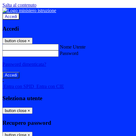
Salta al contenuto
Accedi
Accedi
button close
×
Nome Utente
Password
Password dimenticata?
-
Entra con SPID
Entra con CIE
Seleziona utente
button close
×
Recupero password
button close
×