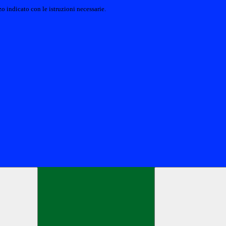
o indicato con le istruzioni necessarie.