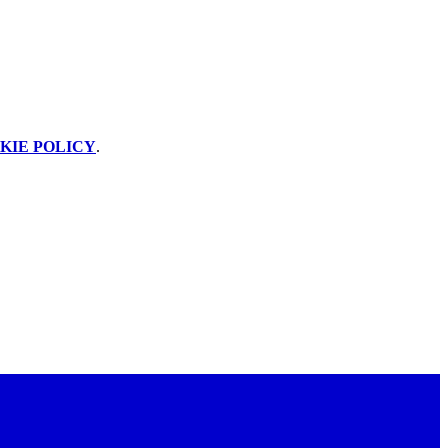
KIE POLICY
.