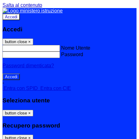
Salta al contenuto
Accedi
Accedi
button close
×
Nome Utente
Password
Password dimenticata?
-
Entra con SPID
Entra con CIE
Seleziona utente
button close
×
Recupero password
button close
×