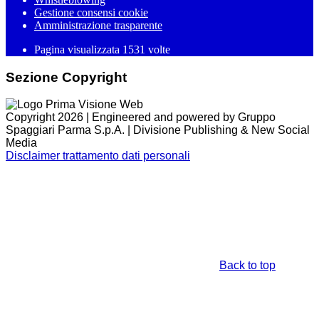
Gestione consensi cookie
Amministrazione trasparente
Pagina visualizzata
1531
volte
Sezione Copyright
Copyright 2026 | Engineered and powered by Gruppo
Spaggiari Parma S.p.A. | Divisione Publishing & New Social
Media
Disclaimer trattamento dati personali
Back to top