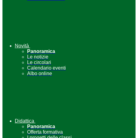
Novità
Panoramica
Le notizie
Le circolari
Calendario eventi
Albo online
Didattica
Panoramica
Offerta formativa
I progetti delle classi