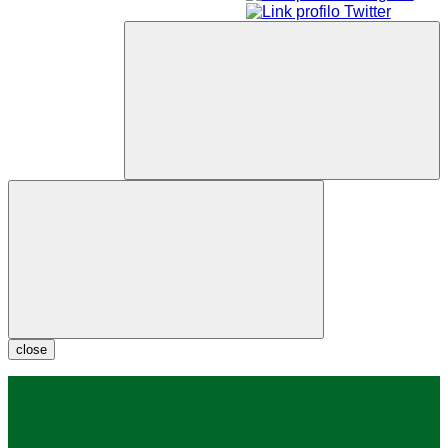
close