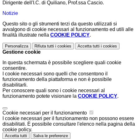
Dirigente dell'I.C. di Quiliano, Prof.ssa Cascio.
Notizie
Questo sito o gli strumenti terzi da questo utilizzati si
avvalgono di cookie necessari al funzionamento ed utili alle
finalità illustrate nella
COOKIE POLICY
.
Personalizza
Rifiuta tutti
i cookies
Accetta tutti
i cookies
Gestione cookie
In questa schermata è possibile scegliere quali cookie
consentire.
I cookie necessari sono quelli che consentono il
funzionamento della piattaforma e non è possibile
disabilitarli.
Per conoscere quali sono i cookie necessari al
funzionamento potete visionare la
COOKIE POLICY
.
Cookie necessari per il funzionamento
I cookie necessari per il funzionamento non possono essere
disabilitati. È possibile consultare l'elenco nella pagina della
cookie policy.
Accetta tutti
Salva le preferenze