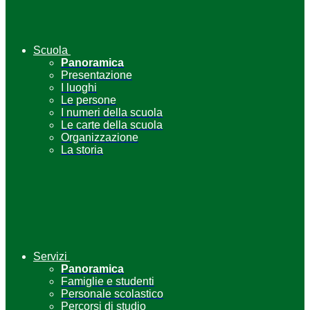
Scuola
Panoramica
Presentazione
I luoghi
Le persone
I numeri della scuola
Le carte della scuola
Organizzazione
La storia
Servizi
Panoramica
Famiglie e studenti
Personale scolastico
Percorsi di studio