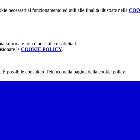
kie necessari al funzionamento ed utili alle finalità illustrate nella
COO
attaforma e non è possibile disabilitarli.
isionare la
COOKIE POLICY
.
 È possibile consultare l'elenco nella pagina della cookie policy.