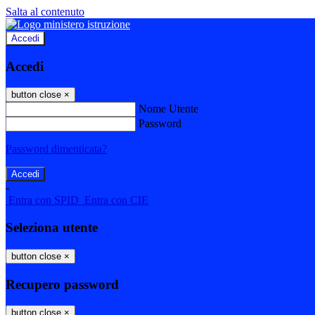
Salta al contenuto
Accedi
Accedi
button close
×
Nome Utente
Password
Password dimenticata?
-
Entra con SPID
Entra con CIE
Seleziona utente
button close
×
Recupero password
button close
×