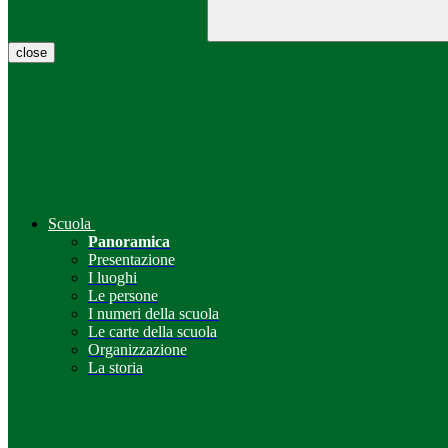
close
Scuola
Panoramica
Presentazione
I luoghi
Le persone
I numeri della scuola
Le carte della scuola
Organizzazione
La storia