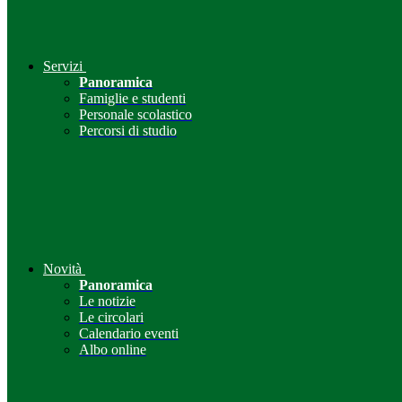
Servizi
Panoramica
Famiglie e studenti
Personale scolastico
Percorsi di studio
Novità
Panoramica
Le notizie
Le circolari
Calendario eventi
Albo online