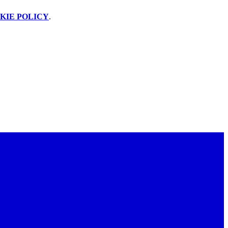
KIE POLICY
.