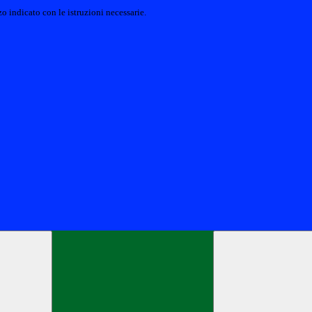
o indicato con le istruzioni necessarie.