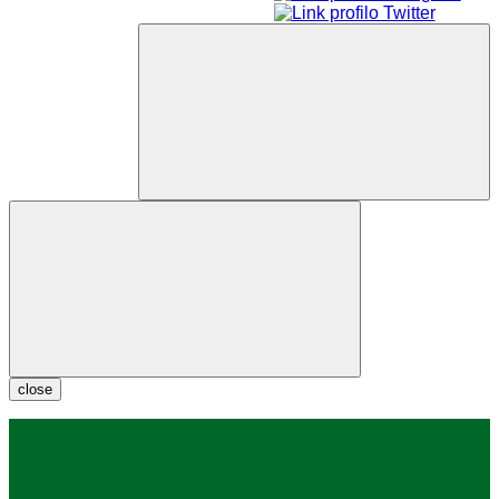
close