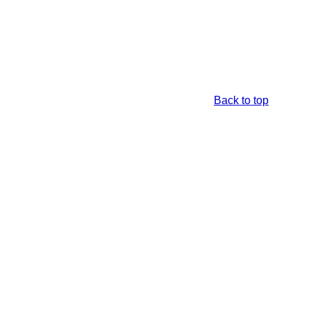
Back to top