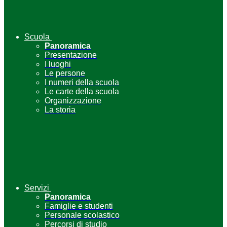
Scuola
Panoramica
Presentazione
I luoghi
Le persone
I numeri della scuola
Le carte della scuola
Organizzazione
La storia
Servizi
Panoramica
Famiglie e studenti
Personale scolastico
Percorsi di studio