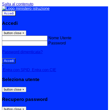
Salta al contenuto
Accedi
Accedi
button close
×
Nome Utente
Password
Password dimenticata?
-
Entra con SPID
Entra con CIE
Seleziona utente
button close
×
Recupero password
button close
×