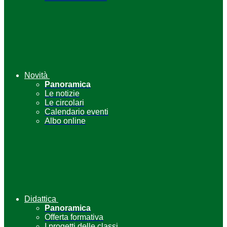
Novità
Panoramica
Le notizie
Le circolari
Calendario eventi
Albo online
Didattica
Panoramica
Offerta formativa
I progetti delle classi