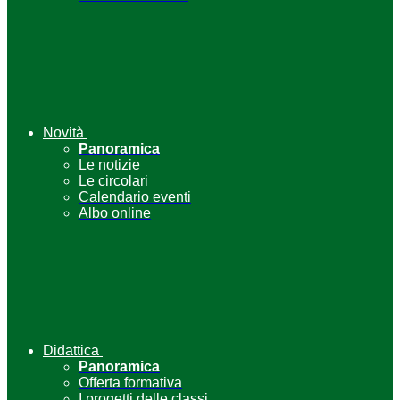
Novità
Panoramica
Le notizie
Le circolari
Calendario eventi
Albo online
Didattica
Panoramica
Offerta formativa
I progetti delle classi