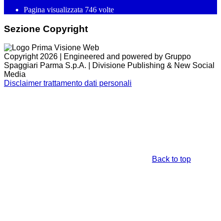
Pagina visualizzata
746
volte
Sezione Copyright
Copyright 2026 | Engineered and powered by Gruppo
Spaggiari Parma S.p.A. | Divisione Publishing & New Social
Media
Disclaimer trattamento dati personali
Back to top