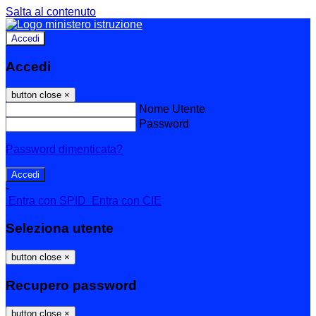
Salta al contenuto
Accedi
Accedi
button close
×
Nome Utente
Password
Password dimenticata?
-
Entra con SPID
Entra con CIE
Seleziona utente
button close
×
Recupero password
button close
×