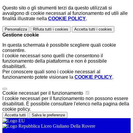
Questo sito o gli strumenti terzi da questo utilizzati si
avvalgono di cookie necessari al funzionamento ed utili alle
finalità illustrate nella
COOKIE POLICY
.
Personalizza
Rifiuta tutti
i cookies
Accetta tutti
i cookies
Gestione cookie
In questa schermata è possibile scegliere quali cookie
consentire.
I cookie necessari sono quelli che consentono il
funzionamento della piattaforma e non è possibile
disabilitarli.
Per conoscere quali sono i cookie necessari al
funzionamento potete visionare la
COOKIE POLICY
.
Cookie necessari per il funzionamento
I cookie necessari per il funzionamento non possono essere
disabilitati. È possibile consultare l'elenco nella pagina della
cookie policy.
Accetta tutti
Salva le preferenze
Liceo Giuliano Della Rovere