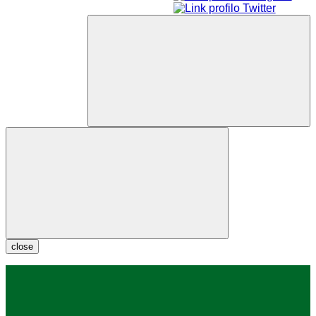
close