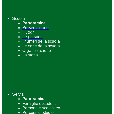
Scuola
Panoramica
Presentazione
I luoghi
Le persone
I numeri della scuola
Le carte della scuola
Organizzazione
La storia
Servizi
Panoramica
Famiglie e studenti
Personale scolastico
Percorsi di studio