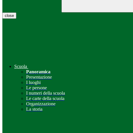
close
Scuola
Panoramica
Presentazione
I luoghi
Le persone
I numeri della scuola
Le carte della scuola
Organizzazione
La storia