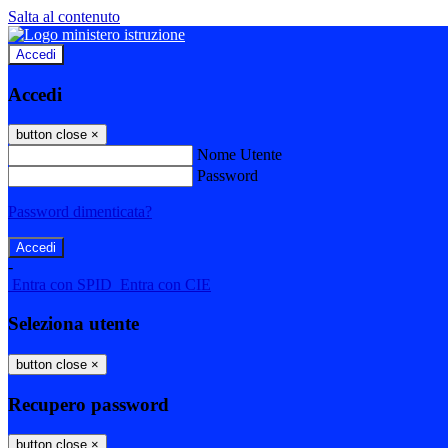
Salta al contenuto
Accedi
Accedi
button close
×
Nome Utente
Password
Password dimenticata?
-
Entra con SPID
Entra con CIE
Seleziona utente
button close
×
Recupero password
button close
×