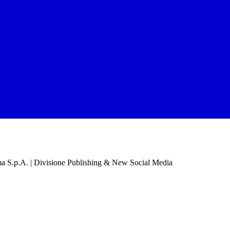
a S.p.A. | Divisione Publishing & New Social Media