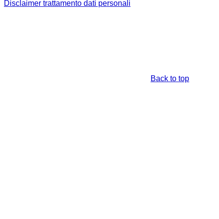
Disclaimer trattamento dati personali
Back to top