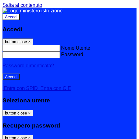
Salta al contenuto
Accedi
Accedi
button close
×
Nome Utente
Password
Password dimenticata?
-
Entra con SPID
Entra con CIE
Seleziona utente
button close
×
Recupero password
button close
×