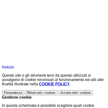
Notizie
Questo sito o gli strumenti terzi da questo utilizzati si
avvalgono di cookie necessari al funzionamento ed utili alle
finalità illustrate nella
COOKIE POLICY
.
Personalizza
Rifiuta tutti
i cookies
Accetta tutti
i cookies
Gestione cookie
In questa schermata è possibile scegliere quali cookie