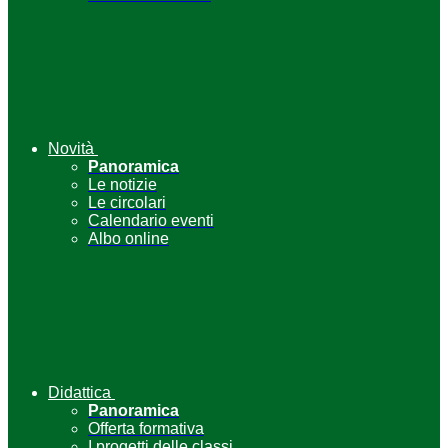
Novità
Panoramica
Le notizie
Le circolari
Calendario eventi
Albo online
Didattica
Panoramica
Offerta formativa
I progetti delle classi