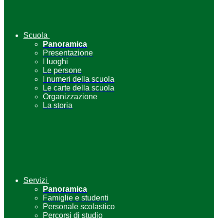
Scuola
Panoramica
Presentazione
I luoghi
Le persone
I numeri della scuola
Le carte della scuola
Organizzazione
La storia
Servizi
Panoramica
Famiglie e studenti
Personale scolastico
Percorsi di studio