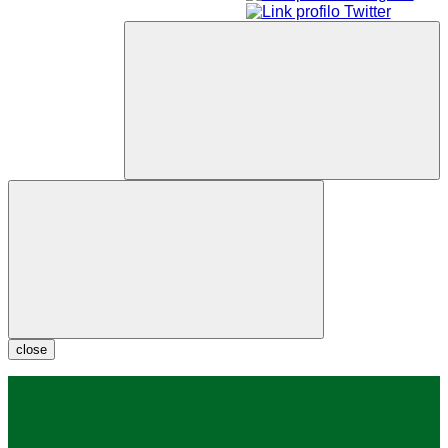
close