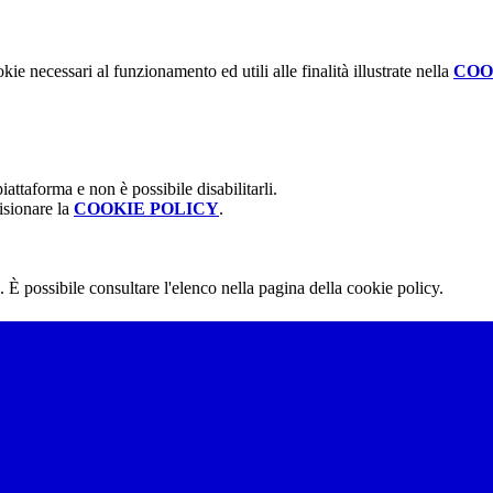
kie necessari al funzionamento ed utili alle finalità illustrate nella
COO
attaforma e non è possibile disabilitarli.
isionare la
COOKIE POLICY
.
 È possibile consultare l'elenco nella pagina della cookie policy.