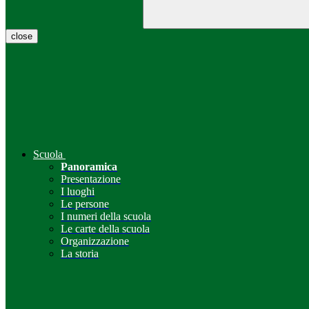
close
Scuola
Panoramica
Presentazione
I luoghi
Le persone
I numeri della scuola
Le carte della scuola
Organizzazione
La storia