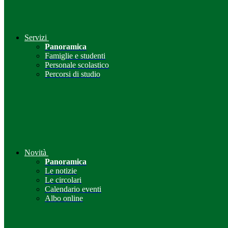
Servizi
Panoramica
Famiglie e studenti
Personale scolastico
Percorsi di studio
Novità
Panoramica
Le notizie
Le circolari
Calendario eventi
Albo online