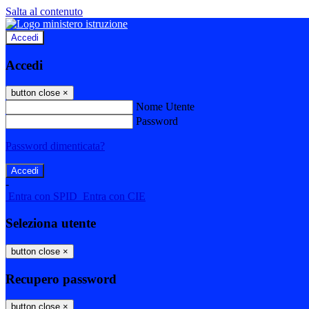
Salta al contenuto
Accedi
Accedi
button close
×
Nome Utente
Password
Password dimenticata?
-
Entra con SPID
Entra con CIE
Seleziona utente
button close
×
Recupero password
button close
×