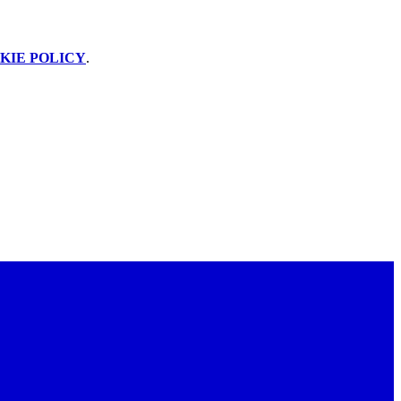
KIE POLICY
.