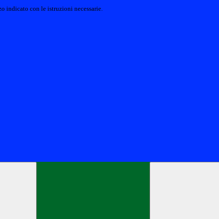
o indicato con le istruzioni necessarie.