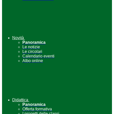
Novità
Panoramica
Le notizie
Le circolari
Calendario eventi
Albo online
Didattica
Panoramica
Offerta formativa
I progetti delle classi