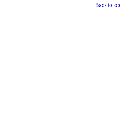
Back to top