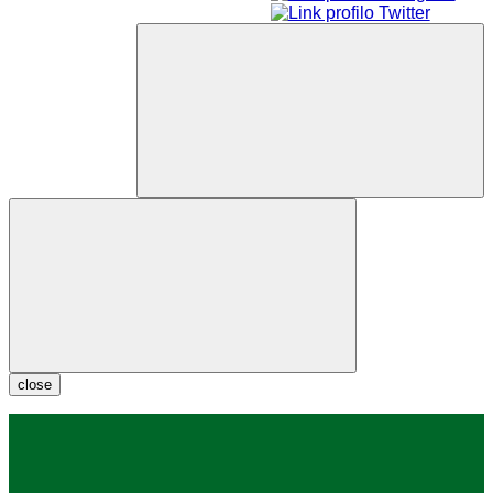
close