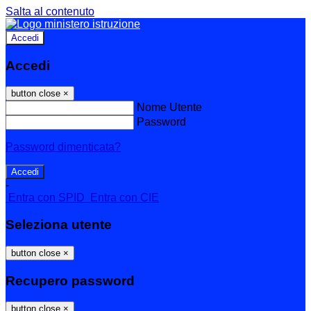
Salta al contenuto
Accedi
Accedi
button close
×
Nome Utente
Password
Password dimenticata?
-
Entra con SPID
Entra con CIE
Seleziona utente
button close
×
Recupero password
button close
×