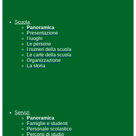
Scuola
Panoramica
Presentazione
I luoghi
Le persone
I numeri della scuola
Le carte della scuola
Organizzazione
La storia
Servizi
Panoramica
Famiglie e studenti
Personale scolastico
Percorsi di studio