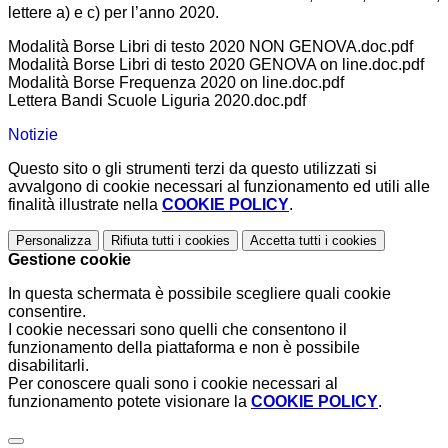
lettere a) e c) per l’anno 2020.
Modalità Borse Libri di testo 2020 NON GENOVA.doc.pdf
Modalità Borse Libri di testo 2020 GENOVA on line.doc.pdf
Modalità Borse Frequenza 2020 on line.doc.pdf
Lettera Bandi Scuole Liguria 2020.doc.pdf
Notizie
Questo sito o gli strumenti terzi da questo utilizzati si
avvalgono di cookie necessari al funzionamento ed utili alle
finalità illustrate nella
COOKIE POLICY
.
Personalizza
Rifiuta tutti
i cookies
Accetta tutti
i cookies
Gestione cookie
In questa schermata è possibile scegliere quali cookie
consentire.
I cookie necessari sono quelli che consentono il
funzionamento della piattaforma e non è possibile
disabilitarli.
Per conoscere quali sono i cookie necessari al
funzionamento potete visionare la
COOKIE POLICY
.