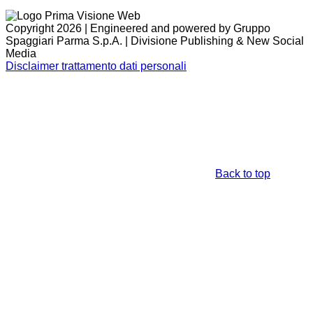
Copyright 2026 | Engineered and powered by Gruppo
Spaggiari Parma S.p.A. | Divisione Publishing & New Social
Media
Disclaimer trattamento dati personali
Back to top