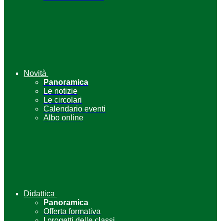
Novità
Panoramica
Le notizie
Le circolari
Calendario eventi
Albo online
Didattica
Panoramica
Offerta formativa
I progetti delle classi