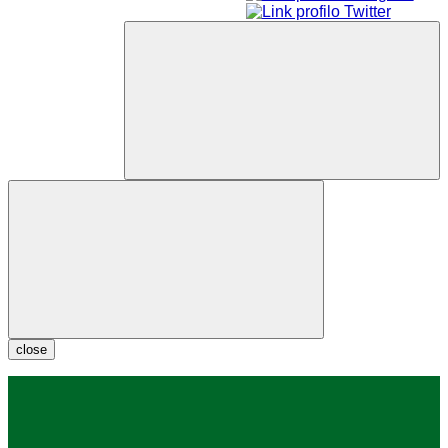
close