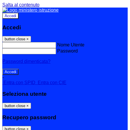
Salta al contenuto
Accedi
Accedi
button close
×
Nome Utente
Password
Password dimenticata?
-
Entra con SPID
Entra con CIE
Seleziona utente
button close
×
Recupero password
button close
×