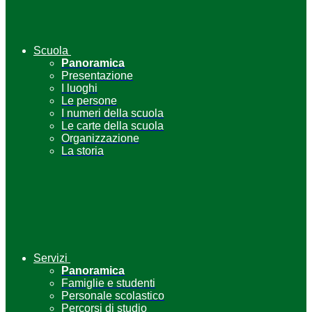
Scuola
Panoramica
Presentazione
I luoghi
Le persone
I numeri della scuola
Le carte della scuola
Organizzazione
La storia
Servizi
Panoramica
Famiglie e studenti
Personale scolastico
Percorsi di studio