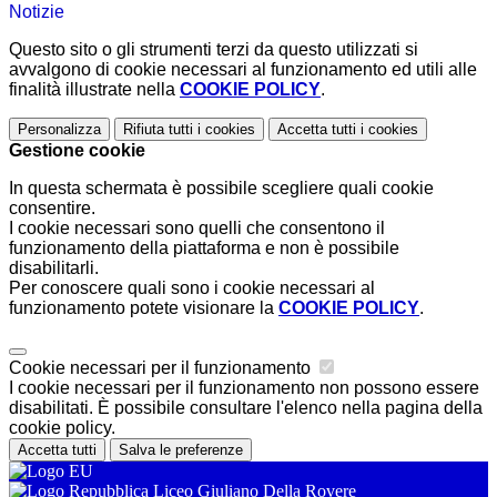
Notizie
Questo sito o gli strumenti terzi da questo utilizzati si
avvalgono di cookie necessari al funzionamento ed utili alle
finalità illustrate nella
COOKIE POLICY
.
Personalizza
Rifiuta tutti
i cookies
Accetta tutti
i cookies
Gestione cookie
In questa schermata è possibile scegliere quali cookie
consentire.
I cookie necessari sono quelli che consentono il
funzionamento della piattaforma e non è possibile
disabilitarli.
Per conoscere quali sono i cookie necessari al
funzionamento potete visionare la
COOKIE POLICY
.
Cookie necessari per il funzionamento
I cookie necessari per il funzionamento non possono essere
disabilitati. È possibile consultare l'elenco nella pagina della
cookie policy.
Accetta tutti
Salva le preferenze
Liceo Giuliano Della Rovere