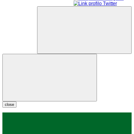
close