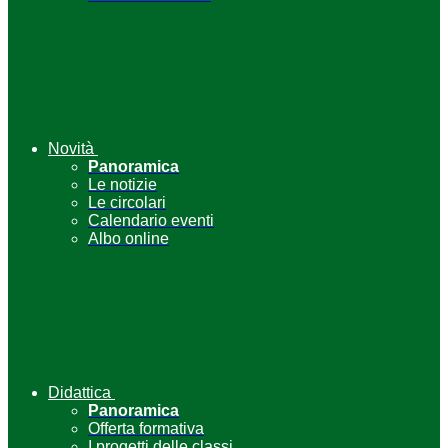
Novità
Panoramica
Le notizie
Le circolari
Calendario eventi
Albo online
Didattica
Panoramica
Offerta formativa
I progetti delle classi