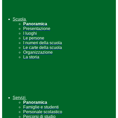
Scuola
Panoramica
Presentazione
I luoghi
Le persone
I numeri della scuola
Le carte della scuola
Organizzazione
La storia
Servizi
Panoramica
Famiglie e studenti
Personale scolastico
Percorsi di studio