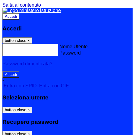
Salta al contenuto
Accedi
Accedi
button close
×
Nome Utente
Password
Password dimenticata?
-
Entra con SPID
Entra con CIE
Seleziona utente
button close
×
Recupero password
button close
×