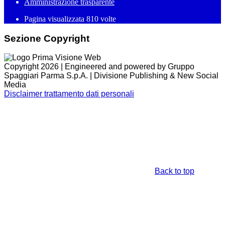
Amministrazione trasparente
Pagina visualizzata
810
volte
Sezione Copyright
Copyright 2026 | Engineered and powered by Gruppo
Spaggiari Parma S.p.A. | Divisione Publishing & New Social
Media
Disclaimer trattamento dati personali
Back to top