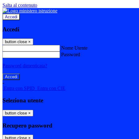
Salta al contenuto
Accedi
Accedi
button close
×
Nome Utente
Password
Password dimenticata?
-
Entra con SPID
Entra con CIE
Seleziona utente
button close
×
Recupero password
button close
×