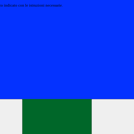
o indicato con le istruzioni necessarie.