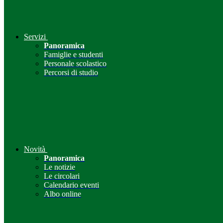
Servizi
Panoramica
Famiglie e studenti
Personale scolastico
Percorsi di studio
Novità
Panoramica
Le notizie
Le circolari
Calendario eventi
Albo online