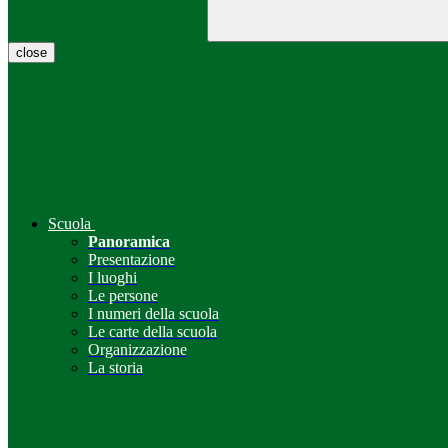
close
Scuola
Panoramica
Presentazione
I luoghi
Le persone
I numeri della scuola
Le carte della scuola
Organizzazione
La storia