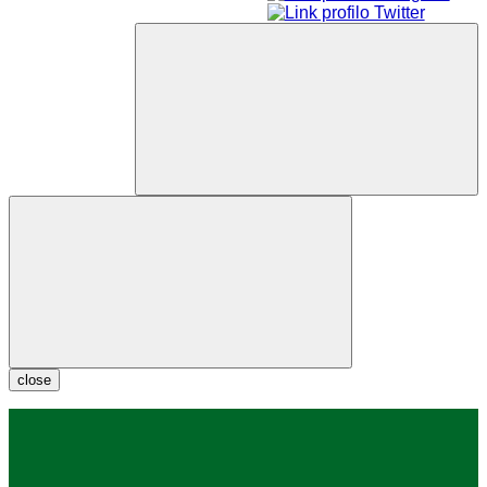
close