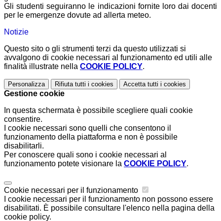
Gli studenti seguiranno le indicazioni fornite loro dai docenti
per le emergenze dovute ad allerta meteo.
Notizie
Questo sito o gli strumenti terzi da questo utilizzati si
avvalgono di cookie necessari al funzionamento ed utili alle
finalità illustrate nella
COOKIE POLICY
.
Personalizza
Rifiuta tutti
i cookies
Accetta tutti
i cookies
Gestione cookie
In questa schermata è possibile scegliere quali cookie
consentire.
I cookie necessari sono quelli che consentono il
funzionamento della piattaforma e non è possibile
disabilitarli.
Per conoscere quali sono i cookie necessari al
funzionamento potete visionare la
COOKIE POLICY
.
Cookie necessari per il funzionamento
I cookie necessari per il funzionamento non possono essere
disabilitati. È possibile consultare l'elenco nella pagina della
cookie policy.