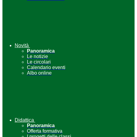
Novità
Panoramica
Le notizie
Le circolari
Calendario eventi
Albo online
Didattica
Panoramica
Offerta formativa
I progetti delle classi