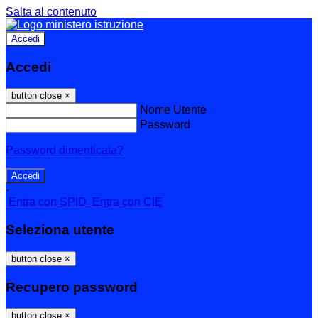
Salta al contenuto
Accedi
Accedi
button close
×
Nome Utente
Password
Password dimenticata?
-
Entra con SPID
Entra con CIE
Seleziona utente
button close
×
Recupero password
button close
×