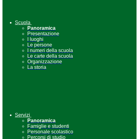
Scuola
Panoramica
Presentazione
I luoghi
Le persone
I numeri della scuola
Le carte della scuola
Organizzazione
La storia
Servizi
Panoramica
Famiglie e studenti
Personale scolastico
Percorsi di studio