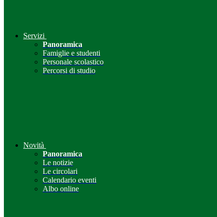
Servizi
Panoramica
Famiglie e studenti
Personale scolastico
Percorsi di studio
Novità
Panoramica
Le notizie
Le circolari
Calendario eventi
Albo online