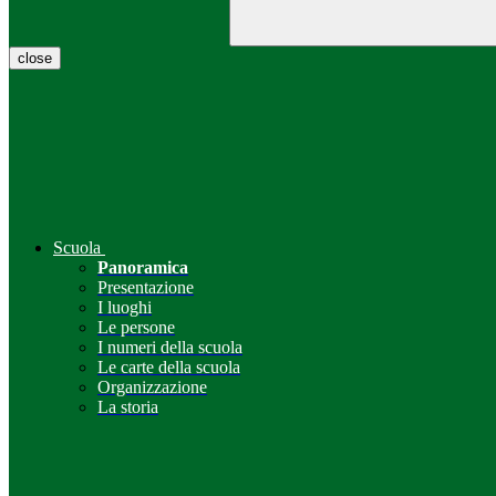
close
Scuola
Panoramica
Presentazione
I luoghi
Le persone
I numeri della scuola
Le carte della scuola
Organizzazione
La storia