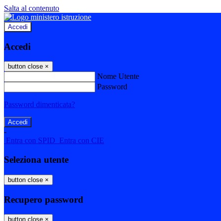
Salta al contenuto
Accedi
Accedi
button close
×
Nome Utente
Password
Password dimenticata?
-
Entra con SPID
Entra con CIE
Seleziona utente
button close
×
Recupero password
button close
×