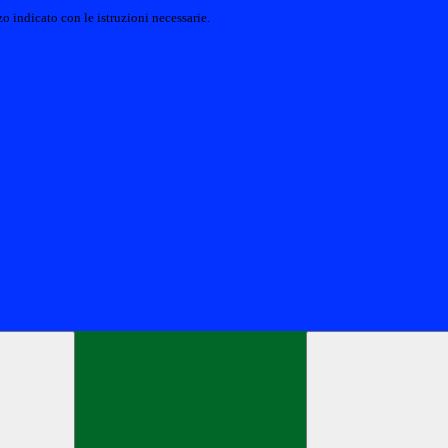
o indicato con le istruzioni necessarie.