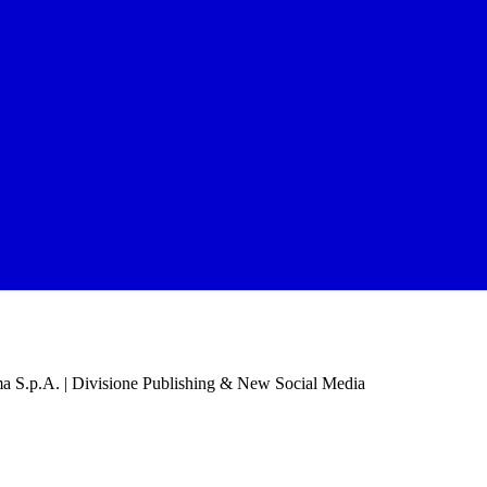
a S.p.A. | Divisione Publishing & New Social Media