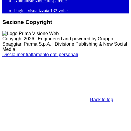
Amministrazione trasparente
Pagina visualizzata
132
volte
Sezione Copyright
Copyright 2026 | Engineered and powered by Gruppo
Spaggiari Parma S.p.A. | Divisione Publishing & New Social
Media
Disclaimer trattamento dati personali
Back to top