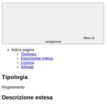
Menu di
navigazione
Indice pagina
Tipologia
Descrizione estesa
Licenza
Allegati
Tipologia
Regolamento
Descrizione estesa