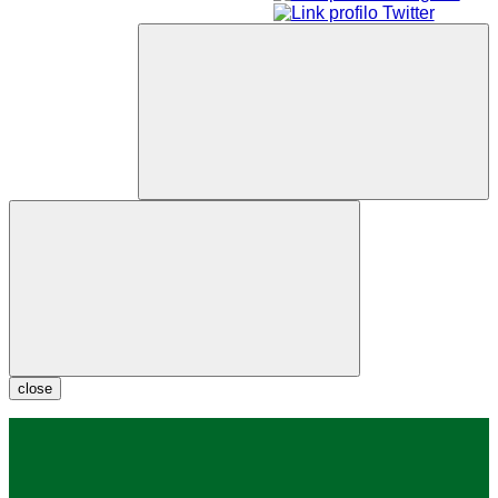
close