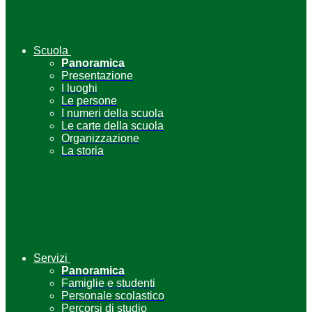
Scuola
Panoramica
Presentazione
I luoghi
Le persone
I numeri della scuola
Le carte della scuola
Organizzazione
La storia
Servizi
Panoramica
Famiglie e studenti
Personale scolastico
Percorsi di studio