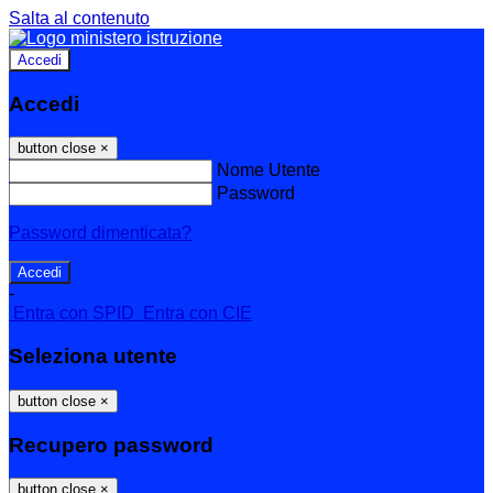
Salta al contenuto
Accedi
Accedi
button close
×
Nome Utente
Password
Password dimenticata?
-
Entra con SPID
Entra con CIE
Seleziona utente
button close
×
Recupero password
button close
×