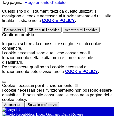
Tag pagina:
Regolamento d'istituto
Questo sito o gli strumenti terzi da questo utilizzati si
avvalgono di cookie necessari al funzionamento ed utili alle
finalità illustrate nella
COOKIE POLICY
.
Personalizza
Rifiuta tutti
i cookies
Accetta tutti
i cookies
Gestione cookie
In questa schermata è possibile scegliere quali cookie
consentire.
I cookie necessari sono quelli che consentono il
funzionamento della piattaforma e non è possibile
disabilitarli.
Per conoscere quali sono i cookie necessari al
funzionamento potete visionare la
COOKIE POLICY
.
Cookie necessari per il funzionamento
I cookie necessari per il funzionamento non possono essere
disabilitati. È possibile consultare l'elenco nella pagina della
cookie policy.
Accetta tutti
Salva le preferenze
Liceo Giuliano Della Rovere