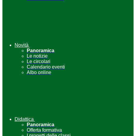
Novità
Panoramica
Le notizie
Le circolari
Calendario eventi
Albo online
Didattica
Panoramica
Offerta formativa
I progetti delle classi