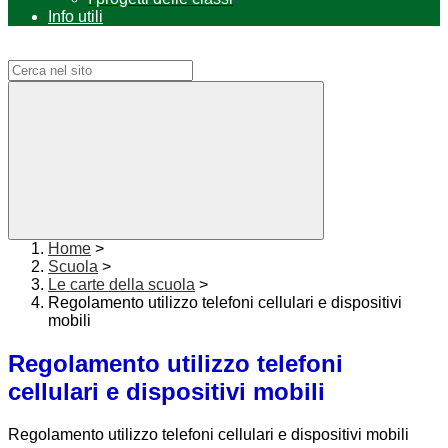
Info utili
Campo di ricerca per le pagine del sito
Home
>
Scuola
>
Le carte della scuola
>
Regolamento utilizzo telefoni cellulari e dispositivi
mobili
Regolamento utilizzo telefoni
cellulari e dispositivi mobili
Regolamento utilizzo telefoni cellulari e dispositivi mobili