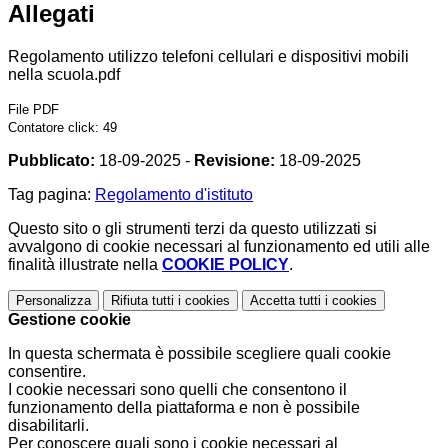
Allegati
Regolamento utilizzo telefoni cellulari e dispositivi mobili
nella scuola.pdf
File PDF
Contatore click: 49
Pubblicato:
18-09-2025 -
Revisione:
18-09-2025
Tag pagina:
Regolamento d'istituto
Questo sito o gli strumenti terzi da questo utilizzati si
avvalgono di cookie necessari al funzionamento ed utili alle
finalità illustrate nella
COOKIE POLICY
.
Personalizza
Rifiuta tutti
i cookies
Accetta tutti
i cookies
Gestione cookie
In questa schermata è possibile scegliere quali cookie
consentire.
I cookie necessari sono quelli che consentono il
funzionamento della piattaforma e non è possibile
disabilitarli.
Per conoscere quali sono i cookie necessari al