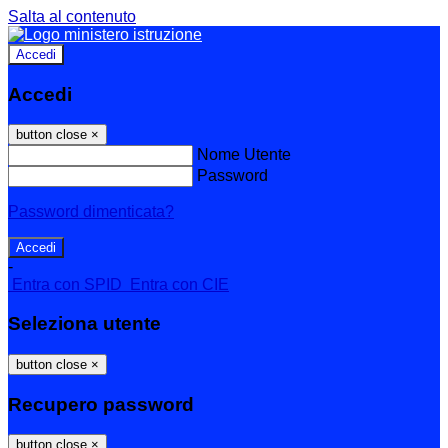
Salta al contenuto
Accedi
Accedi
button close
×
Nome Utente
Password
Password dimenticata?
-
Entra con SPID
Entra con CIE
Seleziona utente
button close
×
Recupero password
button close
×