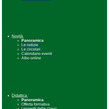
Novità
Panoramica
Le notizie
Le circolari
Calendario eventi
Albo online
Didattica
Panoramica
Offerta formativa
I progetti delle classi