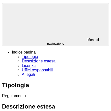
Menu di
navigazione
Indice pagina
Tipologia
Descrizione estesa
Licenza
Uffici responsabili
Allegati
Tipologia
Regolamento
Descrizione estesa