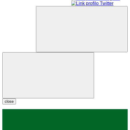
close