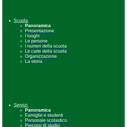
Scuola
Panoramica
Presentazione
I luoghi
Le persone
I numeri della scuola
Le carte della scuola
Organizzazione
La storia
Servizi
Panoramica
Famiglie e studenti
Personale scolastico
Percorsi di studio