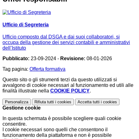
Ufficio di Segreteria
Ufficio composto dal DSGA e dai suoi collaboratori, si
occupa della gestione dei servizi contabili e amministrativi
dell’Istituto
Pubblicato:
23-09-2024 -
Revisione:
08-01-2026
Tag pagina:
Offerta formativa
Questo sito o gli strumenti terzi da questo utilizzati si
avvalgono di cookie necessari al funzionamento ed utili alle
finalità illustrate nella
COOKIE POLICY
.
Personalizza
Rifiuta tutti
i cookies
Accetta tutti
i cookies
Gestione cookie
In questa schermata è possibile scegliere quali cookie
consentire.
I cookie necessari sono quelli che consentono il
funzionamento della piattaforma e non è possibile