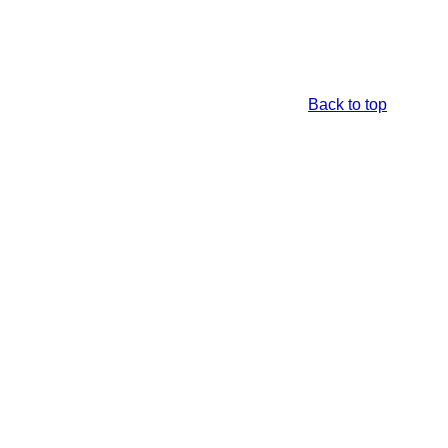
Back to top