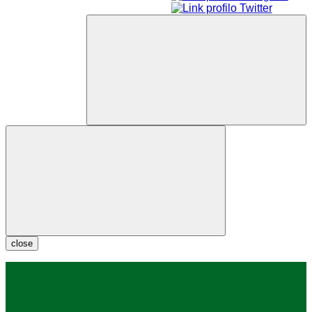
close