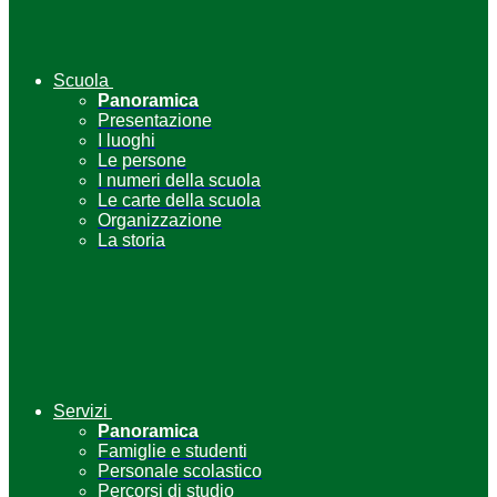
Scuola
Panoramica
Presentazione
I luoghi
Le persone
I numeri della scuola
Le carte della scuola
Organizzazione
La storia
Servizi
Panoramica
Famiglie e studenti
Personale scolastico
Percorsi di studio