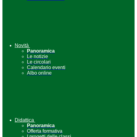
Novità
Panoramica
Le notizie
Le circolari
Calendario eventi
Albo online
Didattica
Panoramica
Offerta formativa
I progetti delle classi