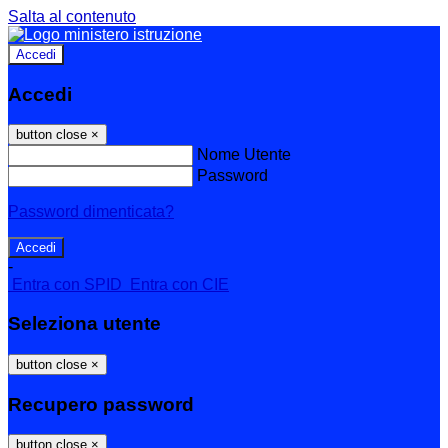
Salta al contenuto
Accedi
Accedi
button close
×
Nome Utente
Password
Password dimenticata?
-
Entra con SPID
Entra con CIE
Seleziona utente
button close
×
Recupero password
button close
×