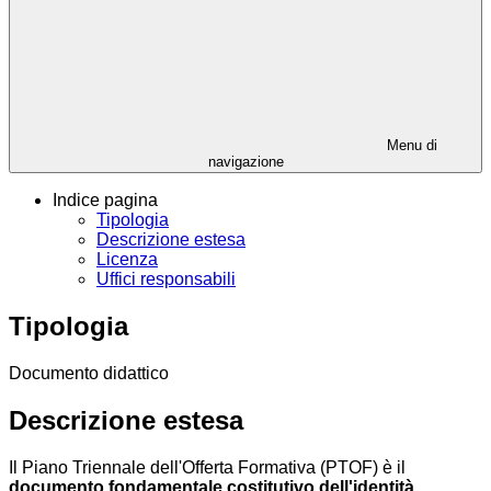
Menu di
navigazione
Indice pagina
Tipologia
Descrizione estesa
Licenza
Uffici responsabili
Tipologia
Documento didattico
Descrizione estesa
Il Piano Triennale dell'Offerta Formativa (PTOF) è il
documento fondamentale costitutivo dell'identità