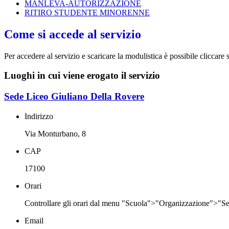
MANLEVA-AUTORIZZAZIONE
RITIRO STUDENTE MINORENNE
Come si accede al servizio
Per accedere al servizio e scaricare la modulistica è possibile cliccare
Luoghi in cui viene erogato il servizio
Sede Liceo Giuliano Della Rovere
Indirizzo
Via Monturbano, 8
CAP
17100
Orari
Controllare gli orari dal menu "Scuola">"Organizzazione">"Se
Email