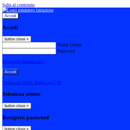
Salta al contenuto
Accedi
Accedi
button close
×
Nome Utente
Password
Password dimenticata?
-
Entra con SPID
Entra con CIE
Seleziona utente
button close
×
Recupero password
button close
×