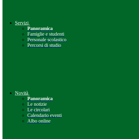
Servizi
Panoramica
Famiglie e studenti
Personale scolastico
Percorsi di studio
Novità
Panoramica
Le notizie
Le circolari
Calendario eventi
Albo online