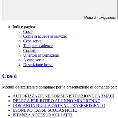
Menu di navigazione
Indice pagina
Cos'è
Come si accede al servizio
Cosa serve
Tempi e scadenze
Contatti
Ulteriori informazioni
A cosa serve
Descrizione breve
Cos'è
Moduli da scaricare e compilare per la presentazione di domande per:
AUTORIZZAZIONE SOMMINISTRAZIONE FARMACI
DELEGA PER RITIRO ALUNNO MINORENNE
DOMANDA NULLA OSTA AL TRASFERIMENTO
ESONERO TASSE SCOLASTICHE
ISTANZA ACCESSO AGLI ATTI