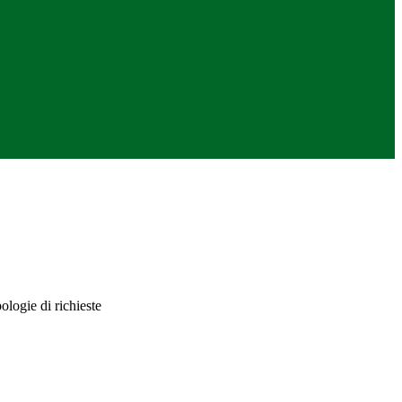
ologie di richieste