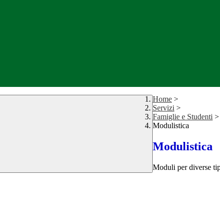
Home
>
Servizi
>
Famiglie e Studenti
>
Modulistica
Modulistica
Moduli per diverse tip