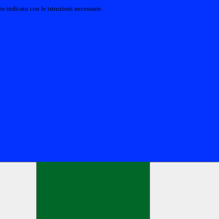
o indicato con le istruzioni necessarie.