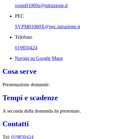
svpm01000x@istruzione.it
PEC
SVPM01000X@pec.istruzione.it
Telefono
019850424
Naviga su Google Maps
Cosa serve
Presentazione domande.
Tempi e scadenze
A seconda della domanda da presentare.
Contatti
Tel:
019850424