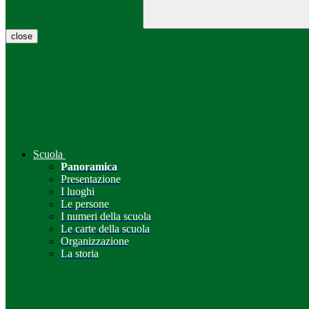
close
Scuola
Panoramica
Presentazione
I luoghi
Le persone
I numeri della scuola
Le carte della scuola
Organizzazione
La storia