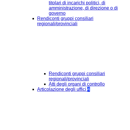
titolari di incarichi politici, di
amministrazione, di direzione o di
governo
Rendiconti gruppi consiliari
regionali/provinciali
Rendiconti gruppi consiliari
regionali/provinciali
Atti degli organi di controllo
Articolazione degli uffici
4