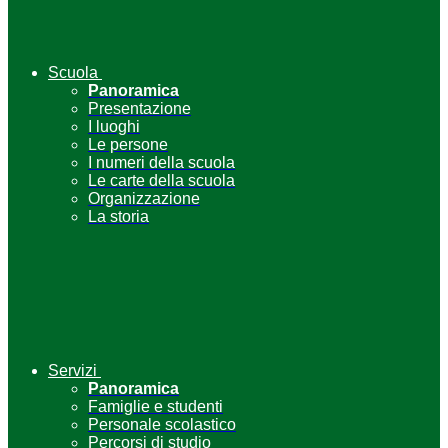
Scuola
Panoramica
Presentazione
I luoghi
Le persone
I numeri della scuola
Le carte della scuola
Organizzazione
La storia
Servizi
Panoramica
Famiglie e studenti
Personale scolastico
Percorsi di studio