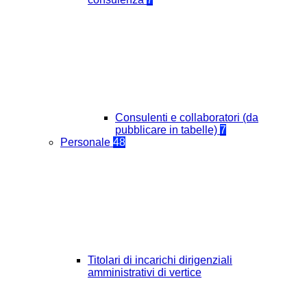
Consulenti e collaboratori (da
pubblicare in tabelle)
7
Personale
48
Titolari di incarichi dirigenziali
amministrativi di vertice