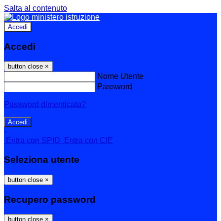
Salta al contenuto
Accedi
Accedi
button close
×
Nome Utente
Password
Password dimenticata?
-
Entra con SPID
Entra con CIE
Seleziona utente
button close
×
Recupero password
button close
×