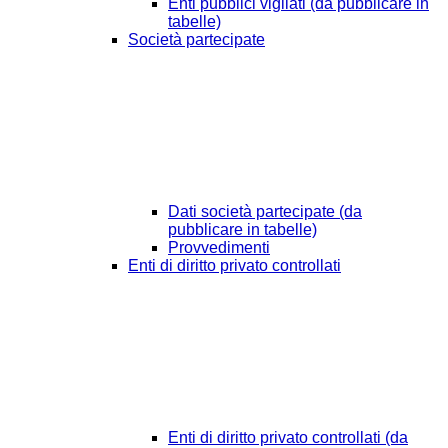
Enti pubblici vigilati (da pubblicare in
tabelle)
Società partecipate
Dati società partecipate (da
pubblicare in tabelle)
Provvedimenti
Enti di diritto privato controllati
Enti di diritto privato controllati (da