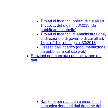
Titolari di incarichi politici di cui all'art.
14, co. 1, del dlgs n. 33/2013 (da
pubblicare in tabelle)
Titolari di incarichi di amministrazione,
di direzione o di governo di cui all'art.
14, co. 1-bis, del dlgs n. 33/2013
Cessati dall'incarico (documentazione
da pubblicare sul sito web)
Sanzioni per mancata comunicazione dei
dati
Sanzioni per mancata o incompleta
comunicazione dei dati da parte dei