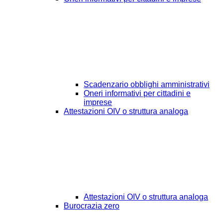
Scadenzario obblighi amministrativi
Oneri informativi per cittadini e
imprese
Attestazioni OIV o struttura analoga
Attestazioni OIV o struttura analoga
Burocrazia zero