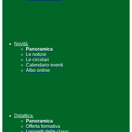
Novità
Panoramica
Le notizie
Le circolari
Calendario eventi
Albo online
Didattica
Panoramica
Offerta formativa
I progetti delle classi