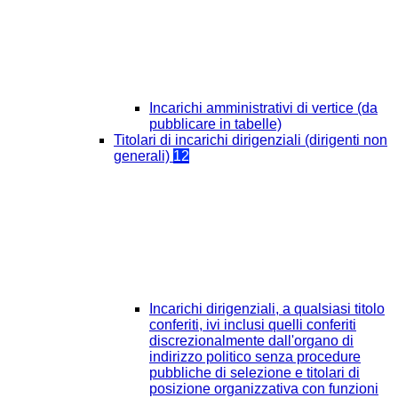
Incarichi amministrativi di vertice (da
pubblicare in tabelle)
Titolari di incarichi dirigenziali (dirigenti non
generali)
12
Incarichi dirigenziali, a qualsiasi titolo
conferiti, ivi inclusi quelli conferiti
discrezionalmente dall'organo di
indirizzo politico senza procedure
pubbliche di selezione e titolari di
posizione organizzativa con funzioni