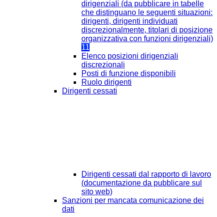
dirigenziali (da pubblicare in tabelle
che distinguano le seguenti situazioni:
dirigenti, dirigenti individuati
discrezionalmente, titolari di posizione
organizzativa con funzioni dirigenziali)
11
Elenco posizioni dirigenziali
discrezionali
Posti di funzione disponibili
Ruolo dirigenti
Dirigenti cessati
Dirigenti cessati dal rapporto di lavoro
(documentazione da pubblicare sul
sito web)
Sanzioni per mancata comunicazione dei
dati