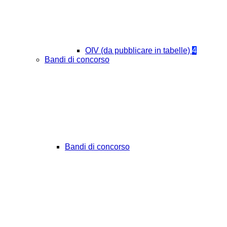
OIV (da pubblicare in tabelle)
4
Bandi di concorso
Bandi di concorso