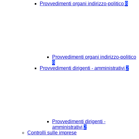
Provvedimenti organi indirizzo-politico
8
Provvedimenti organi indirizzo-politico
8
Provvedimenti dirigenti - amministrativi
2
Provvedimenti dirigenti -
amministrativi
2
Controlli sulle imprese