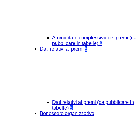
Ammontare complessivo dei premi (da
pubblicare in tabelle)
6
Dati relativi ai premi
5
Dati relativi ai premi (da pubblicare in
tabelle)
5
Benessere organizzativo