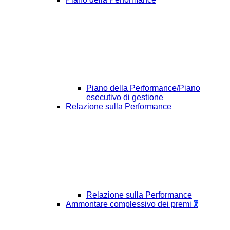
Piano della Performance/Piano
esecutivo di gestione
Relazione sulla Performance
Relazione sulla Performance
Ammontare complessivo dei premi
6