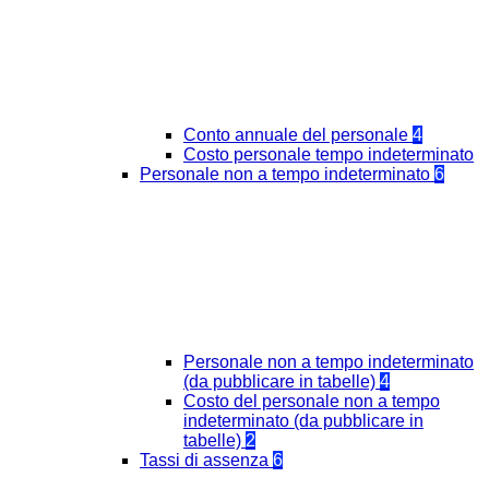
Conto annuale del personale
4
Costo personale tempo indeterminato
Personale non a tempo indeterminato
6
Personale non a tempo indeterminato
(da pubblicare in tabelle)
4
Costo del personale non a tempo
indeterminato (da pubblicare in
tabelle)
2
Tassi di assenza
6