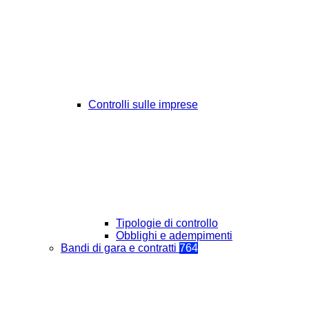
Controlli sulle imprese
Tipologie di controllo
Obblighi e adempimenti
Bandi di gara e contratti
764