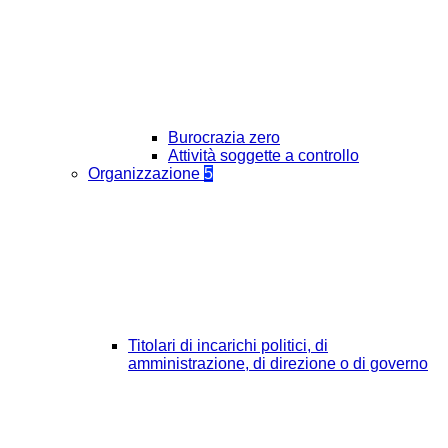
Burocrazia zero
Attività soggette a controllo
Organizzazione
5
Titolari di incarichi politici, di
amministrazione, di direzione o di governo