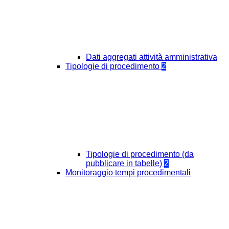
Dati aggregati attività amministrativa
Tipologie di procedimento
2
Tipologie di procedimento (da
pubblicare in tabelle)
2
Monitoraggio tempi procedimentali