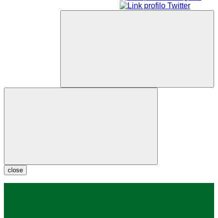
close