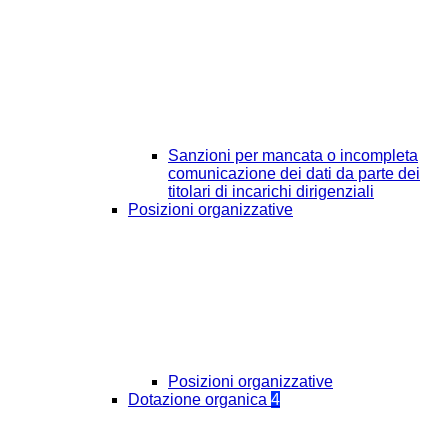
Sanzioni per mancata o incompleta
comunicazione dei dati da parte dei
titolari di incarichi dirigenziali
Posizioni organizzative
Posizioni organizzative
Dotazione organica
4