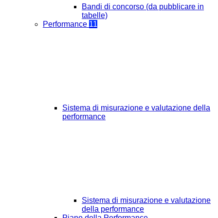
Bandi di concorso (da pubblicare in
tabelle)
Performance
11
Sistema di misurazione e valutazione della
performance
Sistema di misurazione e valutazione
della performance
Piano della Performance