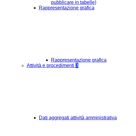
pubblicare in tabelle)
Rappresentazione grafica
Rappresentazione grafica
Attività e procedimenti
3
Dati aggregati attività amministrativa