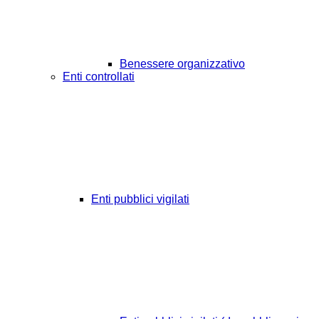
Benessere organizzativo
Enti controllati
Enti pubblici vigilati