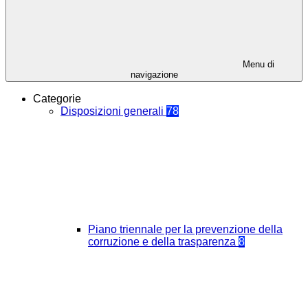
Menu di
navigazione
Categorie
Disposizioni generali
78
Piano triennale per la prevenzione della
corruzione e della trasparenza
8