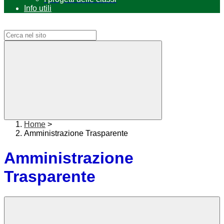
Info utili
Campo di ricerca per le pagine del sito
Home
>
Amministrazione Trasparente
Amministrazione
Trasparente