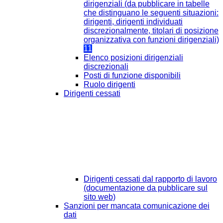
dirigenziali (da pubblicare in tabelle
che distinguano le seguenti situazioni:
dirigenti, dirigenti individuati
discrezionalmente, titolari di posizione
organizzativa con funzioni dirigenziali)
11
Elenco posizioni dirigenziali
discrezionali
Posti di funzione disponibili
Ruolo dirigenti
Dirigenti cessati
Dirigenti cessati dal rapporto di lavoro
(documentazione da pubblicare sul
sito web)
Sanzioni per mancata comunicazione dei
dati