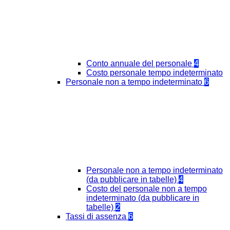
Conto annuale del personale
4
Costo personale tempo indeterminato
Personale non a tempo indeterminato
6
Personale non a tempo indeterminato
(da pubblicare in tabelle)
4
Costo del personale non a tempo
indeterminato (da pubblicare in
tabelle)
2
Tassi di assenza
6