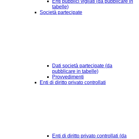
Enti pubblici vigilati (da pubblicare in
tabelle)
Società partecipate
Dati società partecipate (da
pubblicare in tabelle)
Provvedimenti
Enti di diritto privato controllati
Enti di diritto privato controllati (da