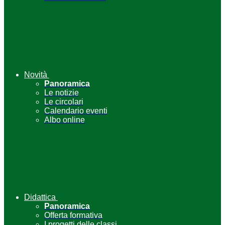
Novità
Panoramica
Le notizie
Le circolari
Calendario eventi
Albo online
Didattica
Panoramica
Offerta formativa
I progetti delle classi