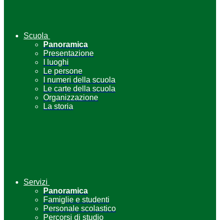
Scuola
Panoramica
Presentazione
I luoghi
Le persone
I numeri della scuola
Le carte della scuola
Organizzazione
La storia
Servizi
Panoramica
Famiglie e studenti
Personale scolastico
Percorsi di studio