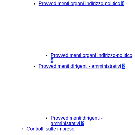
Provvedimenti organi indirizzo-politico
8
Provvedimenti organi indirizzo-politico
8
Provvedimenti dirigenti - amministrativi
2
Provvedimenti dirigenti -
amministrativi
2
Controlli sulle imprese