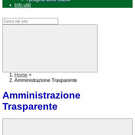
Info utili
Campo di ricerca per le pagine del sito
Home
>
Amministrazione Trasparente
Amministrazione
Trasparente