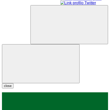
close