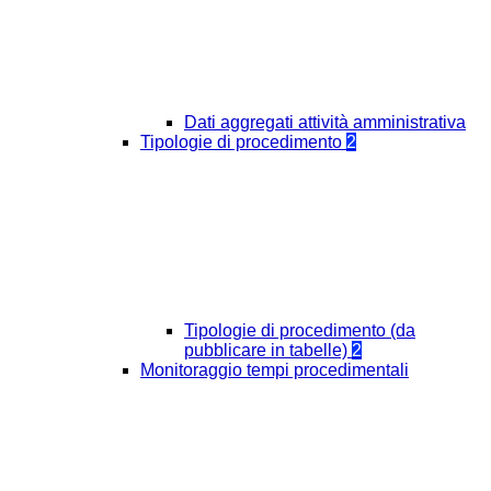
Dati aggregati attività amministrativa
Tipologie di procedimento
2
Tipologie di procedimento (da
pubblicare in tabelle)
2
Monitoraggio tempi procedimentali