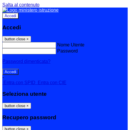
Salta al contenuto
Accedi
Accedi
button close
×
Nome Utente
Password
Password dimenticata?
-
Entra con SPID
Entra con CIE
Seleziona utente
button close
×
Recupero password
button close
×