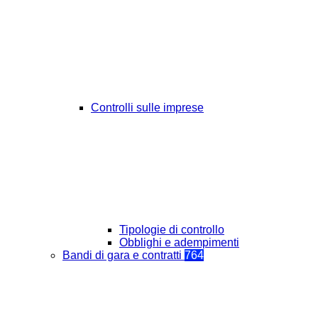
Controlli sulle imprese
Tipologie di controllo
Obblighi e adempimenti
Bandi di gara e contratti
764