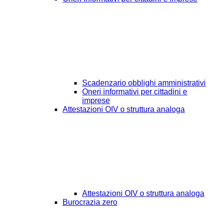
Scadenzario obblighi amministrativi
Oneri informativi per cittadini e
imprese
Attestazioni OIV o struttura analoga
Attestazioni OIV o struttura analoga
Burocrazia zero