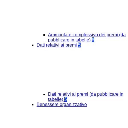
Ammontare complessivo dei premi (da
pubblicare in tabelle)
6
Dati relativi ai premi
5
Dati relativi ai premi (da pubblicare in
tabelle)
5
Benessere organizzativo