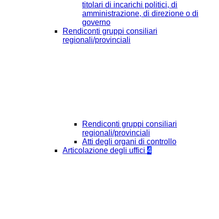
titolari di incarichi politici, di
amministrazione, di direzione o di
governo
Rendiconti gruppi consiliari
regionali/provinciali
Rendiconti gruppi consiliari
regionali/provinciali
Atti degli organi di controllo
Articolazione degli uffici
4