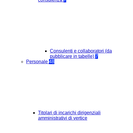
Consulenti e collaboratori (da
pubblicare in tabelle)
7
Personale
48
Titolari di incarichi dirigenziali
amministrativi di vertice