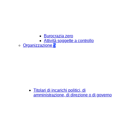
Burocrazia zero
Attività soggette a controllo
Organizzazione
5
Titolari di incarichi politici, di
amministrazione, di direzione o di governo