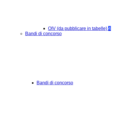
OIV (da pubblicare in tabelle)
4
Bandi di concorso
Bandi di concorso