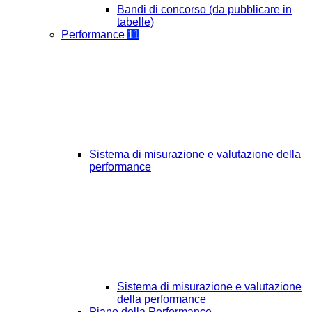
Bandi di concorso (da pubblicare in
tabelle)
Performance
11
Sistema di misurazione e valutazione della
performance
Sistema di misurazione e valutazione
della performance
Piano della Performance