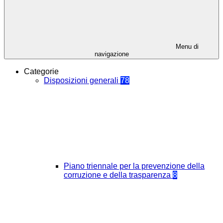
Menu di
navigazione
Categorie
Disposizioni generali
78
Piano triennale per la prevenzione della
corruzione e della trasparenza
8