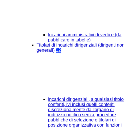
Incarichi amministrativi di vertice (da
pubblicare in tabelle)
Titolari di incarichi dirigenziali (dirigenti non
generali)
12
Incarichi dirigenziali, a qualsiasi titolo
conferiti, ivi inclusi quelli conferiti
discrezionalmente dall'organo di
indirizzo politico senza procedure
pubbliche di selezione e titolari di
posizione organizzativa con funzioni