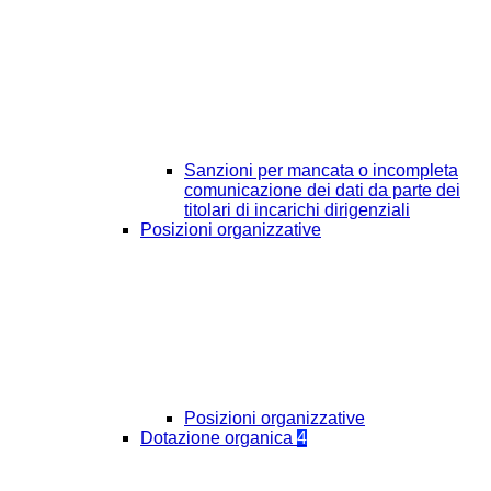
Sanzioni per mancata o incompleta
comunicazione dei dati da parte dei
titolari di incarichi dirigenziali
Posizioni organizzative
Posizioni organizzative
Dotazione organica
4