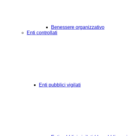
Benessere organizzativo
Enti controllati
Enti pubblici vigilati