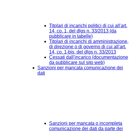
Titolari di incarichi politici di cui all'art.
14, co. 1, del dlgs n. 33/2013 (da
pubblicare in tabelle)
Titolari di incarichi di amministrazione,
di direzione o di governo di cui all'art.
14, co. 1-bis, del dlgs n. 33/2013
Cessati dall'incarico (documentazione
da pubblicare sul sito web)
Sanzioni per mancata comunicazione dei
dati
Sanzioni per mancata o incompleta
comunicazione dei dati da parte dei