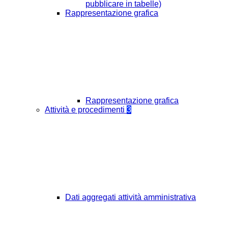
pubblicare in tabelle)
Rappresentazione grafica
Rappresentazione grafica
Attività e procedimenti
3
Dati aggregati attività amministrativa