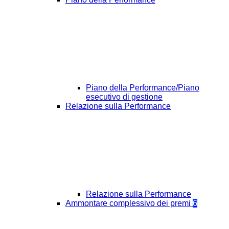
Piano della Performance/Piano
esecutivo di gestione
Relazione sulla Performance
Relazione sulla Performance
Ammontare complessivo dei premi
6