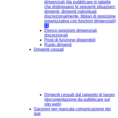
dirigenziali (da pubblicare in tabelle
che distinguano le seguenti situazioni:
dirigenti, dirigenti individuati
discrezionalmente, titolari di posizione
organizzativa con funzioni dirigenziali)
11
Elenco posizioni dirigenziali
discrezionali
Posti di funzione disponibili
Ruolo dirigenti
Dirigenti cessati
Dirigenti cessati dal rapporto di lavoro
(documentazione da pubblicare sul
sito web)
Sanzioni per mancata comunicazione dei
dati