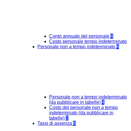
Conto annuale del personale
4
Costo personale tempo indeterminato
Personale non a tempo indeterminato
6
Personale non a tempo indeterminato
(da pubblicare in tabelle)
4
Costo del personale non a tempo
indeterminato (da pubblicare in
tabelle)
2
Tassi di assenza
6