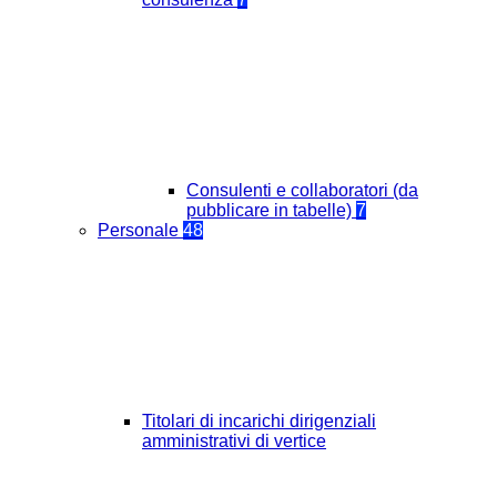
Consulenti e collaboratori (da
pubblicare in tabelle)
7
Personale
48
Titolari di incarichi dirigenziali
amministrativi di vertice