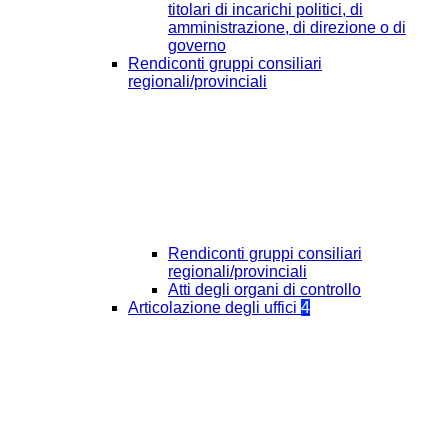
titolari di incarichi politici, di
amministrazione, di direzione o di
governo
Rendiconti gruppi consiliari
regionali/provinciali
Rendiconti gruppi consiliari
regionali/provinciali
Atti degli organi di controllo
Articolazione degli uffici
4