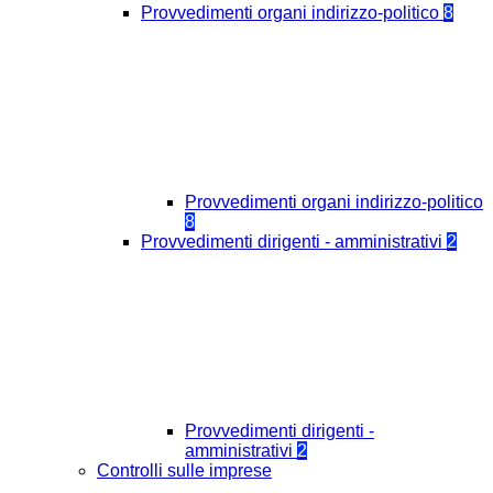
Provvedimenti organi indirizzo-politico
8
Provvedimenti organi indirizzo-politico
8
Provvedimenti dirigenti - amministrativi
2
Provvedimenti dirigenti -
amministrativi
2
Controlli sulle imprese