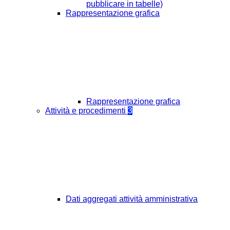
pubblicare in tabelle)
Rappresentazione grafica
Rappresentazione grafica
Attività e procedimenti
3
Dati aggregati attività amministrativa