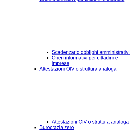
Scadenzario obblighi amministrativi
Oneri informativi per cittadini e
imprese
Attestazioni OIV o struttura analoga
Attestazioni OIV o struttura analoga
Burocrazia zero