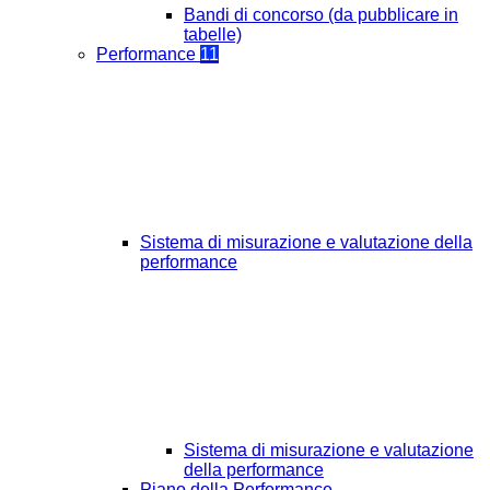
Bandi di concorso (da pubblicare in
tabelle)
Performance
11
Sistema di misurazione e valutazione della
performance
Sistema di misurazione e valutazione
della performance
Piano della Performance