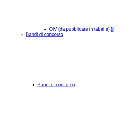
OIV (da pubblicare in tabelle)
4
Bandi di concorso
Bandi di concorso