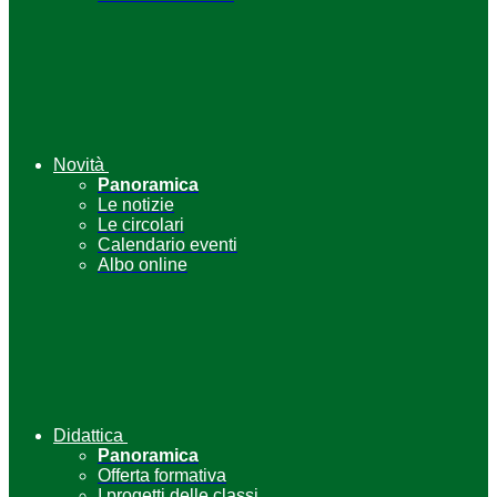
Novità
Panoramica
Le notizie
Le circolari
Calendario eventi
Albo online
Didattica
Panoramica
Offerta formativa
I progetti delle classi