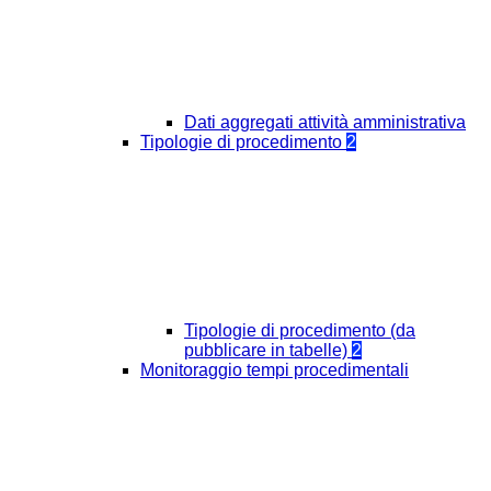
Dati aggregati attività amministrativa
Tipologie di procedimento
2
Tipologie di procedimento (da
pubblicare in tabelle)
2
Monitoraggio tempi procedimentali