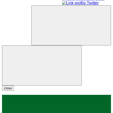
close