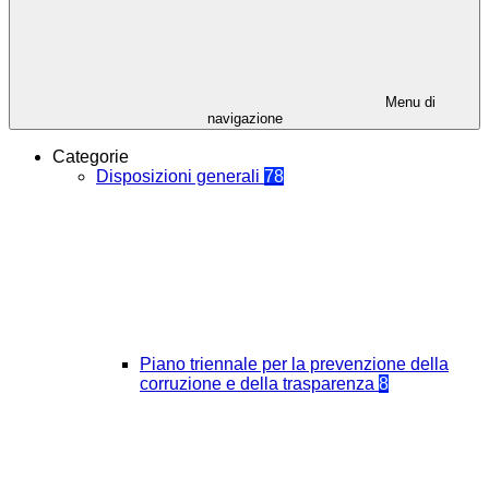
Menu di
navigazione
Categorie
Disposizioni generali
78
Piano triennale per la prevenzione della
corruzione e della trasparenza
8