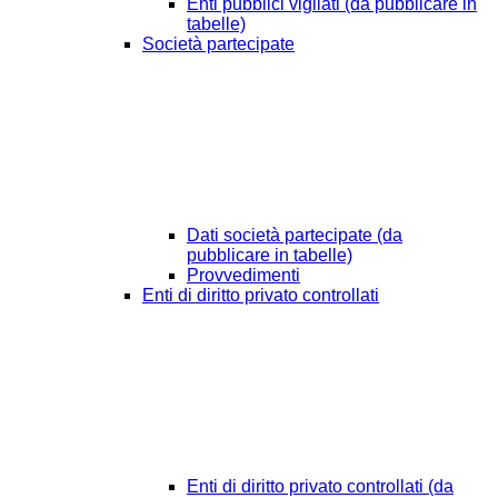
Enti pubblici vigilati (da pubblicare in
tabelle)
Società partecipate
Dati società partecipate (da
pubblicare in tabelle)
Provvedimenti
Enti di diritto privato controllati
Enti di diritto privato controllati (da