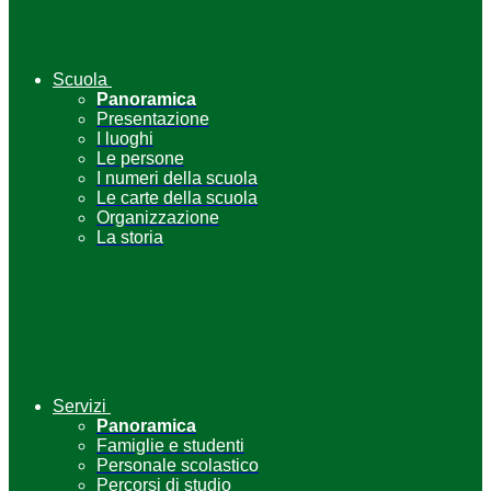
Scuola
Panoramica
Presentazione
I luoghi
Le persone
I numeri della scuola
Le carte della scuola
Organizzazione
La storia
Servizi
Panoramica
Famiglie e studenti
Personale scolastico
Percorsi di studio