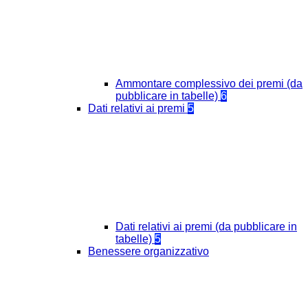
Ammontare complessivo dei premi (da
pubblicare in tabelle)
6
Dati relativi ai premi
5
Dati relativi ai premi (da pubblicare in
tabelle)
5
Benessere organizzativo