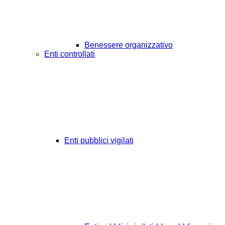
Benessere organizzativo
Enti controllati
Enti pubblici vigilati