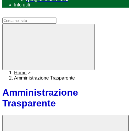
Info utili
Campo di ricerca per le pagine del sito
Home
>
Amministrazione Trasparente
Amministrazione
Trasparente