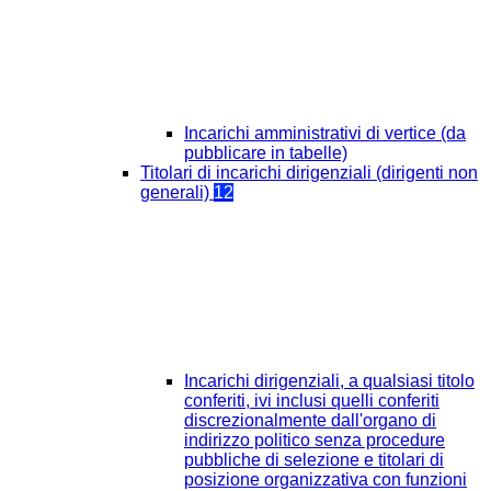
Incarichi amministrativi di vertice (da
pubblicare in tabelle)
Titolari di incarichi dirigenziali (dirigenti non
generali)
12
Incarichi dirigenziali, a qualsiasi titolo
conferiti, ivi inclusi quelli conferiti
discrezionalmente dall'organo di
indirizzo politico senza procedure
pubbliche di selezione e titolari di
posizione organizzativa con funzioni