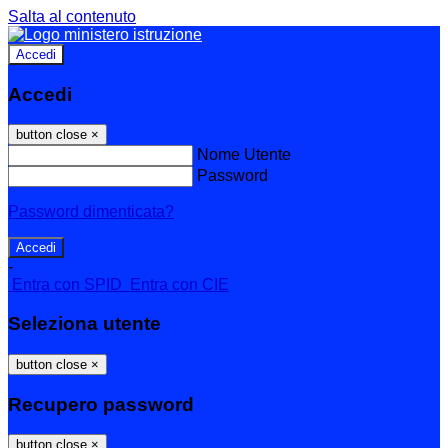
Salta al contenuto
Accedi
Accedi
button close
×
Nome Utente
Password
Password dimenticata?
-
Entra con SPID
Entra con CIE
Seleziona utente
button close
×
Recupero password
button close
×