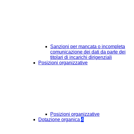
Sanzioni per mancata o incompleta
comunicazione dei dati da parte dei
titolari di incarichi dirigenziali
Posizioni organizzative
Posizioni organizzative
Dotazione organica
4