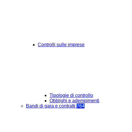
Controlli sulle imprese
Tipologie di controllo
Obblighi e adempimenti
Bandi di gara e contratti
764