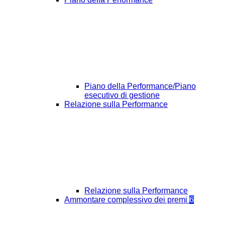
Piano della Performance/Piano
esecutivo di gestione
Relazione sulla Performance
Relazione sulla Performance
Ammontare complessivo dei premi
6