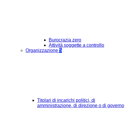
Burocrazia zero
Attività soggette a controllo
Organizzazione
5
Titolari di incarichi politici, di
amministrazione, di direzione o di governo