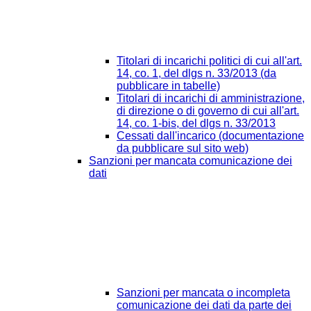
Titolari di incarichi politici di cui all'art.
14, co. 1, del dlgs n. 33/2013 (da
pubblicare in tabelle)
Titolari di incarichi di amministrazione,
di direzione o di governo di cui all'art.
14, co. 1-bis, del dlgs n. 33/2013
Cessati dall'incarico (documentazione
da pubblicare sul sito web)
Sanzioni per mancata comunicazione dei
dati
Sanzioni per mancata o incompleta
comunicazione dei dati da parte dei