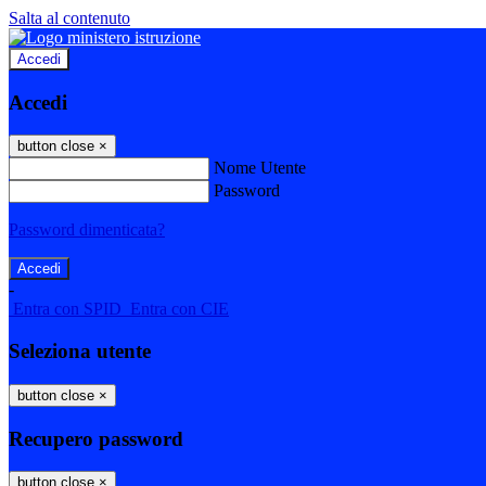
Salta al contenuto
Accedi
Accedi
button close
×
Nome Utente
Password
Password dimenticata?
-
Entra con SPID
Entra con CIE
Seleziona utente
button close
×
Recupero password
button close
×