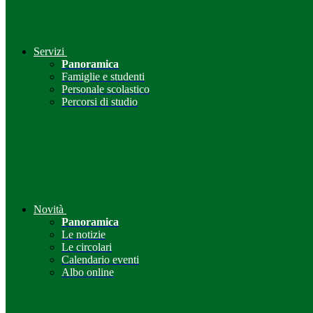
Servizi
Panoramica
Famiglie e studenti
Personale scolastico
Percorsi di studio
Novità
Panoramica
Le notizie
Le circolari
Calendario eventi
Albo online