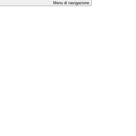
Menu di navigazione