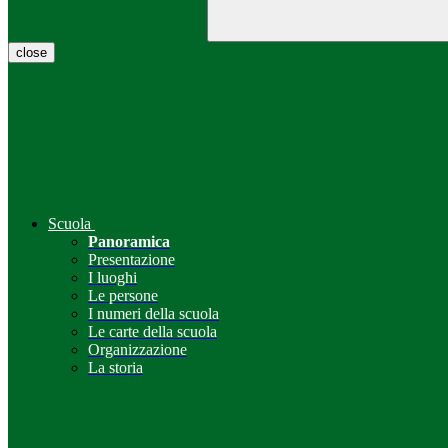
close
Scuola
Panoramica
Presentazione
I luoghi
Le persone
I numeri della scuola
Le carte della scuola
Organizzazione
La storia