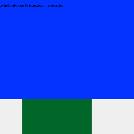
o indicato con le istruzioni necessarie.