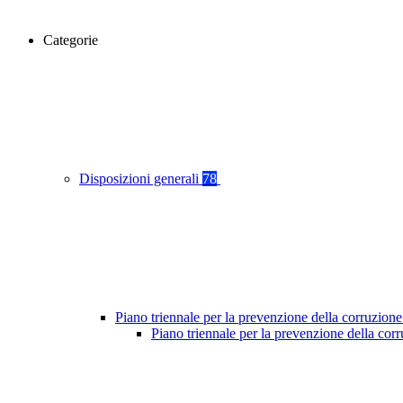
Categorie
Disposizioni generali
78
Piano triennale per la prevenzione della corruzione
Piano triennale per la prevenzione della co