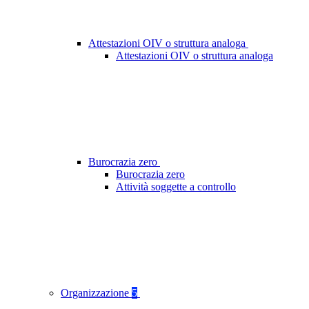
Attestazioni OIV o struttura analoga
Attestazioni OIV o struttura analoga
Burocrazia zero
Burocrazia zero
Attività soggette a controllo
Organizzazione
5