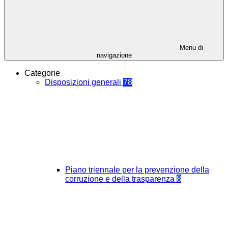
Menu di
navigazione
Categorie
Disposizioni generali
78
Piano triennale per la prevenzione della
corruzione e della trasparenza
8