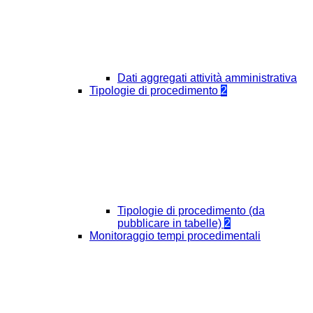
Dati aggregati attività amministrativa
Tipologie di procedimento
2
Tipologie di procedimento (da
pubblicare in tabelle)
2
Monitoraggio tempi procedimentali