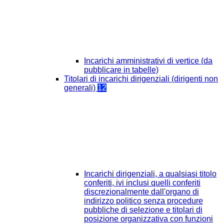
Incarichi amministrativi di vertice (da
pubblicare in tabelle)
Titolari di incarichi dirigenziali (dirigenti non
generali)
12
Incarichi dirigenziali, a qualsiasi titolo
conferiti, ivi inclusi quelli conferiti
discrezionalmente dall'organo di
indirizzo politico senza procedure
pubbliche di selezione e titolari di
posizione organizzativa con funzioni