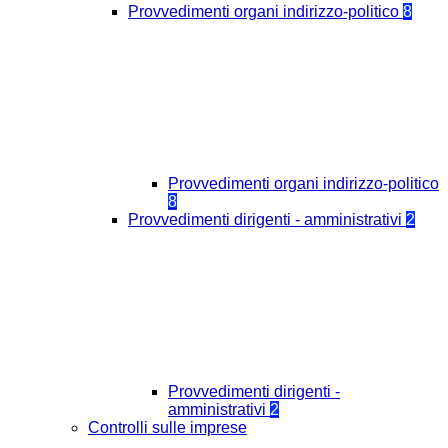
Provvedimenti organi indirizzo-politico
8
Provvedimenti organi indirizzo-politico
8
Provvedimenti dirigenti - amministrativi
2
Provvedimenti dirigenti -
amministrativi
2
Controlli sulle imprese