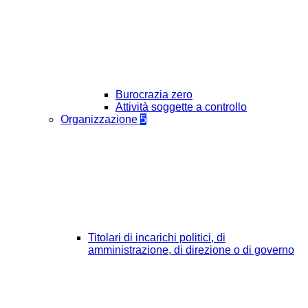
Burocrazia zero
Attività soggette a controllo
Organizzazione
5
Titolari di incarichi politici, di
amministrazione, di direzione o di governo