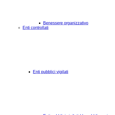
Benessere organizzativo
Enti controllati
Enti pubblici vigilati