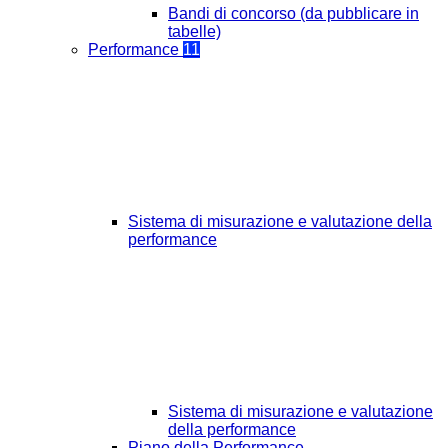
Bandi di concorso (da pubblicare in
tabelle)
Performance
11
Sistema di misurazione e valutazione della
performance
Sistema di misurazione e valutazione
della performance
Piano della Performance