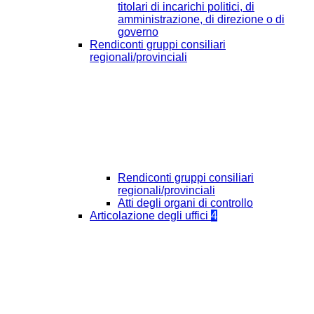
titolari di incarichi politici, di
amministrazione, di direzione o di
governo
Rendiconti gruppi consiliari
regionali/provinciali
Rendiconti gruppi consiliari
regionali/provinciali
Atti degli organi di controllo
Articolazione degli uffici
4