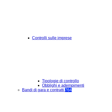
Controlli sulle imprese
Tipologie di controllo
Obblighi e adempimenti
Bandi di gara e contratti
764