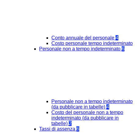
Conto annuale del personale
4
Costo personale tempo indeterminato
Personale non a tempo indeterminato
6
Personale non a tempo indeterminato
(da pubblicare in tabelle)
4
Costo del personale non a tempo
indeterminato (da pubblicare in
tabelle)
2
Tassi di assenza
6