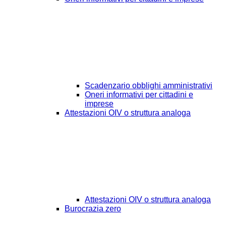
Scadenzario obblighi amministrativi
Oneri informativi per cittadini e
imprese
Attestazioni OIV o struttura analoga
Attestazioni OIV o struttura analoga
Burocrazia zero