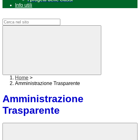
Info utili
Campo di ricerca per le pagine del sito
Home
>
Amministrazione Trasparente
Amministrazione
Trasparente