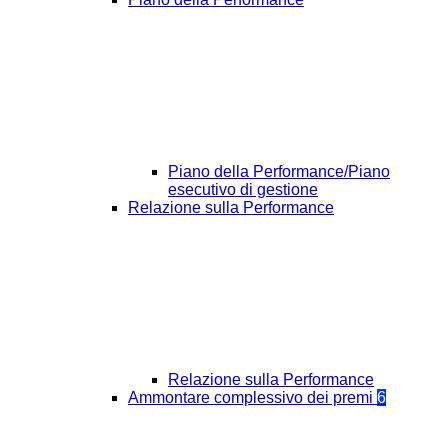
Piano della Performance/Piano
esecutivo di gestione
Relazione sulla Performance
Relazione sulla Performance
Ammontare complessivo dei premi
6