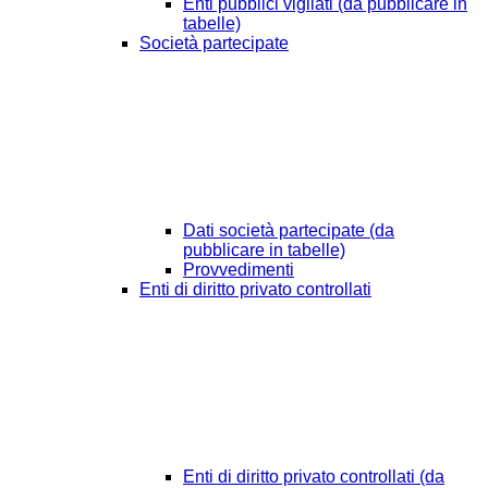
Enti pubblici vigilati (da pubblicare in
tabelle)
Società partecipate
Dati società partecipate (da
pubblicare in tabelle)
Provvedimenti
Enti di diritto privato controllati
Enti di diritto privato controllati (da