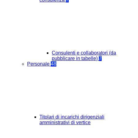
Consulenti e collaboratori (da
pubblicare in tabelle)
7
Personale
48
Titolari di incarichi dirigenziali
amministrativi di vertice