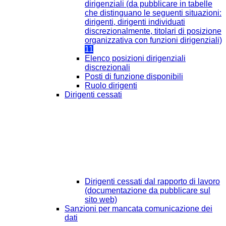
dirigenziali (da pubblicare in tabelle
che distinguano le seguenti situazioni:
dirigenti, dirigenti individuati
discrezionalmente, titolari di posizione
organizzativa con funzioni dirigenziali)
11
Elenco posizioni dirigenziali
discrezionali
Posti di funzione disponibili
Ruolo dirigenti
Dirigenti cessati
Dirigenti cessati dal rapporto di lavoro
(documentazione da pubblicare sul
sito web)
Sanzioni per mancata comunicazione dei
dati