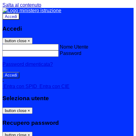
Salta al contenuto
Accedi
Accedi
button close
×
Nome Utente
Password
Password dimenticata?
-
Entra con SPID
Entra con CIE
Seleziona utente
button close
×
Recupero password
button close
×