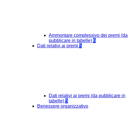
Ammontare complessivo dei premi (da
pubblicare in tabelle)
6
Dati relativi ai premi
5
Dati relativi ai premi (da pubblicare in
tabelle)
5
Benessere organizzativo