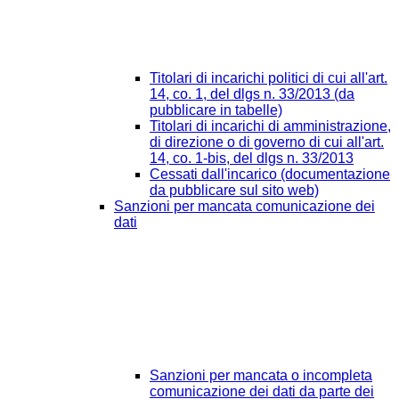
Titolari di incarichi politici di cui all'art.
14, co. 1, del dlgs n. 33/2013 (da
pubblicare in tabelle)
Titolari di incarichi di amministrazione,
di direzione o di governo di cui all'art.
14, co. 1-bis, del dlgs n. 33/2013
Cessati dall'incarico (documentazione
da pubblicare sul sito web)
Sanzioni per mancata comunicazione dei
dati
Sanzioni per mancata o incompleta
comunicazione dei dati da parte dei