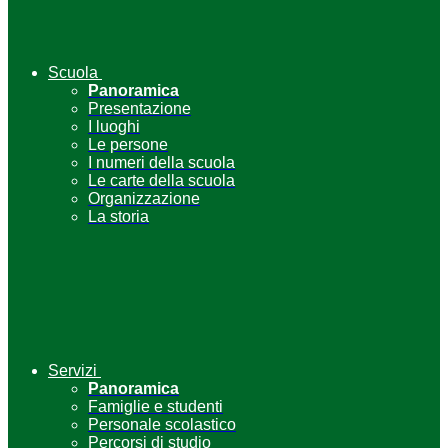
Scuola
Panoramica
Presentazione
I luoghi
Le persone
I numeri della scuola
Le carte della scuola
Organizzazione
La storia
Servizi
Panoramica
Famiglie e studenti
Personale scolastico
Percorsi di studio