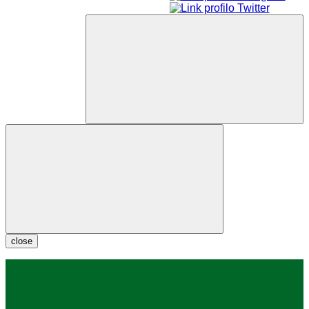
close