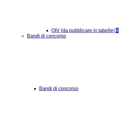
OIV (da pubblicare in tabelle)
4
Bandi di concorso
Bandi di concorso