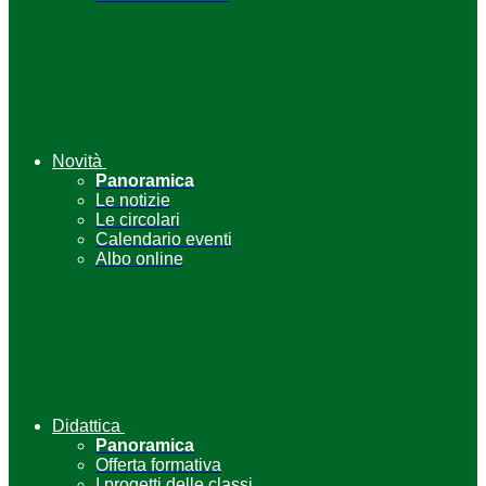
Novità
Panoramica
Le notizie
Le circolari
Calendario eventi
Albo online
Didattica
Panoramica
Offerta formativa
I progetti delle classi