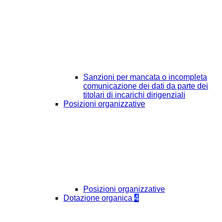
Sanzioni per mancata o incompleta
comunicazione dei dati da parte dei
titolari di incarichi dirigenziali
Posizioni organizzative
Posizioni organizzative
Dotazione organica
4