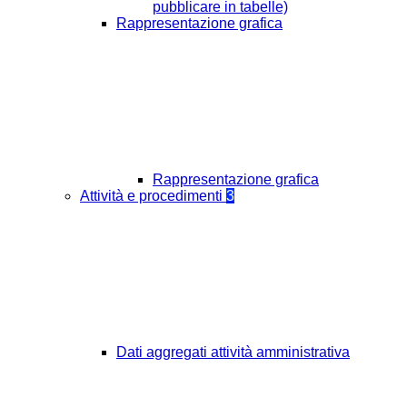
pubblicare in tabelle)
Rappresentazione grafica
Rappresentazione grafica
Attività e procedimenti
3
Dati aggregati attività amministrativa