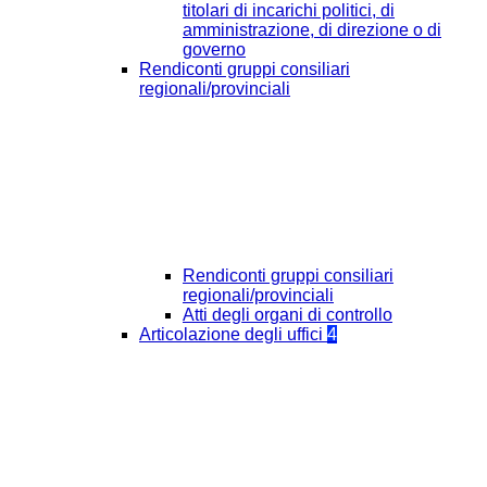
titolari di incarichi politici, di
amministrazione, di direzione o di
governo
Rendiconti gruppi consiliari
regionali/provinciali
Rendiconti gruppi consiliari
regionali/provinciali
Atti degli organi di controllo
Articolazione degli uffici
4