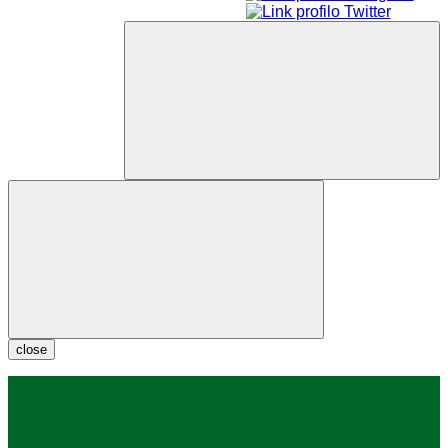
close