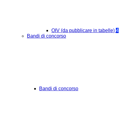
OIV (da pubblicare in tabelle)
4
Bandi di concorso
Bandi di concorso