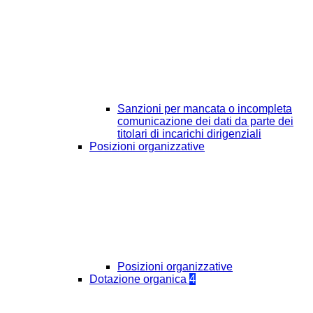
Sanzioni per mancata o incompleta
comunicazione dei dati da parte dei
titolari di incarichi dirigenziali
Posizioni organizzative
Posizioni organizzative
Dotazione organica
4