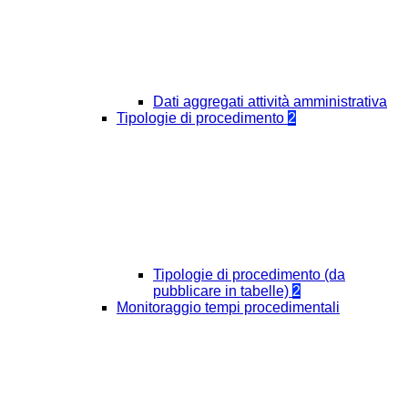
Dati aggregati attività amministrativa
Tipologie di procedimento
2
Tipologie di procedimento (da
pubblicare in tabelle)
2
Monitoraggio tempi procedimentali