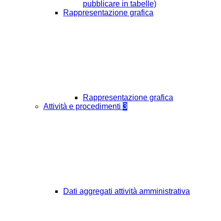
pubblicare in tabelle)
Rappresentazione grafica
Rappresentazione grafica
Attività e procedimenti
3
Dati aggregati attività amministrativa