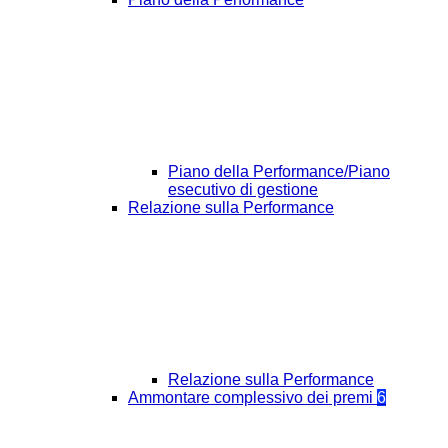
Piano della Performance/Piano
esecutivo di gestione
Relazione sulla Performance
Relazione sulla Performance
Ammontare complessivo dei premi
6