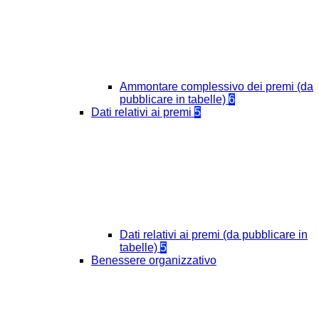
Ammontare complessivo dei premi (da
pubblicare in tabelle)
6
Dati relativi ai premi
5
Dati relativi ai premi (da pubblicare in
tabelle)
5
Benessere organizzativo