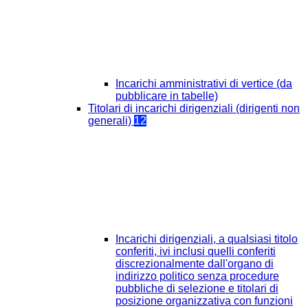
Incarichi amministrativi di vertice (da
pubblicare in tabelle)
Titolari di incarichi dirigenziali (dirigenti non
generali)
12
Incarichi dirigenziali, a qualsiasi titolo
conferiti, ivi inclusi quelli conferiti
discrezionalmente dall'organo di
indirizzo politico senza procedure
pubbliche di selezione e titolari di
posizione organizzativa con funzioni