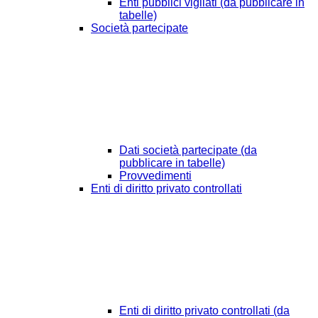
Enti pubblici vigilati (da pubblicare in
tabelle)
Società partecipate
Dati società partecipate (da
pubblicare in tabelle)
Provvedimenti
Enti di diritto privato controllati
Enti di diritto privato controllati (da