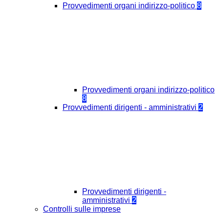
Provvedimenti organi indirizzo-politico
8
Provvedimenti organi indirizzo-politico
8
Provvedimenti dirigenti - amministrativi
2
Provvedimenti dirigenti -
amministrativi
2
Controlli sulle imprese