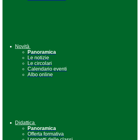
Novità
Panoramica
Le notizie
Le circolari
Calendario eventi
Albo online
Didattica
Panoramica
Offerta formativa
I progetti delle classi