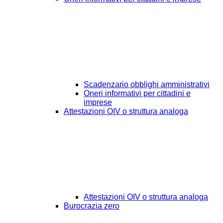
Scadenzario obblighi amministrativi
Oneri informativi per cittadini e
imprese
Attestazioni OIV o struttura analoga
Attestazioni OIV o struttura analoga
Burocrazia zero