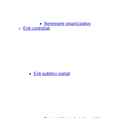
Benessere organizzativo
Enti controllati
Enti pubblici vigilati