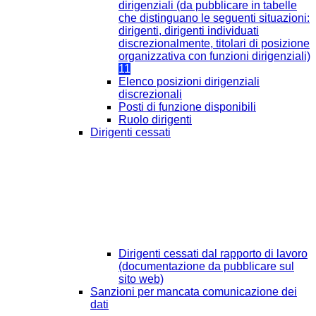
dirigenziali (da pubblicare in tabelle
che distinguano le seguenti situazioni:
dirigenti, dirigenti individuati
discrezionalmente, titolari di posizione
organizzativa con funzioni dirigenziali)
11
Elenco posizioni dirigenziali
discrezionali
Posti di funzione disponibili
Ruolo dirigenti
Dirigenti cessati
Dirigenti cessati dal rapporto di lavoro
(documentazione da pubblicare sul
sito web)
Sanzioni per mancata comunicazione dei
dati