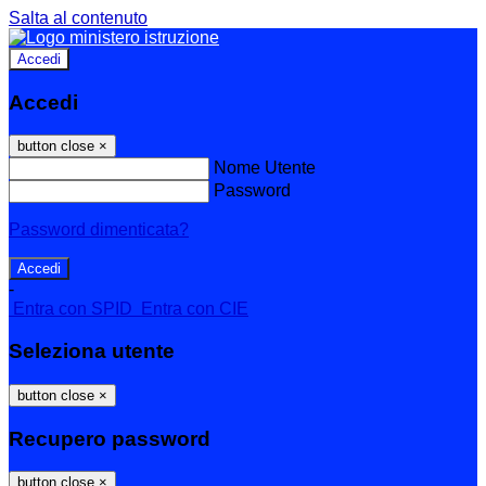
Salta al contenuto
Accedi
Accedi
button close
×
Nome Utente
Password
Password dimenticata?
-
Entra con SPID
Entra con CIE
Seleziona utente
button close
×
Recupero password
button close
×