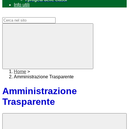
Info utili
Campo di ricerca per le pagine del sito
Home
>
Amministrazione Trasparente
Amministrazione
Trasparente