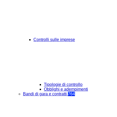
Controlli sulle imprese
Tipologie di controllo
Obblighi e adempimenti
Bandi di gara e contratti
764