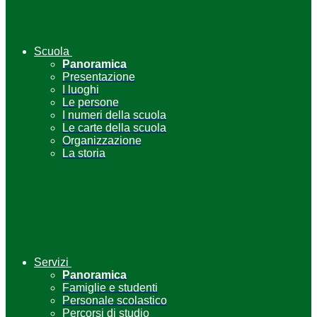
Scuola
Panoramica
Presentazione
I luoghi
Le persone
I numeri della scuola
Le carte della scuola
Organizzazione
La storia
Servizi
Panoramica
Famiglie e studenti
Personale scolastico
Percorsi di studio