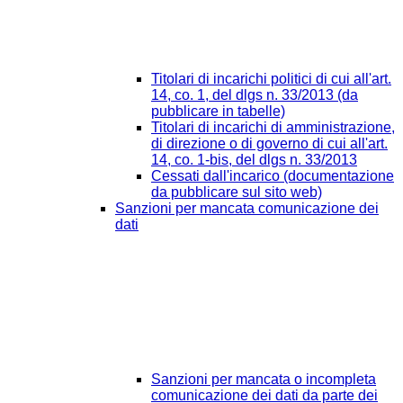
Titolari di incarichi politici di cui all'art.
14, co. 1, del dlgs n. 33/2013 (da
pubblicare in tabelle)
Titolari di incarichi di amministrazione,
di direzione o di governo di cui all'art.
14, co. 1-bis, del dlgs n. 33/2013
Cessati dall'incarico (documentazione
da pubblicare sul sito web)
Sanzioni per mancata comunicazione dei
dati
Sanzioni per mancata o incompleta
comunicazione dei dati da parte dei