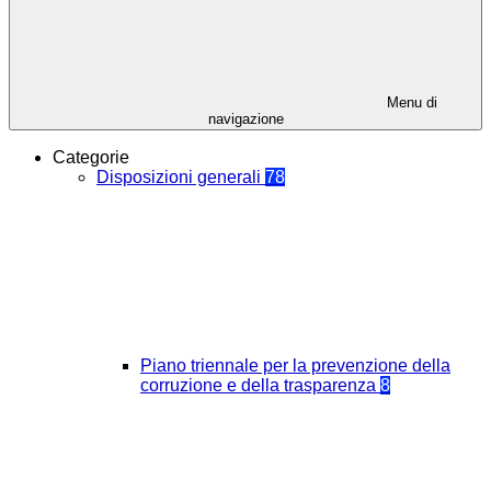
Menu di
navigazione
Categorie
Disposizioni generali
78
Piano triennale per la prevenzione della
corruzione e della trasparenza
8