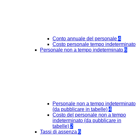
Conto annuale del personale
4
Costo personale tempo indeterminato
Personale non a tempo indeterminato
6
Personale non a tempo indeterminato
(da pubblicare in tabelle)
4
Costo del personale non a tempo
indeterminato (da pubblicare in
tabelle)
2
Tassi di assenza
6