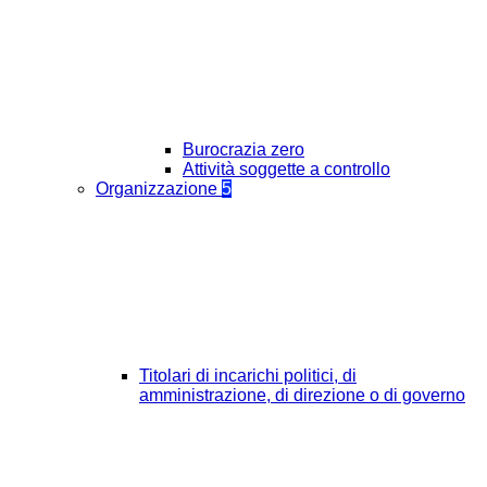
Burocrazia zero
Attività soggette a controllo
Organizzazione
5
Titolari di incarichi politici, di
amministrazione, di direzione o di governo