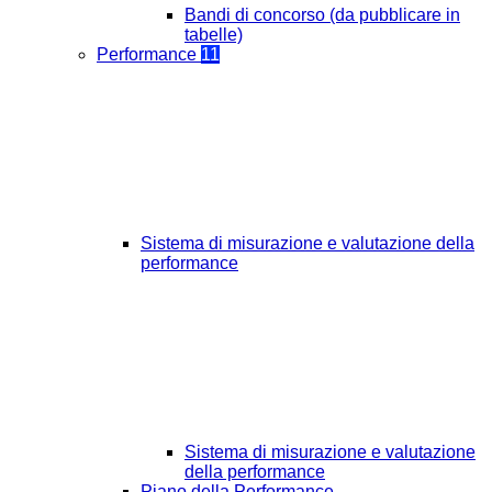
Bandi di concorso (da pubblicare in
tabelle)
Performance
11
Sistema di misurazione e valutazione della
performance
Sistema di misurazione e valutazione
della performance
Piano della Performance