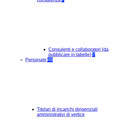
Consulenti e collaboratori (da
pubblicare in tabelle)
7
Personale
48
Titolari di incarichi dirigenziali
amministrativi di vertice