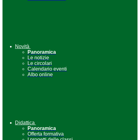
Novità
Panoramica
Le notizie
Le circolari
Calendario eventi
Albo online
Didattica
Panoramica
Offerta formativa
I progetti delle classi