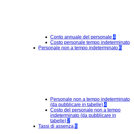
Conto annuale del personale
4
Costo personale tempo indeterminato
Personale non a tempo indeterminato
6
Personale non a tempo indeterminato
(da pubblicare in tabelle)
4
Costo del personale non a tempo
indeterminato (da pubblicare in
tabelle)
2
Tassi di assenza
6