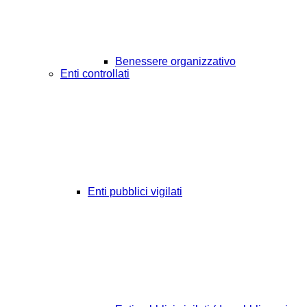
Benessere organizzativo
Enti controllati
Enti pubblici vigilati