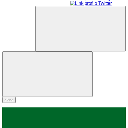
close