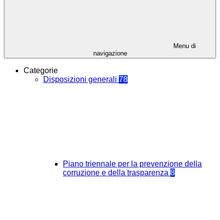
Menu di
navigazione
Categorie
Disposizioni generali
78
Piano triennale per la prevenzione della
corruzione e della trasparenza
8