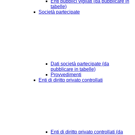
Enti pubblici vigilati (da pubblicare in
tabelle)
Società partecipate
Dati società partecipate (da
pubblicare in tabelle)
Provvedimenti
Enti di diritto privato controllati
Enti di diritto privato controllati (da