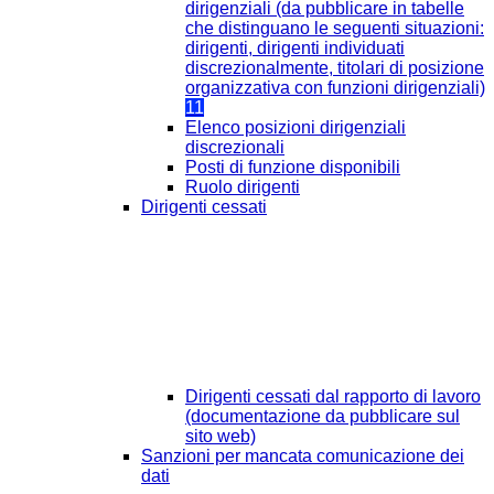
dirigenziali (da pubblicare in tabelle
che distinguano le seguenti situazioni:
dirigenti, dirigenti individuati
discrezionalmente, titolari di posizione
organizzativa con funzioni dirigenziali)
11
Elenco posizioni dirigenziali
discrezionali
Posti di funzione disponibili
Ruolo dirigenti
Dirigenti cessati
Dirigenti cessati dal rapporto di lavoro
(documentazione da pubblicare sul
sito web)
Sanzioni per mancata comunicazione dei
dati