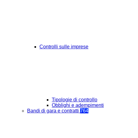
Controlli sulle imprese
Tipologie di controllo
Obblighi e adempimenti
Bandi di gara e contratti
764