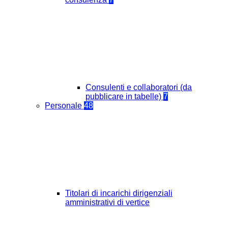
Consulenti e collaboratori (da
pubblicare in tabelle)
7
Personale
48
Titolari di incarichi dirigenziali
amministrativi di vertice