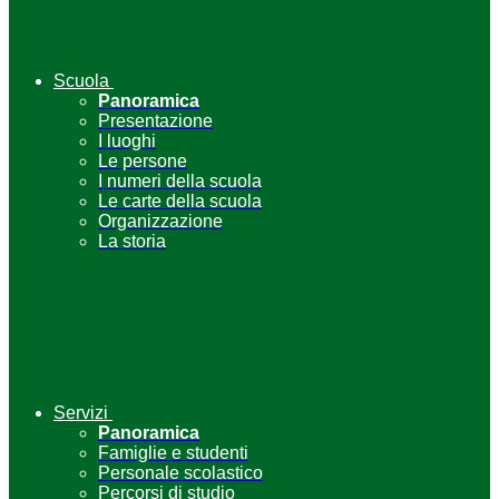
Scuola
Panoramica
Presentazione
I luoghi
Le persone
I numeri della scuola
Le carte della scuola
Organizzazione
La storia
Servizi
Panoramica
Famiglie e studenti
Personale scolastico
Percorsi di studio