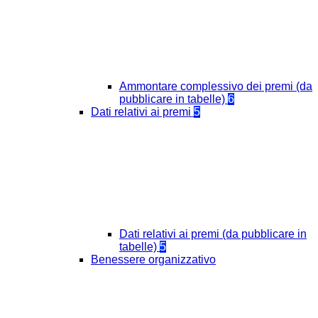
Ammontare complessivo dei premi (da
pubblicare in tabelle)
6
Dati relativi ai premi
5
Dati relativi ai premi (da pubblicare in
tabelle)
5
Benessere organizzativo