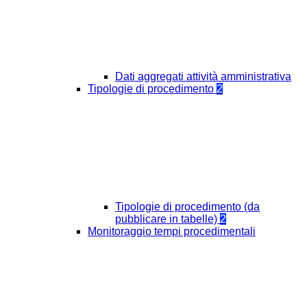
Dati aggregati attività amministrativa
Tipologie di procedimento
2
Tipologie di procedimento (da
pubblicare in tabelle)
2
Monitoraggio tempi procedimentali