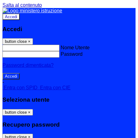
Salta al contenuto
Accedi
Accedi
button close
×
Nome Utente
Password
Password dimenticata?
-
Entra con SPID
Entra con CIE
Seleziona utente
button close
×
Recupero password
button close
×