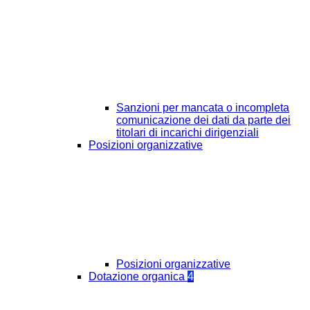
Sanzioni per mancata o incompleta
comunicazione dei dati da parte dei
titolari di incarichi dirigenziali
Posizioni organizzative
Posizioni organizzative
Dotazione organica
4