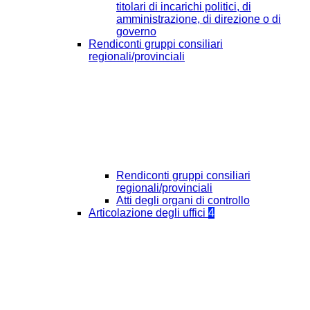
titolari di incarichi politici, di
amministrazione, di direzione o di
governo
Rendiconti gruppi consiliari
regionali/provinciali
Rendiconti gruppi consiliari
regionali/provinciali
Atti degli organi di controllo
Articolazione degli uffici
4