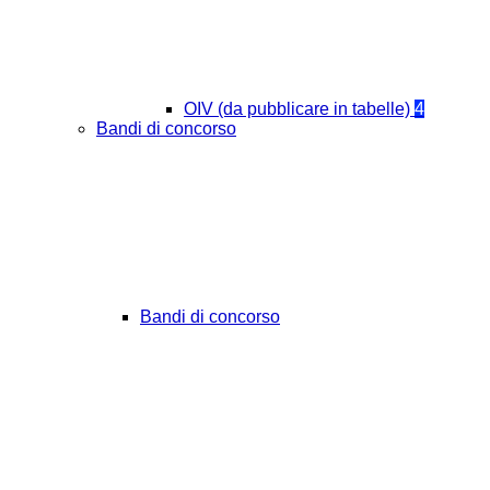
OIV (da pubblicare in tabelle)
4
Bandi di concorso
Bandi di concorso