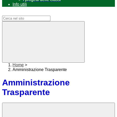
Info utili
Campo di ricerca per le pagine del sito
Home
>
Amministrazione Trasparente
Amministrazione
Trasparente