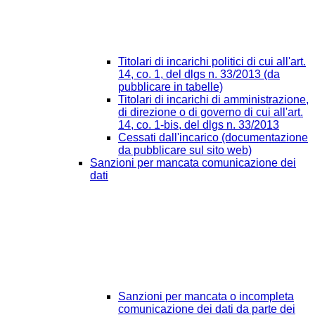
Titolari di incarichi politici di cui all'art.
14, co. 1, del dlgs n. 33/2013 (da
pubblicare in tabelle)
Titolari di incarichi di amministrazione,
di direzione o di governo di cui all'art.
14, co. 1-bis, del dlgs n. 33/2013
Cessati dall'incarico (documentazione
da pubblicare sul sito web)
Sanzioni per mancata comunicazione dei
dati
Sanzioni per mancata o incompleta
comunicazione dei dati da parte dei