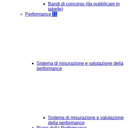
Bandi di concorso (da pubblicare in
tabelle)
Performance
11
Sistema di misurazione e valutazione della
performance
Sistema di misurazione e valutazione
della performance
Piano della Performance