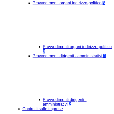
Provvedimenti organi indirizzo-politico
8
Provvedimenti organi indirizzo-politico
8
Provvedimenti dirigenti - amministrativi
2
Provvedimenti dirigenti -
amministrativi
2
Controlli sulle imprese