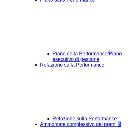
Piano della Performance/Piano
esecutivo di gestione
Relazione sulla Performance
Relazione sulla Performance
Ammontare complessivo dei premi
6