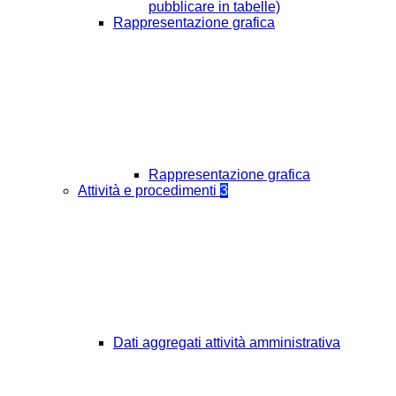
pubblicare in tabelle)
Rappresentazione grafica
Rappresentazione grafica
Attività e procedimenti
3
Dati aggregati attività amministrativa