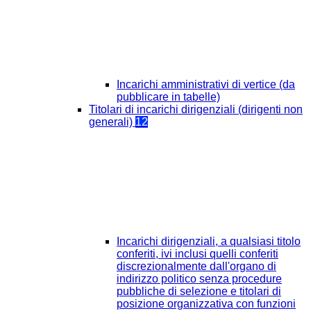
Incarichi amministrativi di vertice (da
pubblicare in tabelle)
Titolari di incarichi dirigenziali (dirigenti non
generali)
12
Incarichi dirigenziali, a qualsiasi titolo
conferiti, ivi inclusi quelli conferiti
discrezionalmente dall'organo di
indirizzo politico senza procedure
pubbliche di selezione e titolari di
posizione organizzativa con funzioni