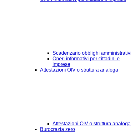
Scadenzario obblighi amministrativi
Oneri informativi per cittadini e
imprese
Attestazioni OIV o struttura analoga
Attestazioni OIV o struttura analoga
Burocrazia zero