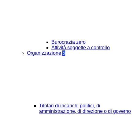
Burocrazia zero
Attività soggette a controllo
Organizzazione
5
Titolari di incarichi politici, di
amministrazione, di direzione o di governo