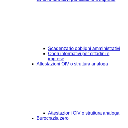
Scadenzario obblighi amministrativi
Oneri informativi per cittadini e
imprese
Attestazioni OIV o struttura analoga
Attestazioni OIV o struttura analoga
Burocrazia zero