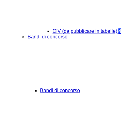
OIV (da pubblicare in tabelle)
4
Bandi di concorso
Bandi di concorso