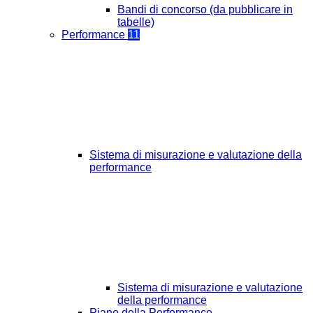
Bandi di concorso (da pubblicare in
tabelle)
Performance
11
Sistema di misurazione e valutazione della
performance
Sistema di misurazione e valutazione
della performance
Piano della Performance