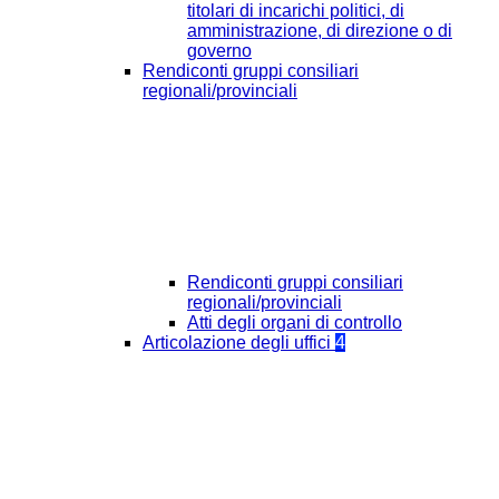
titolari di incarichi politici, di
amministrazione, di direzione o di
governo
Rendiconti gruppi consiliari
regionali/provinciali
Rendiconti gruppi consiliari
regionali/provinciali
Atti degli organi di controllo
Articolazione degli uffici
4