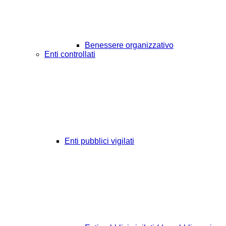
Benessere organizzativo
Enti controllati
Enti pubblici vigilati