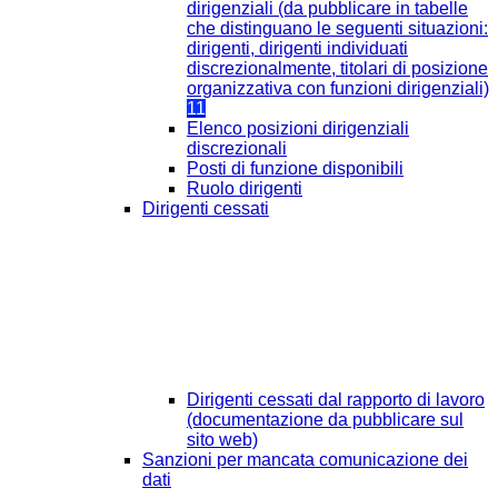
dirigenziali (da pubblicare in tabelle
che distinguano le seguenti situazioni:
dirigenti, dirigenti individuati
discrezionalmente, titolari di posizione
organizzativa con funzioni dirigenziali)
11
Elenco posizioni dirigenziali
discrezionali
Posti di funzione disponibili
Ruolo dirigenti
Dirigenti cessati
Dirigenti cessati dal rapporto di lavoro
(documentazione da pubblicare sul
sito web)
Sanzioni per mancata comunicazione dei
dati