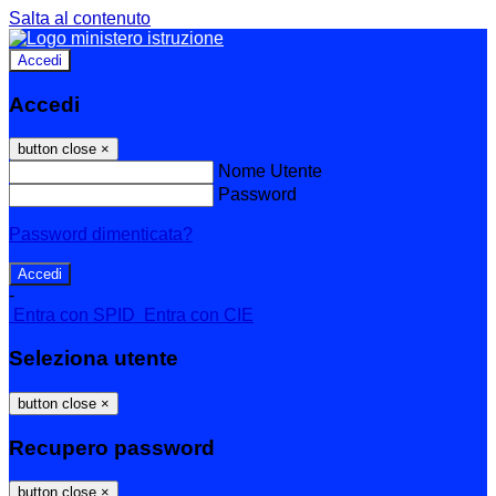
Salta al contenuto
Accedi
Accedi
button close
×
Nome Utente
Password
Password dimenticata?
-
Entra con SPID
Entra con CIE
Seleziona utente
button close
×
Recupero password
button close
×