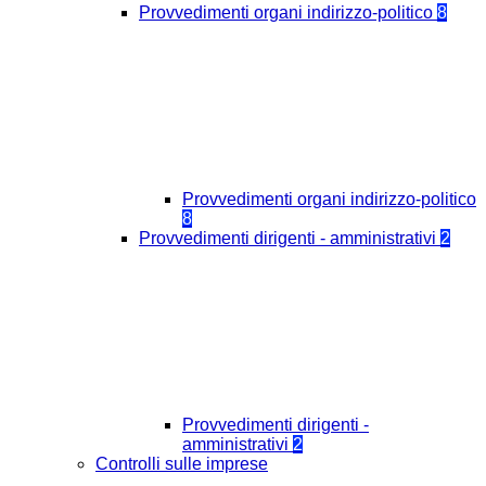
Provvedimenti organi indirizzo-politico
8
Provvedimenti organi indirizzo-politico
8
Provvedimenti dirigenti - amministrativi
2
Provvedimenti dirigenti -
amministrativi
2
Controlli sulle imprese