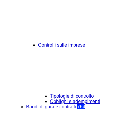
Controlli sulle imprese
Tipologie di controllo
Obblighi e adempimenti
Bandi di gara e contratti
764