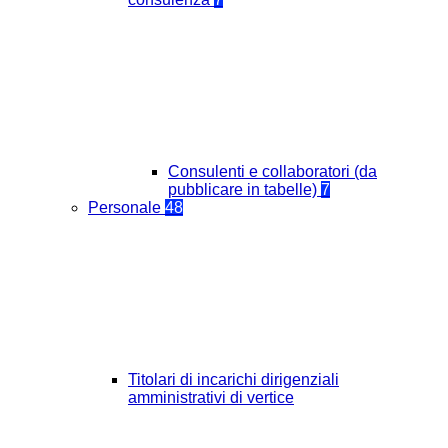
Consulenti e collaboratori (da
pubblicare in tabelle)
7
Personale
48
Titolari di incarichi dirigenziali
amministrativi di vertice