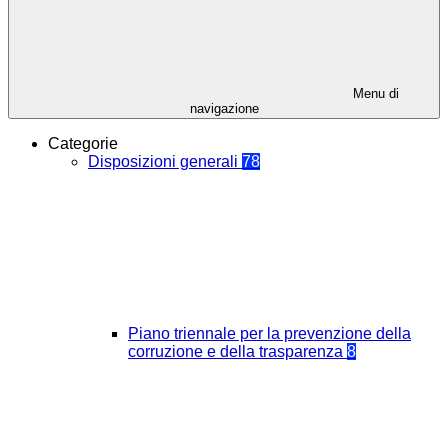
Menu di
navigazione
Categorie
Disposizioni generali
78
Piano triennale per la prevenzione della
corruzione e della trasparenza
8