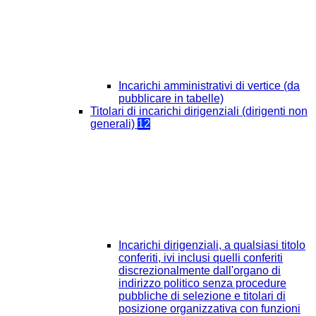
Incarichi amministrativi di vertice (da
pubblicare in tabelle)
Titolari di incarichi dirigenziali (dirigenti non
generali)
12
Incarichi dirigenziali, a qualsiasi titolo
conferiti, ivi inclusi quelli conferiti
discrezionalmente dall'organo di
indirizzo politico senza procedure
pubbliche di selezione e titolari di
posizione organizzativa con funzioni