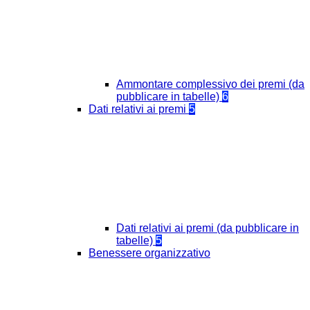
Ammontare complessivo dei premi (da
pubblicare in tabelle)
6
Dati relativi ai premi
5
Dati relativi ai premi (da pubblicare in
tabelle)
5
Benessere organizzativo