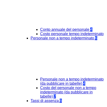
Conto annuale del personale
4
Costo personale tempo indeterminato
Personale non a tempo indeterminato
6
Personale non a tempo indeterminato
(da pubblicare in tabelle)
4
Costo del personale non a tempo
indeterminato (da pubblicare in
tabelle)
2
Tassi di assenza
6