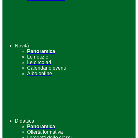
Novità
Panoramica
Le notizie
Le circolari
Calendario eventi
Albo online
Didattica
Panoramica
Offerta formativa
I progetti delle classi