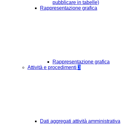
pubblicare in tabelle)
Rappresentazione grafica
Rappresentazione grafica
Attività e procedimenti
3
Dati aggregati attività amministrativa