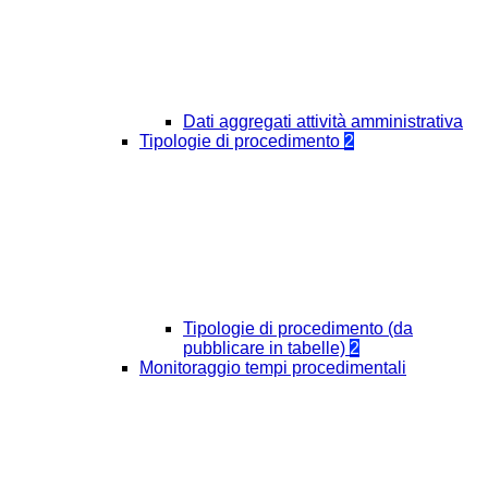
Dati aggregati attività amministrativa
Tipologie di procedimento
2
Tipologie di procedimento (da
pubblicare in tabelle)
2
Monitoraggio tempi procedimentali