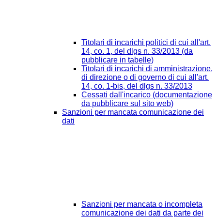
Titolari di incarichi politici di cui all'art.
14, co. 1, del dlgs n. 33/2013 (da
pubblicare in tabelle)
Titolari di incarichi di amministrazione,
di direzione o di governo di cui all'art.
14, co. 1-bis, del dlgs n. 33/2013
Cessati dall'incarico (documentazione
da pubblicare sul sito web)
Sanzioni per mancata comunicazione dei
dati
Sanzioni per mancata o incompleta
comunicazione dei dati da parte dei