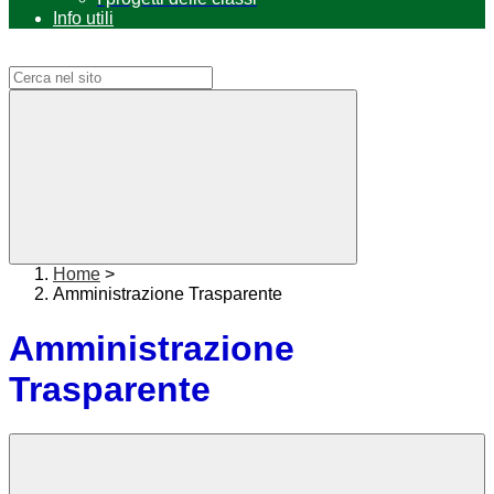
Info utili
Campo di ricerca per le pagine del sito
Home
>
Amministrazione Trasparente
Amministrazione
Trasparente