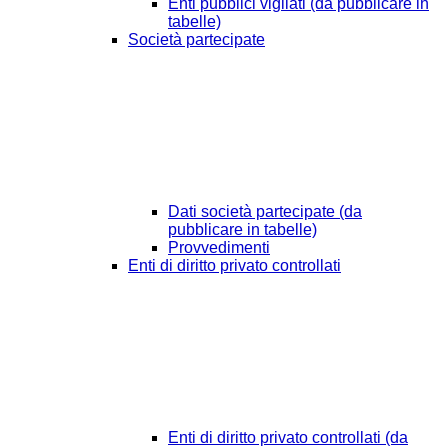
Enti pubblici vigilati (da pubblicare in
tabelle)
Società partecipate
Dati società partecipate (da
pubblicare in tabelle)
Provvedimenti
Enti di diritto privato controllati
Enti di diritto privato controllati (da