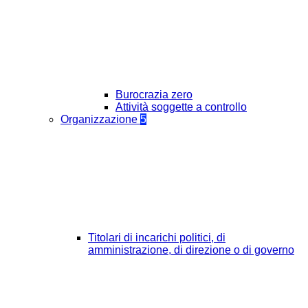
Burocrazia zero
Attività soggette a controllo
Organizzazione
5
Titolari di incarichi politici, di
amministrazione, di direzione o di governo