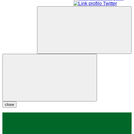
close