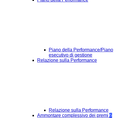
Piano della Performance/Piano
esecutivo di gestione
Relazione sulla Performance
Relazione sulla Performance
Ammontare complessivo dei premi
6