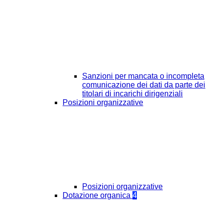
Sanzioni per mancata o incompleta
comunicazione dei dati da parte dei
titolari di incarichi dirigenziali
Posizioni organizzative
Posizioni organizzative
Dotazione organica
4