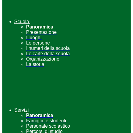
Scuola
Panoramica
Presentazione
I luoghi
Le persone
I numeri della scuola
Le carte della scuola
Organizzazione
La storia
Servizi
Panoramica
Famiglie e studenti
Personale scolastico
Percorsi di studio