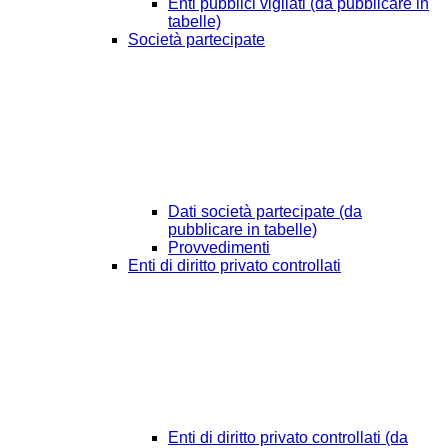
Enti pubblici vigilati (da pubblicare in
tabelle)
Società partecipate
Dati società partecipate (da
pubblicare in tabelle)
Provvedimenti
Enti di diritto privato controllati
Enti di diritto privato controllati (da