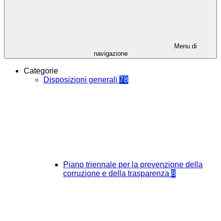
Menu di
navigazione
Categorie
Disposizioni generali
78
Piano triennale per la prevenzione della
corruzione e della trasparenza
8