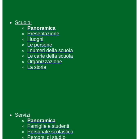
Scuola
Panoramica
Presentazione
I luoghi
Le persone
I numeri della scuola
Le carte della scuola
Organizzazione
La storia
Servizi
Panoramica
Famiglie e studenti
Personale scolastico
Percorsi di studio