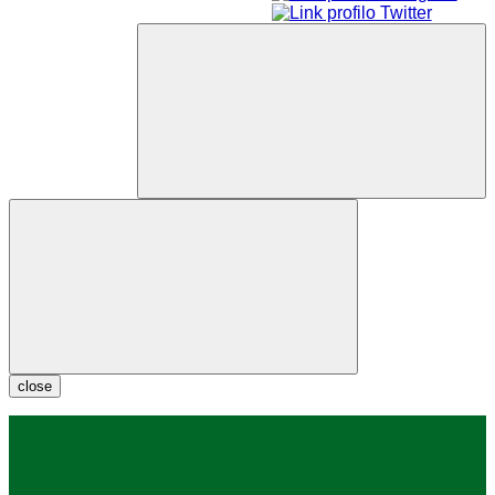
close