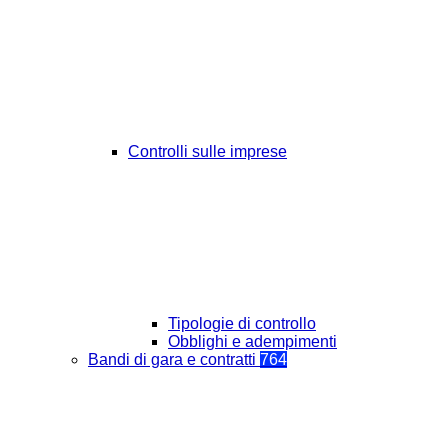
Controlli sulle imprese
Tipologie di controllo
Obblighi e adempimenti
Bandi di gara e contratti
764