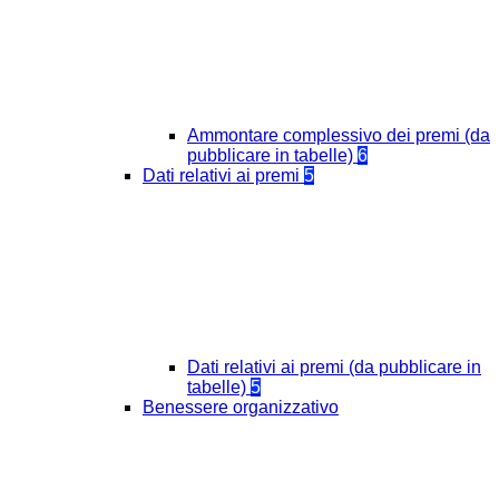
Ammontare complessivo dei premi (da
pubblicare in tabelle)
6
Dati relativi ai premi
5
Dati relativi ai premi (da pubblicare in
tabelle)
5
Benessere organizzativo