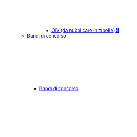
OIV (da pubblicare in tabelle)
4
Bandi di concorso
Bandi di concorso