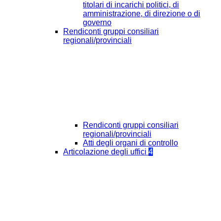
titolari di incarichi politici, di
amministrazione, di direzione o di
governo
Rendiconti gruppi consiliari
regionali/provinciali
Rendiconti gruppi consiliari
regionali/provinciali
Atti degli organi di controllo
Articolazione degli uffici
4