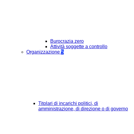
Burocrazia zero
Attività soggette a controllo
Organizzazione
5
Titolari di incarichi politici, di
amministrazione, di direzione o di governo