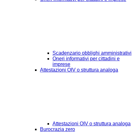
Scadenzario obblighi amministrativi
Oneri informativi per cittadini e
imprese
Attestazioni OIV o struttura analoga
Attestazioni OIV o struttura analoga
Burocrazia zero