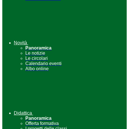
Novità
Panoramica
Le notizie
Le circolari
Calendario eventi
Albo online
Didattica
Panoramica
Offerta formativa
I progetti delle classi