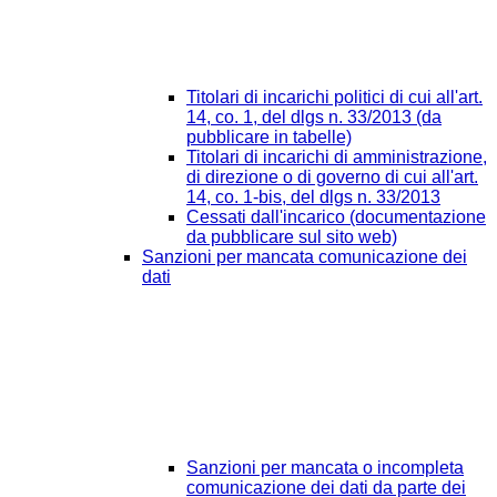
Titolari di incarichi politici di cui all'art.
14, co. 1, del dlgs n. 33/2013 (da
pubblicare in tabelle)
Titolari di incarichi di amministrazione,
di direzione o di governo di cui all'art.
14, co. 1-bis, del dlgs n. 33/2013
Cessati dall'incarico (documentazione
da pubblicare sul sito web)
Sanzioni per mancata comunicazione dei
dati
Sanzioni per mancata o incompleta
comunicazione dei dati da parte dei