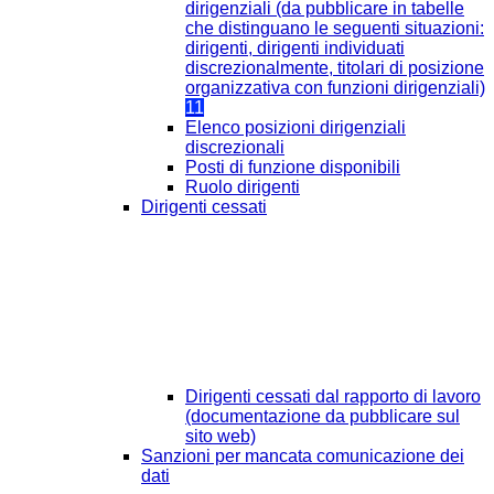
dirigenziali (da pubblicare in tabelle
che distinguano le seguenti situazioni:
dirigenti, dirigenti individuati
discrezionalmente, titolari di posizione
organizzativa con funzioni dirigenziali)
11
Elenco posizioni dirigenziali
discrezionali
Posti di funzione disponibili
Ruolo dirigenti
Dirigenti cessati
Dirigenti cessati dal rapporto di lavoro
(documentazione da pubblicare sul
sito web)
Sanzioni per mancata comunicazione dei
dati