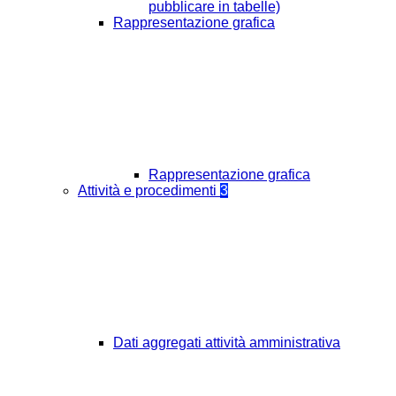
pubblicare in tabelle)
Rappresentazione grafica
Rappresentazione grafica
Attività e procedimenti
3
Dati aggregati attività amministrativa