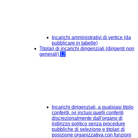
Incarichi amministrativi di vertice (da
pubblicare in tabelle)
Titolari di incarichi dirigenziali (dirigenti non
generali)
12
Incarichi dirigenziali, a qualsiasi titolo
conferiti, ivi inclusi quelli conferiti
discrezionalmente dall'organo di
indirizzo politico senza procedure
pubbliche di selezione e titolari di
posizione organizzativa con funzioni