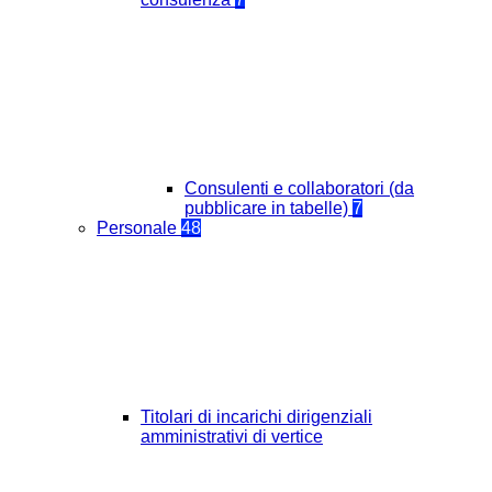
Consulenti e collaboratori (da
pubblicare in tabelle)
7
Personale
48
Titolari di incarichi dirigenziali
amministrativi di vertice