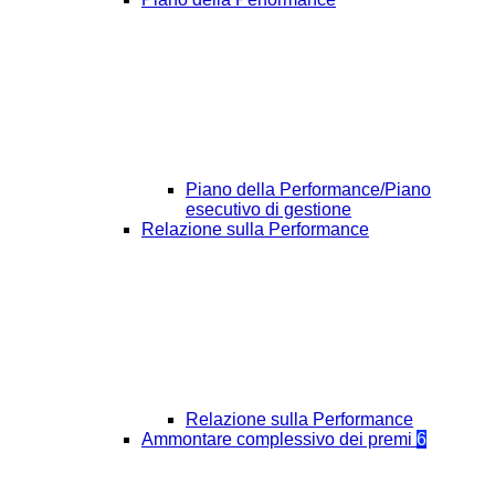
Piano della Performance/Piano
esecutivo di gestione
Relazione sulla Performance
Relazione sulla Performance
Ammontare complessivo dei premi
6