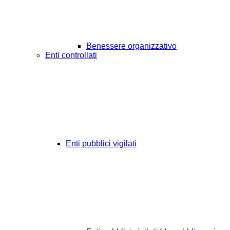
Benessere organizzativo
Enti controllati
Enti pubblici vigilati