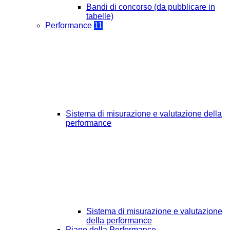
Bandi di concorso (da pubblicare in
tabelle)
Performance
11
Sistema di misurazione e valutazione della
performance
Sistema di misurazione e valutazione
della performance
Piano della Performance