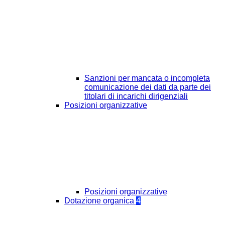
Sanzioni per mancata o incompleta
comunicazione dei dati da parte dei
titolari di incarichi dirigenziali
Posizioni organizzative
Posizioni organizzative
Dotazione organica
4