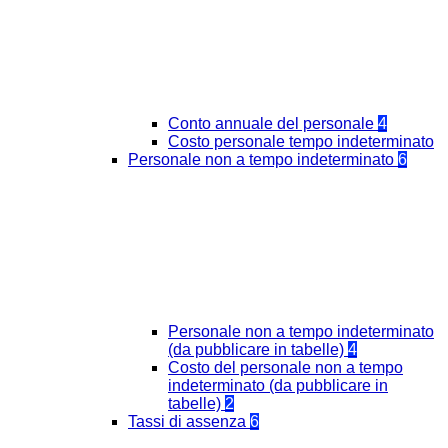
Conto annuale del personale
4
Costo personale tempo indeterminato
Personale non a tempo indeterminato
6
Personale non a tempo indeterminato
(da pubblicare in tabelle)
4
Costo del personale non a tempo
indeterminato (da pubblicare in
tabelle)
2
Tassi di assenza
6