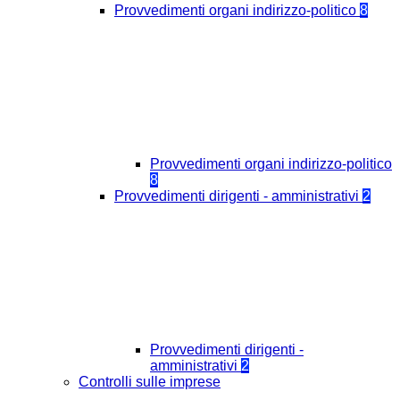
Provvedimenti organi indirizzo-politico
8
Provvedimenti organi indirizzo-politico
8
Provvedimenti dirigenti - amministrativi
2
Provvedimenti dirigenti -
amministrativi
2
Controlli sulle imprese