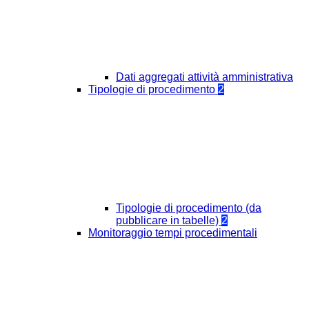
Dati aggregati attività amministrativa
Tipologie di procedimento
2
Tipologie di procedimento (da
pubblicare in tabelle)
2
Monitoraggio tempi procedimentali