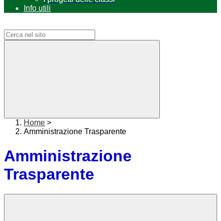
Info utili
Campo di ricerca per le pagine del sito
Home
>
Amministrazione Trasparente
Amministrazione
Trasparente