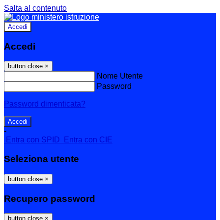
Salta al contenuto
Accedi
Accedi
button close
×
Nome Utente
Password
Password dimenticata?
-
Entra con SPID
Entra con CIE
Seleziona utente
button close
×
Recupero password
button close
×